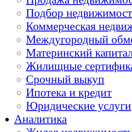
Подбор недвижимос
Коммерческая недви
Междугородный обм
Материнский капита
Жилищные сертифик
Срочный выкуп
Ипотека и кредит
Юридические услуги
Аналитика