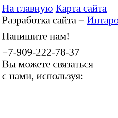
На главную
Карта сайта
Разработка сайта –
Интар
Напишите нам!
+7-909-222-78-37
Вы можете связаться
с нами, используя: