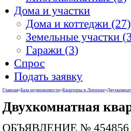
Дома и участки
Дома и коттеджи
(27)
Земельные участки
(3
Гаражи
(3)
Спрос
Подать заявку
Главная
»
База недвижимости
»
Квартиры в Липецке
»
Двухкомна
Двухкомнатная квар
ОБЪЯВЛЕНИЕ
№ 454856