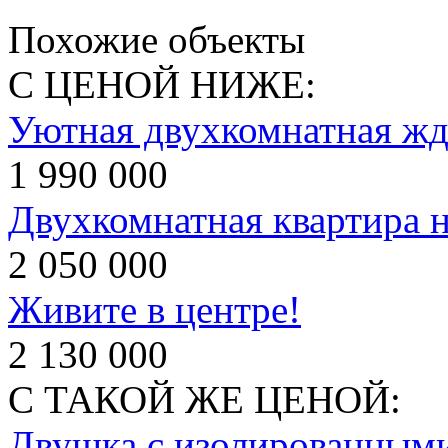
Похожие объекты
С ЦЕНОЙ НИЖЕ:
Уютная двухкомнатная жд
1 990 000
Двухкомнатная квартира н
2 050 000
Живите в центре!
2 130 000
С ТАКОЙ ЖЕ ЦЕНОЙ:
Двушка с изолированным