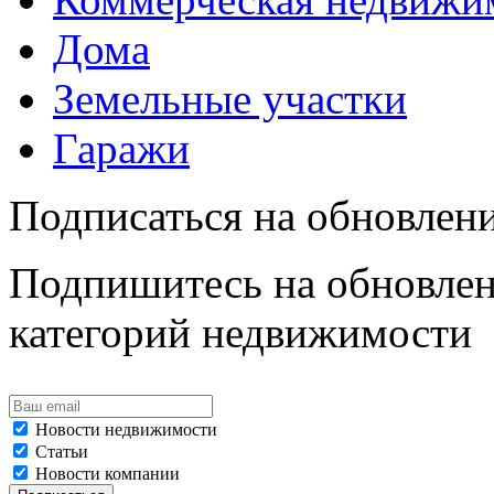
Дома
Земельные участки
Гаражи
Подписаться на обновлен
Подпишитесь на обновлен
категорий недвижимости
Новости недвижимости
Статьи
Новости компании