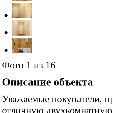
Фото
1
из 16
Описание объекта
Уважаемые покупатели, 
отличную двухкомнатную 