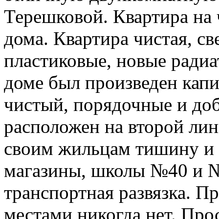
Терешковой. Квартира на 
дома. Квартира чистая, св
пластиковые, новые радиа
доме был произведен кап
чистый, порядочные и до
расположен на второй лин
своим жильцам тишину и 
магазины, школы №40 и №
транспортная развязка. П
местами никогда нет. Про