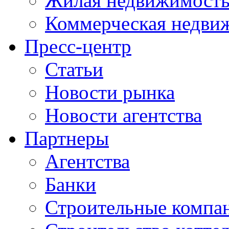
Жилая недвижимост
Коммерческая недви
Пресс-центр
Статьи
Новости рынка
Новости агентства
Партнеры
Агентства
Банки
Строительные компа