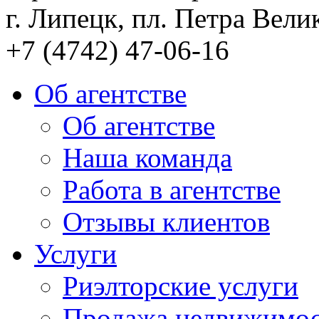
г. Липецк, пл. Петра Велик
+7 (4742) 47-06-16
Об агентстве
Об агентстве
Наша команда
Работа в агентстве
Отзывы клиентов
Услуги
Риэлторские услуги
Продажа недвижимо