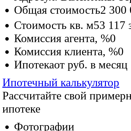
Общая стоимость
2 300
Стоимость кв. м
53 117
Комиссия агента, %
0
Комиссия клиента, %
0
Ипотека
от
руб. в месяц
Ипотечный калькулятор
Рассчитайте свой пример
ипотеке
Фотографии