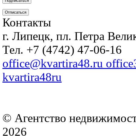
Контакты
г. Липецк, пл. Петра Велик
Тел. +7 (4742) 47-06-16
office@kvartira48.ru offic
kvartira48ru
© Агентство недвижимост
2026