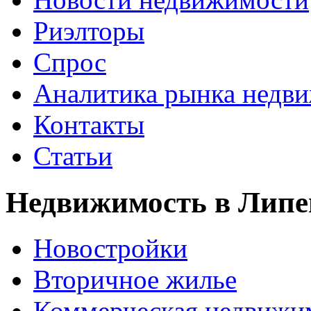
Риэлторы
Спрос
Аналитика рынка недв
Контакты
Статьи
Недвижимость в Липе
Новостройки
Вторичное жилье
Коммерческая недвижи