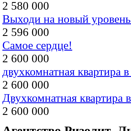
2 580 000
Выходи на новый уровень
2 596 000
Самое сердце!
2 600 000
двухкомнатная квартира в
2 600 000
Двухкомнатная квартира в
2 600 000
Агентство Ризолит–Л