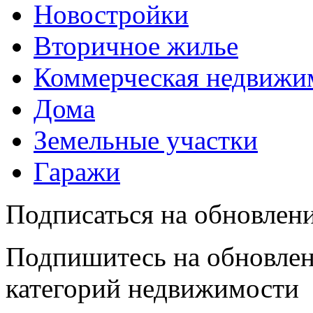
Новостройки
Вторичное жилье
Коммерческая недвижи
Дома
Земельные участки
Гаражи
Подписаться на обновлен
Подпишитесь на обновлен
категорий недвижимости