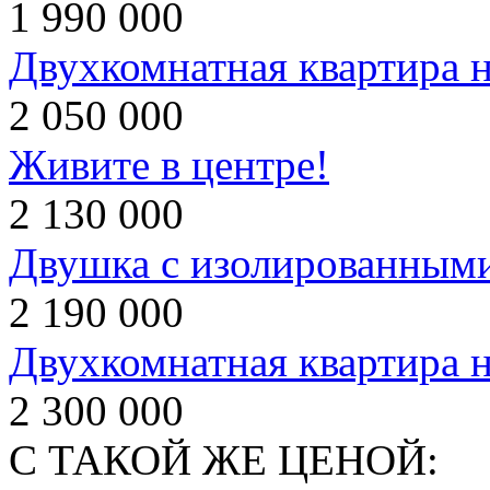
1 990 000
Двухкомнатная квартира н
2 050 000
Живите в центре!
2 130 000
Двушка с изолированным
2 190 000
Двухкомнатная квартира 
2 300 000
С ТАКОЙ ЖЕ ЦЕНОЙ: