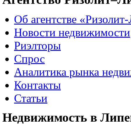
Об агентстве «Ризолит
Новости недвижимости
Риэлторы
Спрос
Аналитика рынка недв
Контакты
Статьи
Недвижимость в Липе