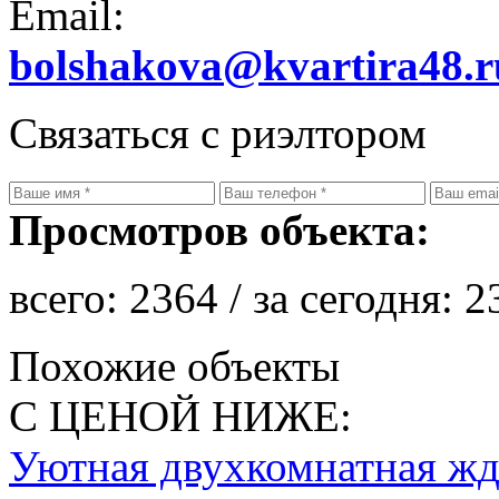
Email:
bolshakova@kvartira48.r
Связаться с риэлтором
Просмотров объекта:
всего:
2364
/ за сегодня:
2
Похожие объекты
С ЦЕНОЙ НИЖЕ:
Уютная двухкомнатная жд