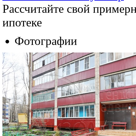
Рассчитайте свой пример
ипотеке
Фотографии