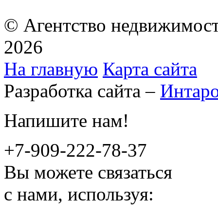
© Агентство недвижимост
2026
На главную
Карта сайта
Разработка сайта –
Интар
Напишите нам!
+7-909-222-78-37
Вы можете связаться
с нами, используя: