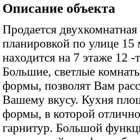
Описание объекта
Продается двухкомнатная 
планировкой по улице 15
находится на 7 этаже 12 
Большие, светлые комнат
формы, позволят Вам рас
Вашему вкусу. Кухня площ
формы, в которой отлично
гарнитур. Большой функц