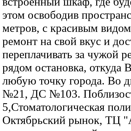
встроенный шкаф, где буд
этом освободив пространс
метров, с красивым видом 
ремонт на свой вкус и до
переплачивать за чужой р
рядом остановка, откуда В
любую точку города. Во 
№21, ДС №103. Поблизос
5,Стоматологическая пол
Октябрьский рынок, ТЦ "