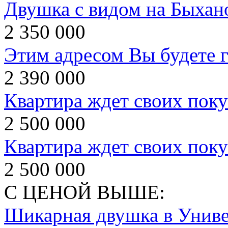
Двушка с видом на Быхан
2 350 000
Этим адресом Вы будете г
2 390 000
Квартира ждет своих поку
2 500 000
Квартира ждет своих поку
2 500 000
С ЦЕНОЙ ВЫШЕ:
Шикарная двушка в Униве