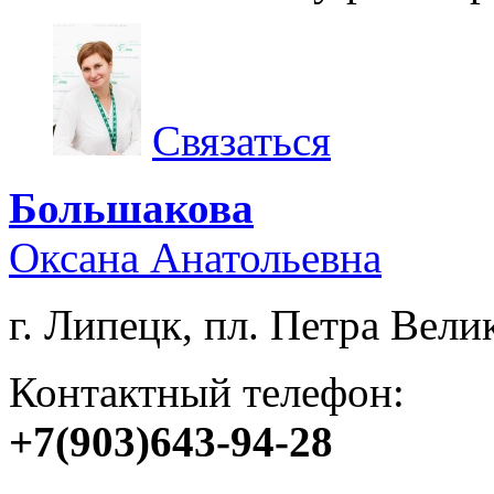
Связаться
Большакова
Оксана Анатольевна
г. Липецк, пл. Петра Велик
Контактный телефон:
+7(903)643-94-28