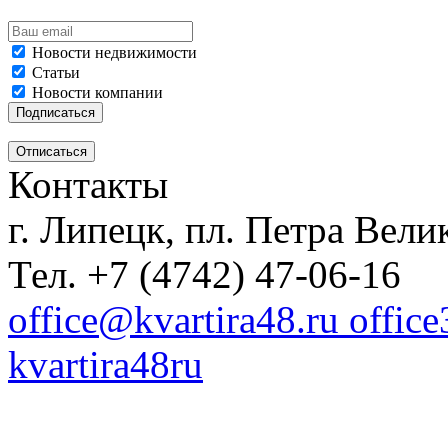
Новости недвижимости
Статьи
Новости компании
Контакты
г. Липецк, пл. Петра Велик
Тел. +7 (4742) 47-06-16
office@kvartira48.ru offic
kvartira48ru