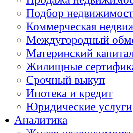
Подбор недвижимос
Коммерческая недви
Междугородный обм
Материнский капита
Жилищные сертифик
Срочный выкуп
Ипотека и кредит
Юридические услуги
Аналитика