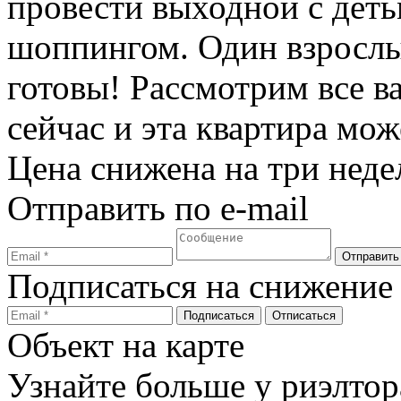
провести выходной с деть
шоппингом. Один взрослы
готовы! Рассмотрим все в
сейчас и эта квартира мо
Цена снижена на три недел
Отправить по e-mail
Подписаться на снижение
Объект на карте
Узнайте больше у риэлтор