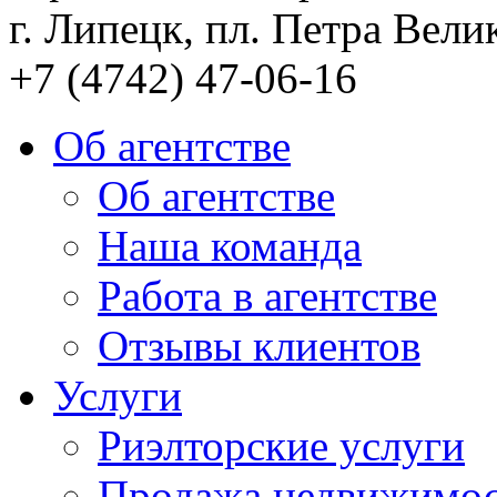
г. Липецк, пл. Петра Велик
+7 (4742) 47-06-16
Об агентстве
Об агентстве
Наша команда
Работа в агентстве
Отзывы клиентов
Услуги
Риэлторские услуги
Продажа недвижимо