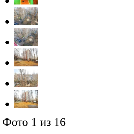
Фото
1
из 16