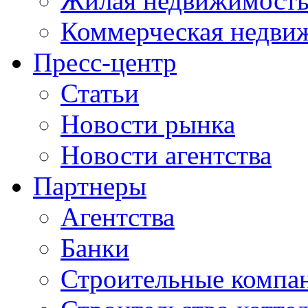
Жилая недвижимост
Коммерческая недви
Пресс-центр
Статьи
Новости рынка
Новости агентства
Партнеры
Агентства
Банки
Строительные компа