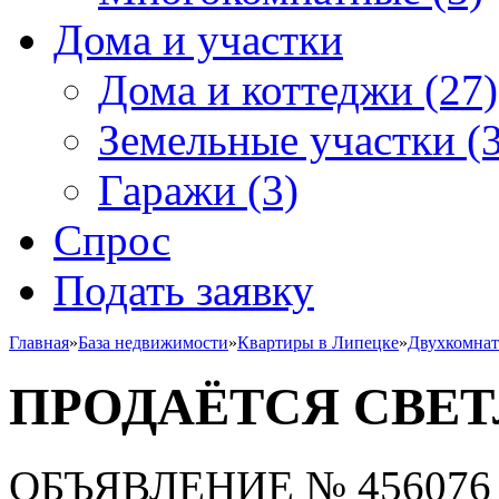
Дома и участки
Дома и коттеджи
(27)
Земельные участки
(3
Гаражи
(3)
Спрос
Подать заявку
Главная
»
База недвижимости
»
Квартиры в Липецке
»
Двухкомна
ПРОДАЁТСЯ СВЕТ
ОБЪЯВЛЕНИЕ
№ 456076