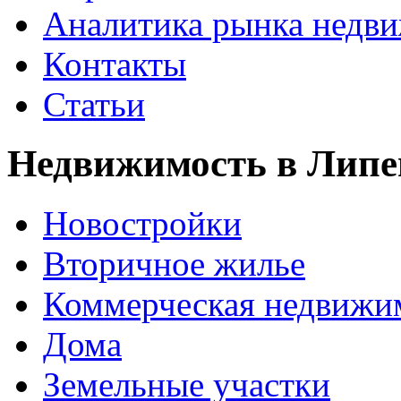
Аналитика рынка недв
Контакты
Статьи
Недвижимость в Липе
Новостройки
Вторичное жилье
Коммерческая недвижи
Дома
Земельные участки