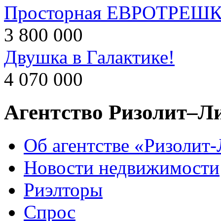
Просторная ЕВРОТРЕШКА
3 800 000
Двушка в Галактике!
4 070 000
Агентство Ризолит–Л
Об агентстве «Ризолит
Новости недвижимости
Риэлторы
Спрос