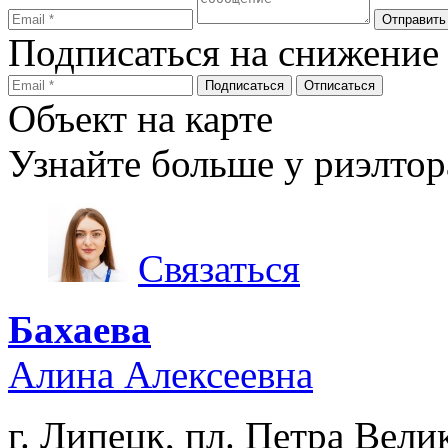
Подписаться на снижение
Объект на карте
Узнайте больше у риэлтор
Связаться
Бахаева
Алина Алексеевна
г. Липецк, пл. Петра Велик