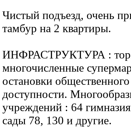
Чистый подъезд, очень пр
тамбур на 2 квартиры.
ИНФРАСТРУКТУРА : торг
многочисленные супермарк
остановки общественного
доступности. Многообраз
учреждений : 64 гимназия
сады 78, 130 и другие.