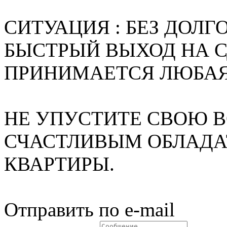
СИТУАЦИЯ : БЕЗ ДОЛГ
БЫСТРЫЙ ВЫХОД НА С
ПРИНИМАЕТСЯ ЛЮБАЯ
НЕ УПУСТИТЕ СВОЮ 
СЧАСТЛИВЫМ ОБЛАДА
КВАРТИРЫ.
Отправить по e-mail