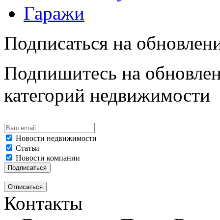
Гаражи
Подписаться на обновлен
Подпишитесь на обновлен
категорий недвижимости
Новости недвижимости
Статьи
Новости компании
Контакты