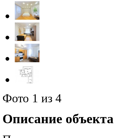
Фото
1
из 4
Описание объекта