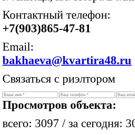
Контактный телефон:
+7(903)865-47-81
Email:
bakhaeva@kvartira48.ru
Связаться с риэлтором
Просмотров объекта:
всего:
3097
/ за сегодня:
3