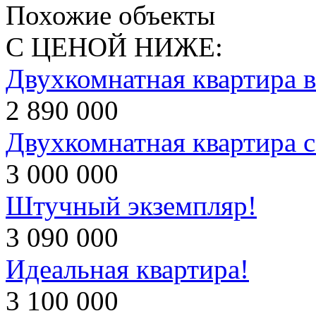
Похожие объекты
С ЦЕНОЙ НИЖЕ:
Двухкомнатная квартира 
2 890 000
Двухкомнатная квартира 
3 000 000
Штучный экземпляр!
3 090 000
Идеальная квартира!
3 100 000