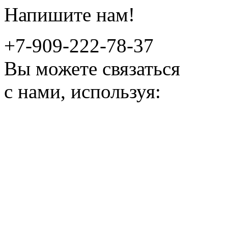
Напишите нам!
+7-909-222-78-37
Вы можете связаться
с нами, используя: