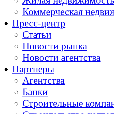
Жилая недвижимост
Коммерческая недви
Пресс-центр
Статьи
Новости рынка
Новости агентства
Партнеры
Агентства
Банки
Строительные компа