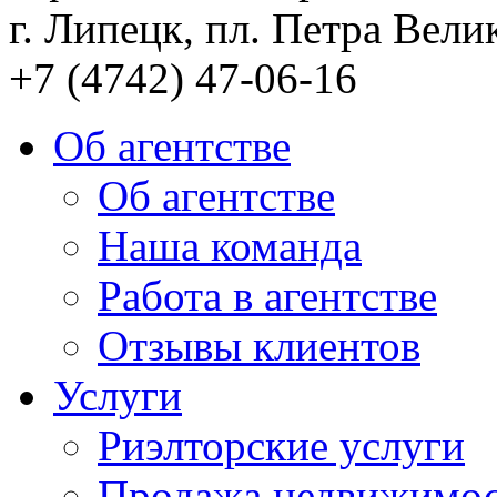
г. Липецк, пл. Петра Велик
+7 (4742) 47-06-16
Об агентстве
Об агентстве
Наша команда
Работа в агентстве
Отзывы клиентов
Услуги
Риэлторские услуги
Продажа недвижимо