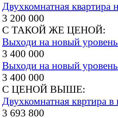
Двухкомнатная квартира 
3 200 000
С ТАКОЙ ЖЕ ЦЕНОЙ:
Выходи на новый уровень
3 400 000
Выходи на новый уровень
3 400 000
С ЦЕНОЙ ВЫШЕ:
Двухкомнатная квртира в 
3 693 800