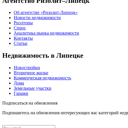
Агентство Ризолит–Липецк
Об агентстве «Ризолит-Липецк»
Новости недвижимости
Риэлторы
Спрос
Аналитика рынка недвижимости
Контакты
Статьи
Недвижимость в Липецке
Новостройки
Вторичное жилье
Коммерческая недвижимость
Дома
Земельные участки
Гаражи
Подписаться на обновления
Подпишитесь на обновления интересующих вас категорий не