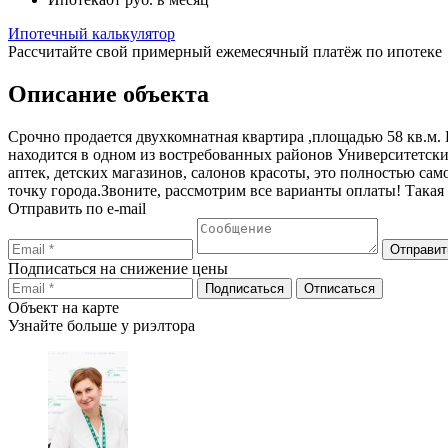
Ипотечный калькулятор
Рассчитайте свой примерный ежемесячный платёж по ипотеке
Описание объекта
Срочно продается двухкомнатная квартира ,площадью 58 кв.м.
находится в одном из востребованных районов Университетски
аптек, детских магазинов, салонов красоты, это полностью с
точку города.Звоните, рассмотрим все варианты оплаты! Такая
Отправить по e-mail
Подписаться на снижение цены
Объект на карте
Узнайте больше у риэлтора