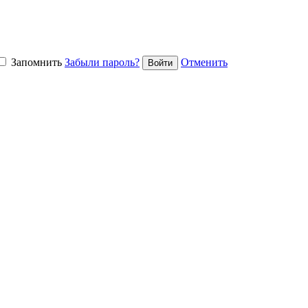
Запомнить
Забыли пароль?
Отменить