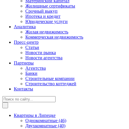
Материнский капитал
Жилищные сертификаты
Срочный выкуп
Ипотека и кредит
Юридические услуги
Аналитика
Жилая недвижимость
Коммерческая недвижимость
Пресс-центр
Статьи
Новости рынка
Новости агентства
Партнеры
Агентства
Банки
Строительные компании
Строительство коттеджей
Контакты
Квартиры в Липецке
Однокомнатные
(46)
Двухкомнатные
(40)