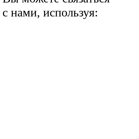
с нами, используя: