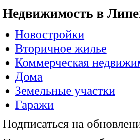
Недвижимость в Липе
Новостройки
Вторичное жилье
Коммерческая недвижи
Дома
Земельные участки
Гаражи
Подписаться на обновлен