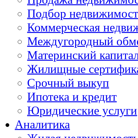
Подбор недвижимос
Коммерческая недви
Междугородный обм
Материнский капита
Жилищные сертифик
Срочный выкуп
Ипотека и кредит
Юридические услуги
Аналитика