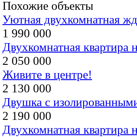
Похожие объекты
Уютная двухкомнатная жд
1 990 000
Двухкомнатная квартира н
2 050 000
Живите в центре!
2 130 000
Двушка с изолированным
2 190 000
Двухкомнатная квартира 