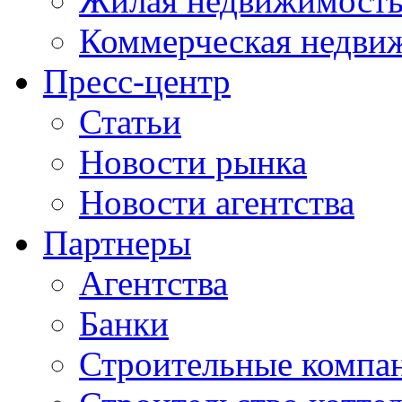
Жилая недвижимост
Коммерческая недви
Пресс-центр
Статьи
Новости рынка
Новости агентства
Партнеры
Агентства
Банки
Строительные компа