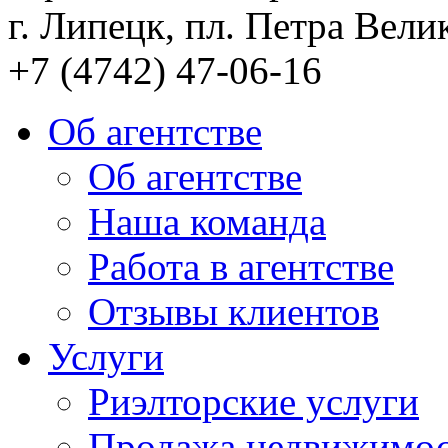
г. Липецк, пл. Петра Велик
+7 (4742) 47-06-16
Об агентстве
Об агентстве
Наша команда
Работа в агентстве
Отзывы клиентов
Услуги
Риэлторские услуги
Продажа недвижимо