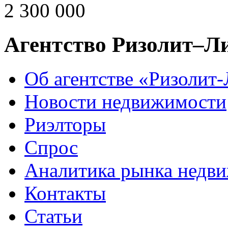
2 300 000
Агентство Ризолит–Л
Об агентстве «Ризолит
Новости недвижимости
Риэлторы
Спрос
Аналитика рынка недв
Контакты
Статьи