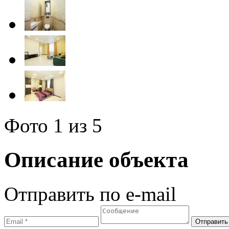
Фото
1
из 5
Описание объекта
Отправить по e-mail