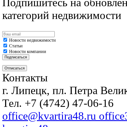
Подпишитесь на обновлен
категорий недвижимости
Новости недвижимости
Статьи
Новости компании
Контакты
г. Липецк, пл. Петра Велик
Тел. +7 (4742) 47-06-16
office@kvartira48.ru offic