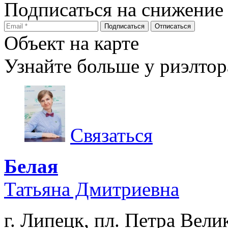
Подписаться на снижение
Объект на карте
Узнайте больше у риэлтор
Связаться
Белая
Татьяна Дмитриевна
г. Липецк, пл. Петра Велик