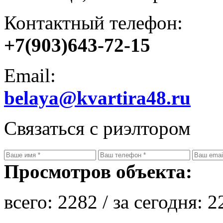
Контактный телефон:
+7(903)643-72-15
Email:
belaya@kvartira48.ru
Связаться с риэлтором
Просмотров объекта:
всего:
2282
/ за сегодня:
2