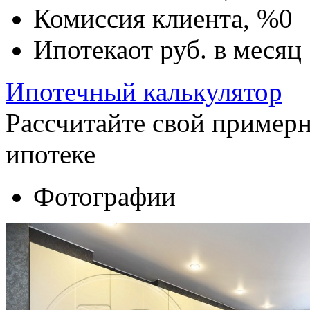
Комиссия клиента, %
0
Ипотека
от
руб. в месяц
Ипотечный калькулятор
Рассчитайте свой пример
ипотеке
Фотографии