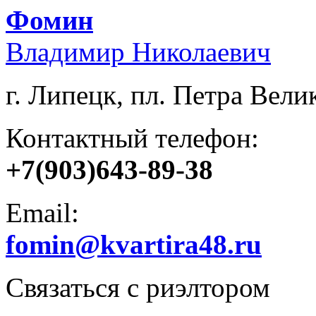
Фомин
Владимир Николаевич
г. Липецк, пл. Петра Велик
Контактный телефон:
+7(903)643-89-38
Email:
fomin@kvartira48.ru
Связаться с риэлтором