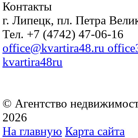
Контакты
г. Липецк, пл. Петра Велик
Тел. +7 (4742) 47-06-16
office@kvartira48.ru offic
kvartira48ru
© Агентство недвижимост
2026
На главную
Карта сайта