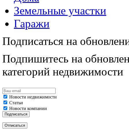
Земельные участки
Гаражи
Подписаться на обновлен
Подпишитесь на обновлен
категорий недвижимости
Новости недвижимости
Статьи
Новости компании