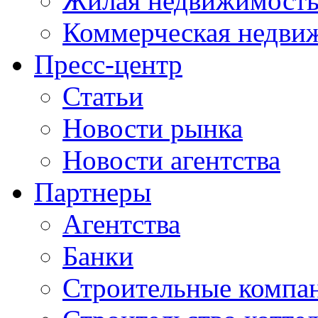
Жилая недвижимост
Коммерческая недви
Пресс-центр
Статьи
Новости рынка
Новости агентства
Партнеры
Агентства
Банки
Строительные компа