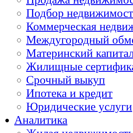
Подбор недвижимос
Коммерческая недви
Междугородный обм
Материнский капита
Жилищные сертифик
Срочный выкуп
Ипотека и кредит
Юридические услуги
Аналитика