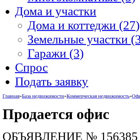
Дома и участки
Дома и коттеджи
(27)
Земельные участки
(3
Гаражи
(3)
Спрос
Подать заявку
Главная
»
База недвижимости
»
Коммерческая недвижимость
»
Офи
Продается офис
ОБЪЯВЛЕНИЕ
№ 156385