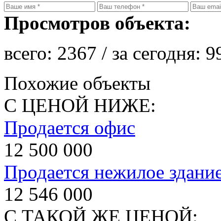
Просмотров объекта:
всего:
2367
/ за сегодня:
9
Похожие объекты
С ЦЕНОЙ НИЖЕ:
Продается офис
12 500 000
Продается нежилое здани
12 546 000
С ТАКОЙ ЖЕ ЦЕНОЙ: