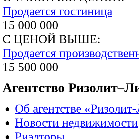
Продается гостиница
15 000 000
С ЦЕНОЙ ВЫШЕ:
Продается производствен
15 500 000
Агентство Ризолит–Л
Об агентстве «Ризолит
Новости недвижимости
Риэлторы