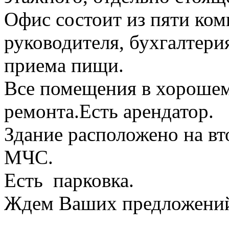
Офис состоит из пяти ком
руководителя, бухгалтери
приема пищи.
Все помещения в хорошем
ремонта.Есть арендатор.
Здание расположено на в
МЧС.
Есть парковка.
Ждем Ваших предложений