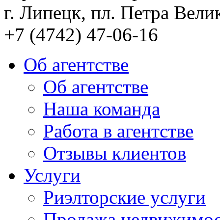
г. Липецк, пл. Петра Велик
+7 (4742) 47-06-16
Об агентстве
Об агентстве
Наша команда
Работа в агентстве
Отзывы клиентов
Услуги
Риэлторские услуги
Продажа недвижимо