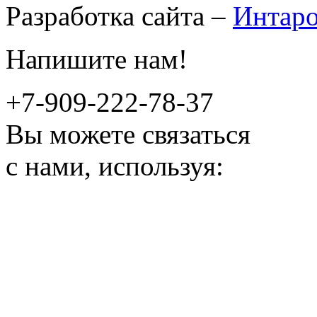
Разработка сайта –
Интар
Напишите нам!
+7-909-222-78-37
Вы можете связаться
с нами, используя: