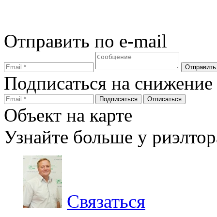
Отправить по e-mail
Подписаться на снижение
Объект на карте
Узнайте больше у риэлтор
Связаться