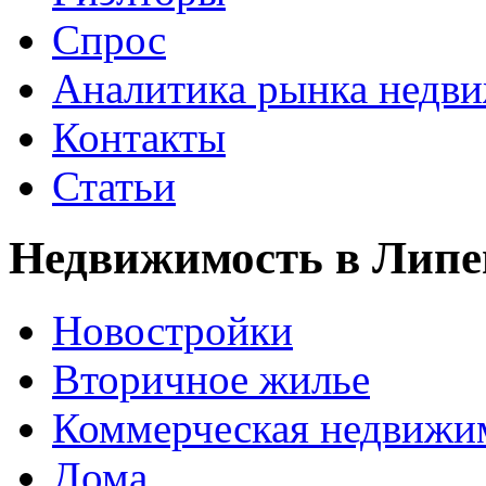
Спрос
Аналитика рынка недв
Контакты
Статьи
Недвижимость в Липе
Новостройки
Вторичное жилье
Коммерческая недвижи
Дома