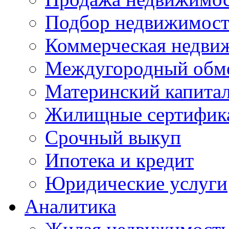
Подбор недвижимос
Коммерческая недви
Междугородный обм
Материнский капита
Жилищные сертифик
Срочный выкуп
Ипотека и кредит
Юридические услуги
Аналитика