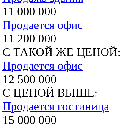
11 000 000
Продается офис
11 200 000
С ТАКОЙ ЖЕ ЦЕНОЙ:
Продается офис
12 500 000
С ЦЕНОЙ ВЫШЕ:
Продается гостиница
15 000 000