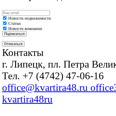
Новости недвижимости
Статьи
Новости компании
Контакты
г. Липецк, пл. Петра Велик
Тел. +7 (4742) 47-06-16
office@kvartira48.ru offic
kvartira48ru