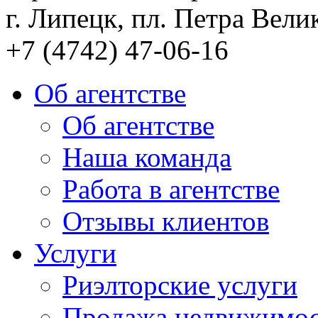
г. Липецк, пл. Петра Велик
+7 (4742) 47-06-16
Об агентстве
Об агентстве
Наша команда
Работа в агентстве
Отзывы клиентов
Услуги
Риэлторские услуги
Продажа недвижимо