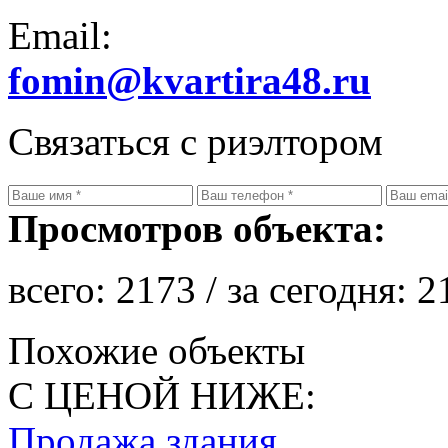
Email:
fomin@kvartira48.ru
Связаться с риэлтором
Просмотров объекта:
всего:
2173
/ за сегодня:
2
Похожие объекты
С ЦЕНОЙ НИЖЕ:
Продажа здания