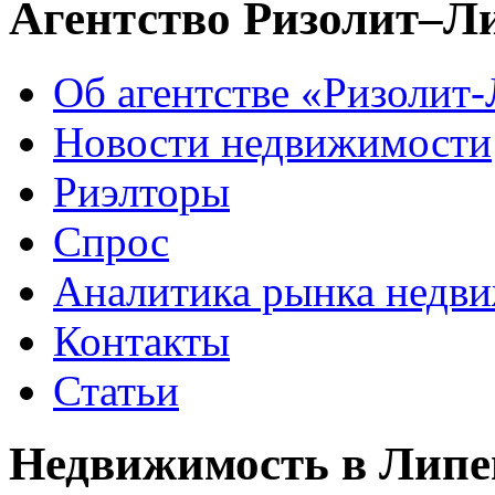
Агентство Ризолит–Л
Об агентстве «Ризолит
Новости недвижимости
Риэлторы
Спрос
Аналитика рынка недв
Контакты
Статьи
Недвижимость в Липе