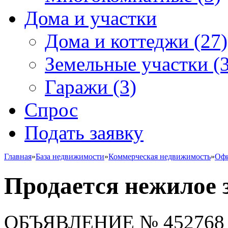
Дома и участки
Дома и коттеджи
(27)
Земельные участки
(3
Гаражи
(3)
Спрос
Подать заявку
Главная
»
База недвижимости
»
Коммерческая недвижимость
»
Офи
Продается нежилое 
ОБЪЯВЛЕНИЕ
№ 452768