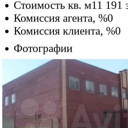
Стоимость кв. м
11 191
Комиссия агента, %
0
Комиссия клиента, %
0
Фотографии