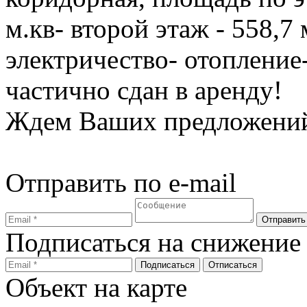
м.кв- второй этаж - 558,7
электричество- отопление
частично сдан в аренду!
Ждем Ваших предложений
Отправить по e-mail
Подписаться на снижение
Объект на карте