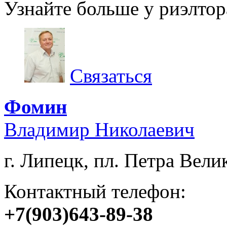
Узнайте больше у риэлтор
Связаться
Фомин
Владимир Николаевич
г. Липецк, пл. Петра Велик
Контактный телефон:
+7(903)643-89-38