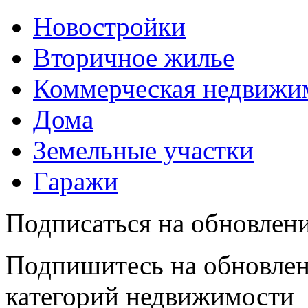
Новостройки
Вторичное жилье
Коммерческая недвижи
Дома
Земельные участки
Гаражи
Подписаться на обновлен
Подпишитесь на обновлен
категорий недвижимости