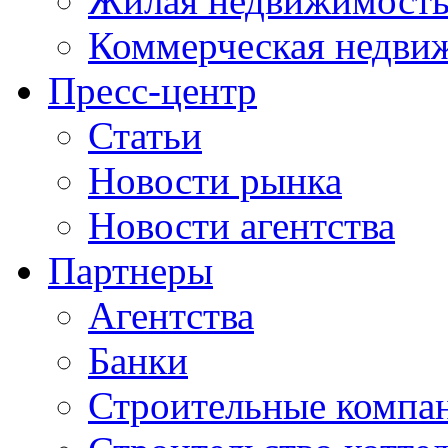
Жилая недвижимост
Коммерческая недви
Пресс-центр
Статьи
Новости рынка
Новости агентства
Партнеры
Агентства
Банки
Строительные компа