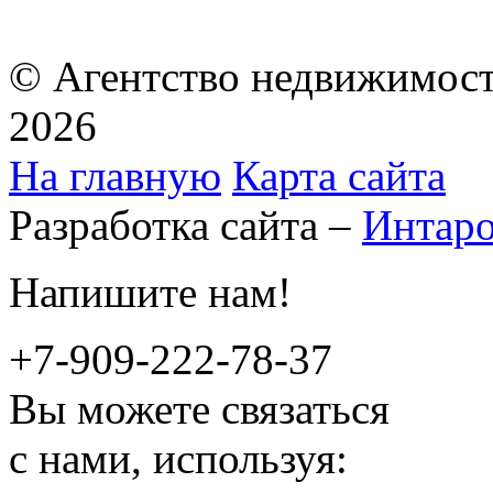
© Агентство недвижимост
2026
На главную
Карта сайта
Разработка сайта –
Интар
Напишите нам!
+7-909-222-78-37
Вы можете связаться
с нами, используя: