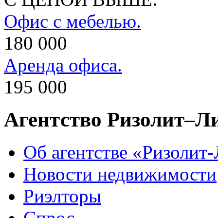
Офис с мебелью.
180 000
Аренда офиса.
195 000
Агентство Ризолит–Л
Об агентстве «Ризолит
Новости недвижимости
Риэлторы
Спрос