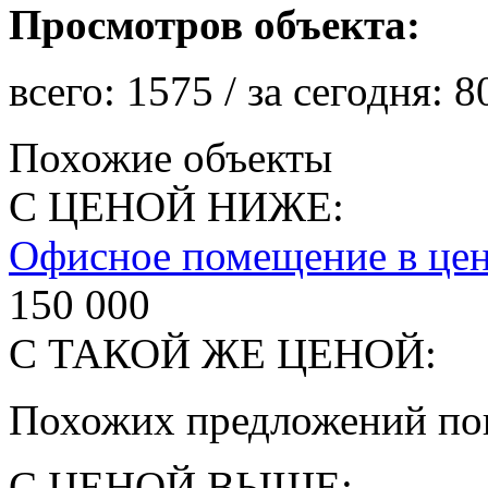
Просмотров объекта:
всего:
1575
/ за сегодня:
8
Похожие объекты
С ЦЕНОЙ НИЖЕ:
Офисное помещение в цен
150 000
С ТАКОЙ ЖЕ ЦЕНОЙ:
Похожих предложений пок
С ЦЕНОЙ ВЫШЕ: