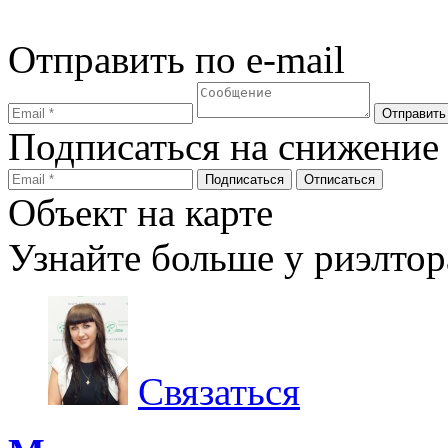
Отправить по e-mail
Подписаться на снижение
Объект на карте
Узнайте больше у риэлтор
Связаться