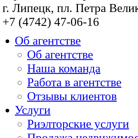
г. Липецк, пл. Петра Велик
+7 (4742) 47-06-16
Об агентстве
Об агентстве
Наша команда
Работа в агентстве
Отзывы клиентов
Услуги
Риэлторские услуги
Продажа недвижимо