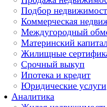
Подбор недвижимос
Коммерческая недви
Междугородный обм
Материнский капита
Жилищные сертифик
Срочный выкуп
Ипотека и кредит
Юридические услуги
Аналитика