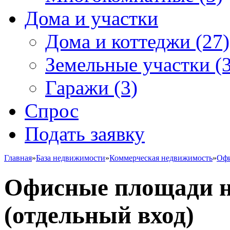
Дома и участки
Дома и коттеджи
(27)
Земельные участки
(3
Гаражи
(3)
Спрос
Подать заявку
Главная
»
База недвижимости
»
Коммерческая недвижимость
»
Офи
Офисные площади 
(отдельный вход)