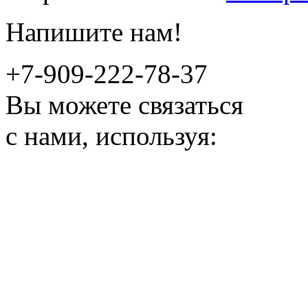
Напишите нам!
+7-909-222-78-37
Вы можете связаться
с нами, используя: