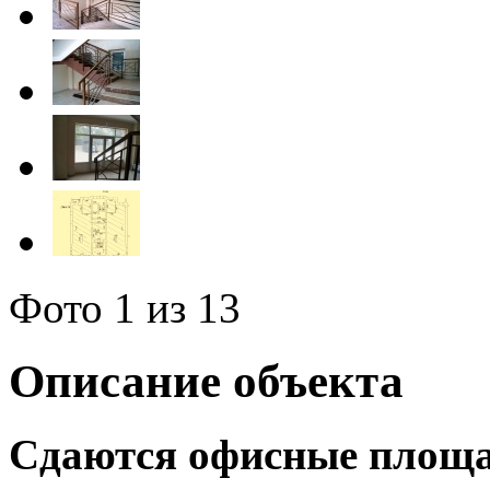
Фото
1
из 13
Описание объекта
Сдаются офисные площа