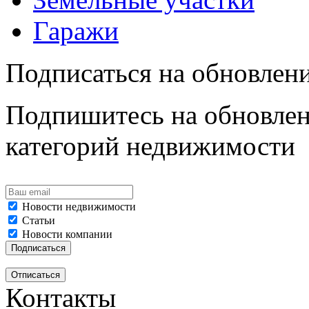
Гаражи
Подписаться на обновлен
Подпишитесь на обновлен
категорий недвижимости
Новости недвижимости
Статьи
Новости компании
Контакты