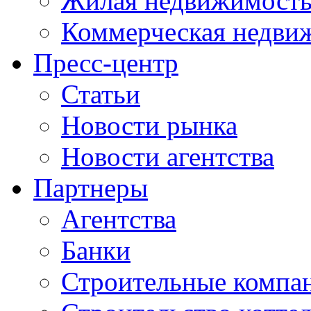
Жилая недвижимост
Коммерческая недви
Пресс-центр
Статьи
Новости рынка
Новости агентства
Партнеры
Агентства
Банки
Строительные компа