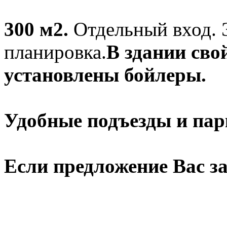
300 м2.
Отдельный вход. 
планировка.
В здании сво
установлены бойлеры.
Удобные подъезды и пар
Если предложение Вас за