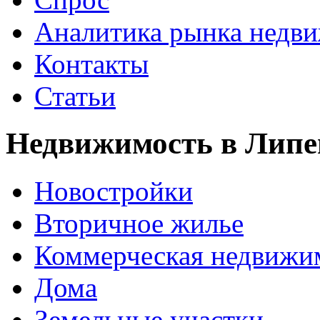
Аналитика рынка недв
Контакты
Статьи
Недвижимость в Липе
Новостройки
Вторичное жилье
Коммерческая недвижи
Дома
Земельные участки