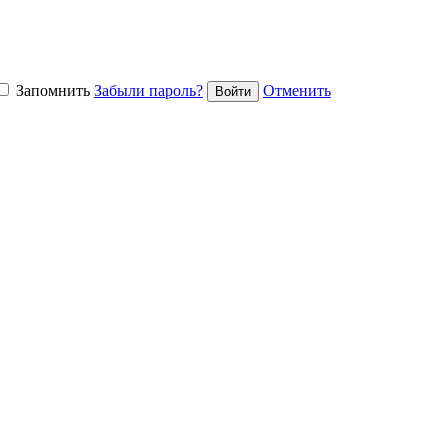
Запомнить
Забыли пароль?
Отменить