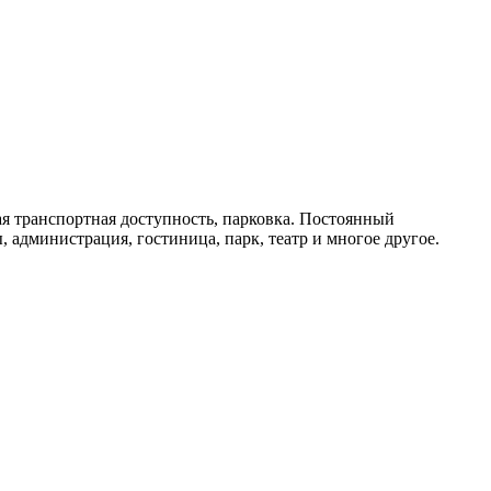
я транспортная доступность, парковка. Постоянный
администрация, гостиница, парк, театр и многое другое.