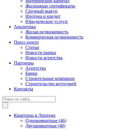
Материнский капитал
Жилищные сертификаты
Срочный выкуп
Ипотека и кредит
Юридические услуги
Аналитика
Жилая недвижимость
Коммерческая недвижимость
Пресс-центр
Статьи
Новости рынка
Новости агентства
Партнеры
Агентства
Банки
Строительные компании
Строительство коттеджей
Контакты
Квартиры в Липецке
Однокомнатные
(46)
Двухкомнатные
(40)