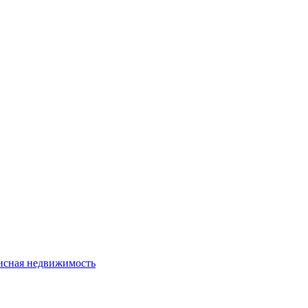
сная недвижимость