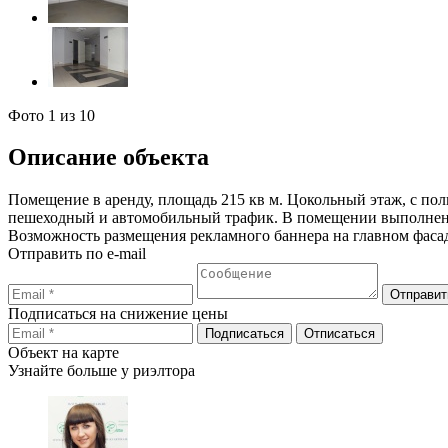
Фото
1
из 10
Описание объекта
Помещение в аренду, площадь 215 кв м. Цокольный этаж, с по
пешеходный и автомобильный трафик. В помещении выполнен ре
Возможность размещения рекламного баннера на главном фасад
Отправить по e-mail
Подписаться на снижение цены
Объект на карте
Узнайте больше у риэлтора