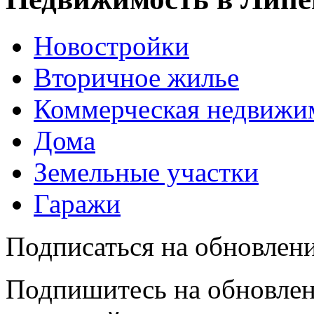
Новостройки
Вторичное жилье
Коммерческая недвижи
Дома
Земельные участки
Гаражи
Подписаться на обновлен
Подпишитесь на обновлен