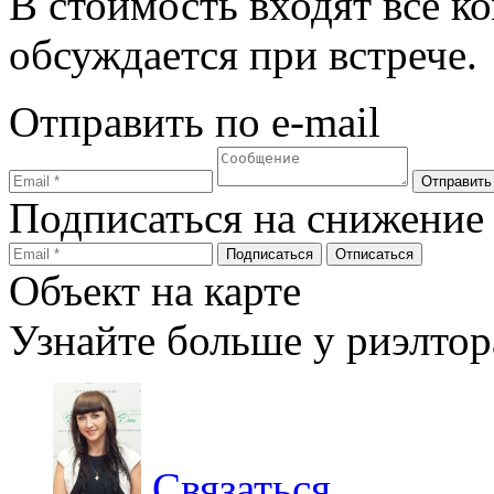
В стоимость входят все к
обсуждается при встрече.
Отправить по e-mail
Подписаться на снижение
Объект на карте
Узнайте больше у риэлтор
Связаться