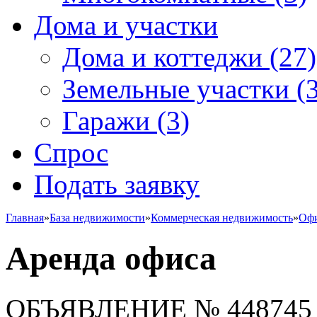
Дома и участки
Дома и коттеджи
(27)
Земельные участки
(3
Гаражи
(3)
Спрос
Подать заявку
Главная
»
База недвижимости
»
Коммерческая недвижимость
»
Офи
Аренда офиса
ОБЪЯВЛЕНИЕ
№ 448745