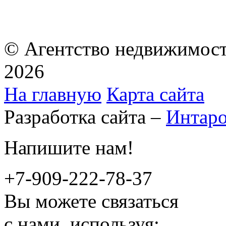
© Агентство недвижимост
2026
На главную
Карта сайта
Разработка сайта –
Интар
Напишите нам!
+7-909-222-78-37
Вы можете связаться
с нами, используя: