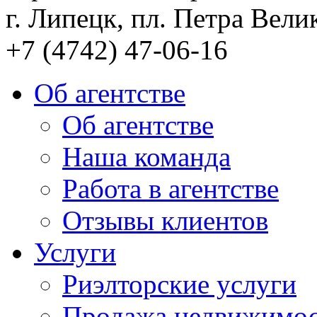
г. Липецк, пл. Петра Велик
+7 (4742) 47-06-16
Об агентстве
Об агентстве
Наша команда
Работа в агентстве
Отзывы клиентов
Услуги
Риэлторские услуги
Продажа недвижимо