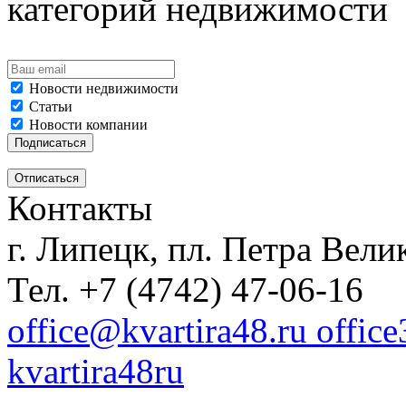
категорий недвижимости
Новости недвижимости
Статьи
Новости компании
Контакты
г. Липецк, пл. Петра Велик
Тел. +7 (4742) 47-06-16
office@kvartira48.ru offic
kvartira48ru