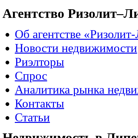
Агентство Ризолит–Л
Об агентстве «Ризолит
Новости недвижимости
Риэлторы
Спрос
Аналитика рынка недв
Контакты
Статьи
Недвижимость в Липе