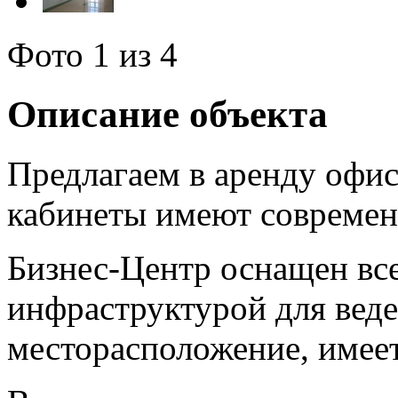
Фото
1
из 4
Описание объекта
Предлагаем в аренду офис
кабинеты имеют современ
Бизнес-Центр оснащен вс
инфраструктурой для веде
месторасположение, имеет