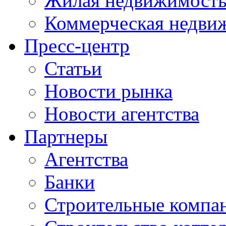
Жилая недвижимост
Коммерческая недви
Пресс-центр
Статьи
Новости рынка
Новости агентства
Партнеры
Агентства
Банки
Строительные компа