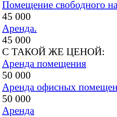
Помещение свободного на
45 000
Аренда.
45 000
С ТАКОЙ ЖЕ ЦЕНОЙ:
Аренда помещения
50 000
Аренда офисных помеще
50 000
Аренда