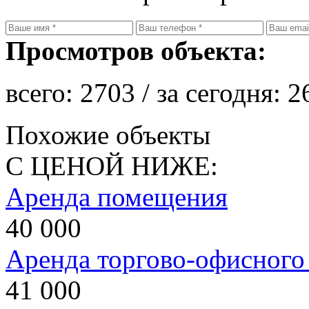
Просмотров объекта:
всего:
2703
/ за сегодня:
2
Похожие объекты
С ЦЕНОЙ НИЖЕ:
Аренда помещения
40 000
Аренда торгово-офисног
41 000