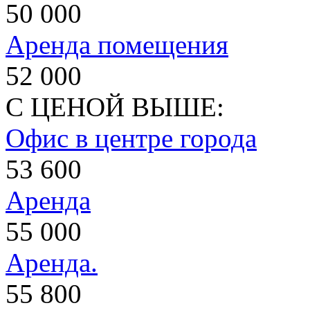
50 000
Аренда помещения
52 000
С ЦЕНОЙ ВЫШЕ:
Офис в центре города
53 600
Аренда
55 000
Аренда.
55 800