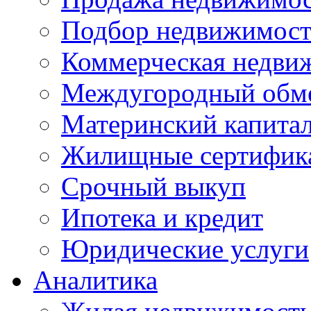
Подбор недвижимос
Коммерческая недви
Междугородный обм
Материнский капита
Жилищные сертифик
Срочный выкуп
Ипотека и кредит
Юридические услуги
Аналитика