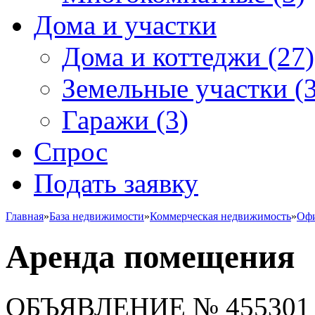
Дома и участки
Дома и коттеджи
(27)
Земельные участки
(3
Гаражи
(3)
Спрос
Подать заявку
Главная
»
База недвижимости
»
Коммерческая недвижимость
»
Офи
Аренда помещения
ОБЪЯВЛЕНИЕ
№ 455301