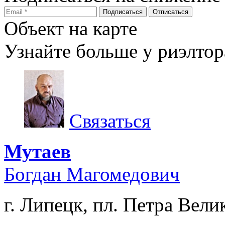
Объект на карте
Узнайте больше у риэлтор
Связаться
Мутаев
Богдан Магомедович
г. Липецк, пл. Петра Велик