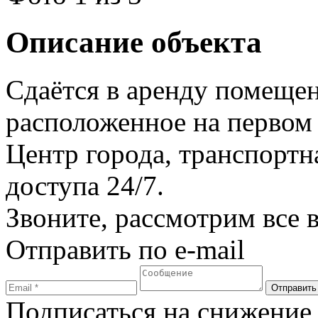
Описание объекта
Сдаётся в аренду помещен
расположенное на первом
Центр города, транспортн
доступа 24/7.
Звоните, рассмотрим все 
Отправить по e-mail
Подписаться на снижение