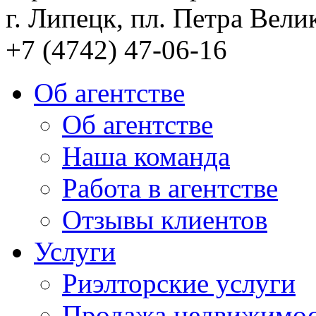
г. Липецк, пл. Петра Велик
+7 (4742) 47-06-16
Об агентстве
Об агентстве
Наша команда
Работа в агентстве
Отзывы клиентов
Услуги
Риэлторские услуги
Продажа недвижимо