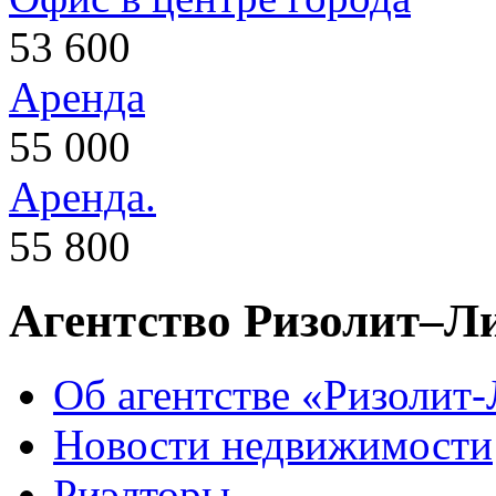
53 600
Аренда
55 000
Аренда.
55 800
Агентство Ризолит–Л
Об агентстве «Ризолит
Новости недвижимости
Риэлторы