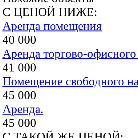
С ЦЕНОЙ НИЖЕ:
Аренда помещения
40 000
Аренда торгово-офисног
41 000
Помещение свободного на
45 000
Аренда.
45 000
С ТАКОЙ ЖЕ ЦЕНОЙ: