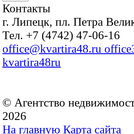
Контакты
г. Липецк, пл. Петра Велик
Тел. +7 (4742) 47-06-16
office@kvartira48.ru offic
kvartira48ru
© Агентство недвижимост
2026
На главную
Карта сайта