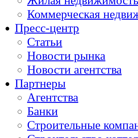
Жилая недвижимост
Коммерческая недви
Пресс-центр
Статьи
Новости рынка
Новости агентства
Партнеры
Агентства
Банки
Строительные компа