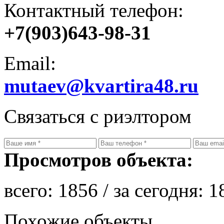
Контактный телефон:
+7(903)643-98-31
Email:
mutaev@kvartira48.ru
Связаться с риэлтором
Просмотров объекта:
всего:
1856
/ за сегодня:
1
Похожие объекты