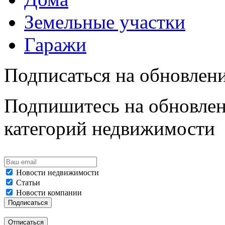
Земельные участки
Гаражи
Подписаться на обновлен
Подпишитесь на обновлен
категорий недвижимости
Новости недвижимости
Статьи
Новости компании