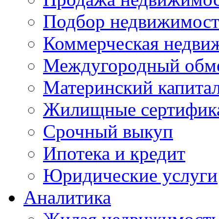
Подбор недвижимос
Коммерческая недви
Междугородный обм
Материнский капита
Жилищные сертифик
Срочный выкуп
Ипотека и кредит
Юридические услуги
Аналитика