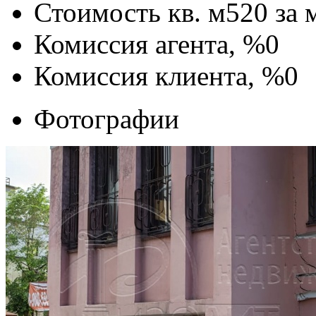
Стоимость кв. м
520
за 
Комиссия агента, %
0
Комиссия клиента, %
0
Фотографии