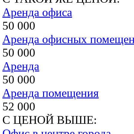
Аренда офиса
50 000
Аренда офисных помеще
50 000
Аренда
50 000
Аренда помещения
52 000
С ЦЕНОЙ ВЫШЕ:
Офис в центре города