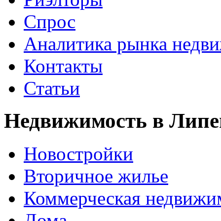
Спрос
Аналитика рынка недв
Контакты
Статьи
Недвижимость в Липе
Новостройки
Вторичное жилье
Коммерческая недвижи
Дома