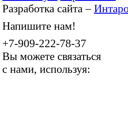
Разработка сайта –
Интар
Напишите нам!
+7-909-222-78-37
Вы можете связаться
с нами, используя: