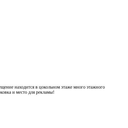
щение находится в цокольном этаже много этажного
ковка и место для рекламы!