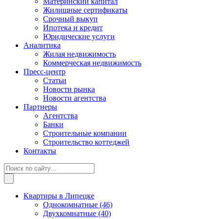
Материнский капитал
Жилищные сертификаты
Срочный выкуп
Ипотека и кредит
Юридические услуги
Аналитика
Жилая недвижимость
Коммерческая недвижимость
Пресс-центр
Статьи
Новости рынка
Новости агентства
Партнеры
Агентства
Банки
Строительные компании
Строительство коттеджей
Контакты
Квартиры в Липецке
Однокомнатные
(46)
Двухкомнатные
(40)