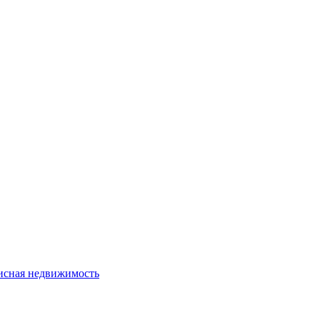
сная недвижимость