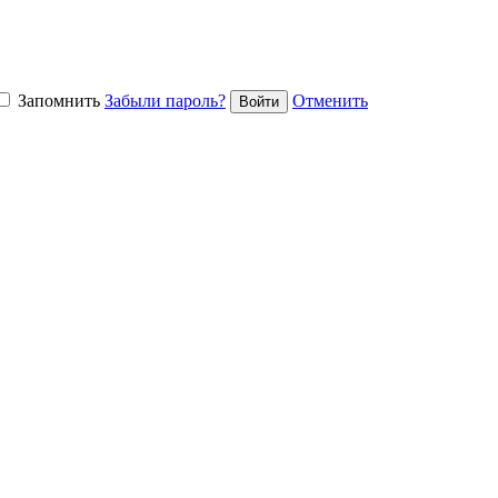
Запомнить
Забыли пароль?
Отменить