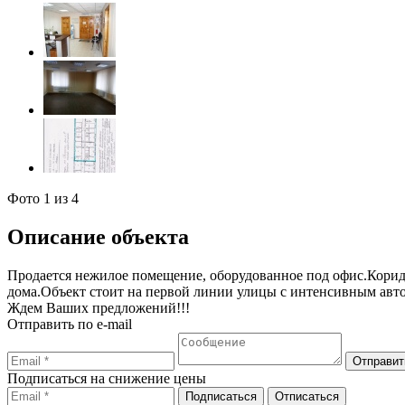
Фото
1
из 4
Описание объекта
Продается нежилое помещение, оборудованное под офис.Корид
дома.Объект стоит на первой линии улицы с интенсивным авт
Ждем Ваших предложений!!!
Отправить по e-mail
Подписаться на снижение цены