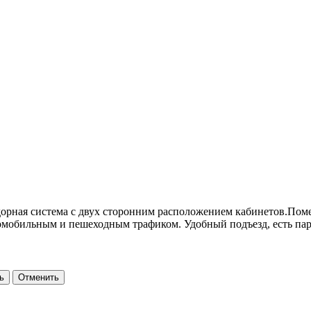
орная система с двух сторонним расположением кабинетов.Поме
омобильным и пешеходным трафиком. Удобный подъезд, есть пар