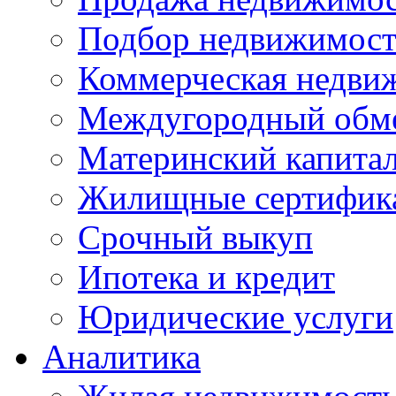
Подбор недвижимос
Коммерческая недви
Междугородный обм
Материнский капита
Жилищные сертифик
Срочный выкуп
Ипотека и кредит
Юридические услуги
Аналитика