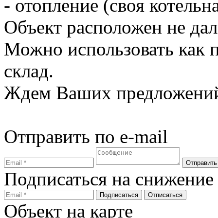
- отопление (своя котельн
Объект расположен не дал
Можно использовать как п
склад.
Ждем Ваших предложени
Отправить по e-mail
Подписаться на снижение
Объект на карте