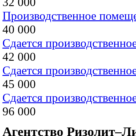
32 000
Производственное помещ
40 000
Сдается производственно
42 000
Сдается производственно
45 000
Сдается производственно
96 000
Агентство Ризолит–Л