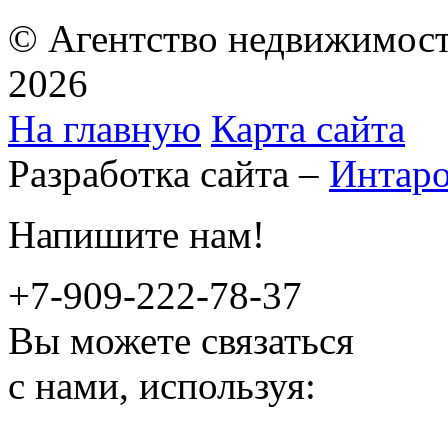
© Агентство недвижимост
2026
На главную
Карта сайта
Разработка сайта –
Интар
Напишите нам!
+7-909-222-78-37
Вы можете связаться
с нами, используя: