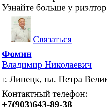
Узнайте больше у риэлтор
Связаться
Фомин
Владимир Николаевич
г. Липецк, пл. Петра Велик
Контактный телефон:
+7(903)643-89-38