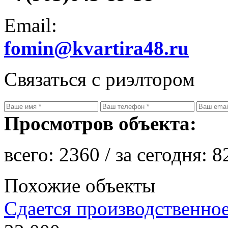
Email:
fomin@kvartira48.ru
Связаться с риэлтором
Просмотров объекта:
всего:
2360
/ за сегодня:
8
Похожие объекты
Сдается производственно