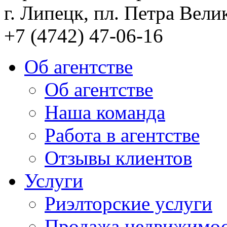
г. Липецк, пл. Петра Велик
+7 (4742) 47-06-16
Об агентстве
Об агентстве
Наша команда
Работа в агентстве
Отзывы клиентов
Услуги
Риэлторские услуги
Продажа недвижимо