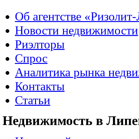
Об агентстве «Ризолит
Новости недвижимости
Риэлторы
Спрос
Аналитика рынка недв
Контакты
Статьи
Недвижимость в Липе