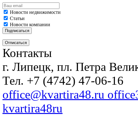
Новости недвижимости
Статьи
Новости компании
Контакты
г. Липецк, пл. Петра Велик
Тел. +7 (4742) 47-06-16
office@kvartira48.ru offic
kvartira48ru