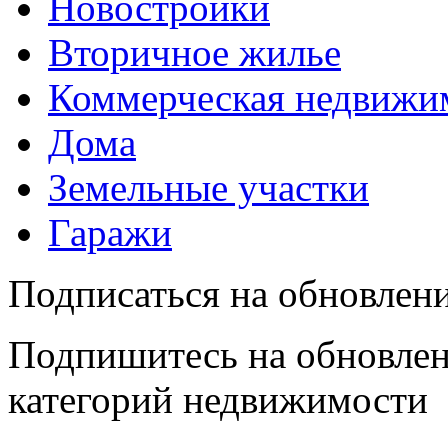
Новостройки
Вторичное жилье
Коммерческая недвижи
Дома
Земельные участки
Гаражи
Подписаться на обновлен
Подпишитесь на обновлен
категорий недвижимости