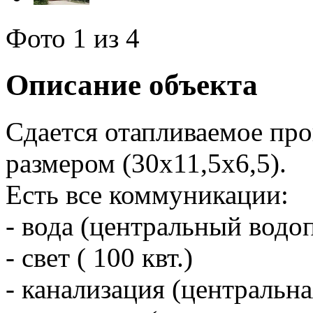
Фото
1
из 4
Описание объекта
Сдается отапливаемое пр
размером (30х11,5х6,5).
Есть все коммуникации:
- вода (центральный водо
- свет ( 100 квт.)
- канализация (центральна