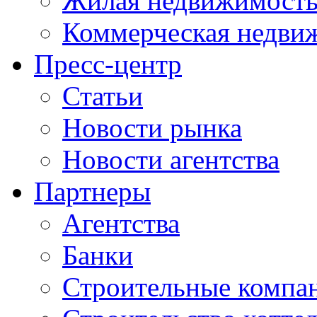
Жилая недвижимост
Коммерческая недви
Пресс-центр
Статьи
Новости рынка
Новости агентства
Партнеры
Агентства
Банки
Строительные компа