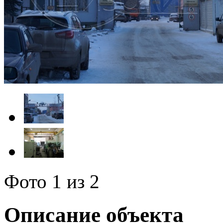
Фото
1
из 2
Описание объекта