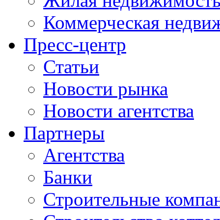
Жилая недвижимост
Коммерческая недви
Пресс-центр
Статьи
Новости рынка
Новости агентства
Партнеры
Агентства
Банки
Строительные компа