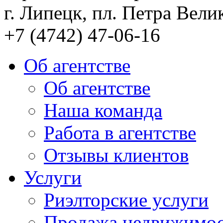
г. Липецк, пл. Петра Велик
+7 (4742) 47-06-16
Об агентстве
Об агентстве
Наша команда
Работа в агентстве
Отзывы клиентов
Услуги
Риэлторские услуги
Продажа недвижимо