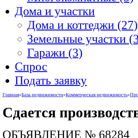
Дома и участки
Дома и коттеджи
(27)
Земельные участки
(3
Гаражи
(3)
Спрос
Подать заявку
Главная
»
База недвижимости
»
Коммерческая недвижимость
»
Про
Сдается производст
ОБЪЯВЛЕНИЕ
№ 68284