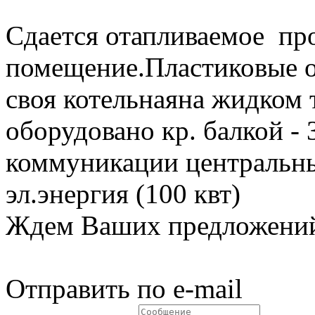
Сдается отапливаемое пр
помещение.Пластиковые 
своя котельнаяна жидком
оборудовано кр. балкой - 
коммуникации центральные
эл.энергия (100 квт)
Ждем Ваших предложений
Отправить по e-mail