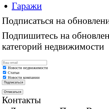
Гаражи
Подписаться на обновлен
Подпишитесь на обновлен
категорий недвижимости
Новости недвижимости
Статьи
Новости компании
Контакты