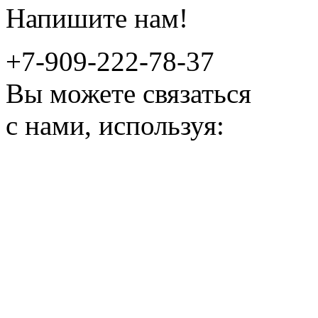
Напишите нам!
+7-909-222-78-37
Вы можете связаться
с нами, используя: