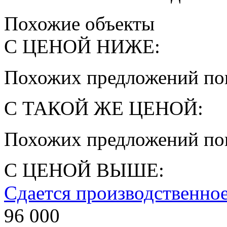
Похожие объекты
С ЦЕНОЙ НИЖЕ:
Похожих предложений пок
С ТАКОЙ ЖЕ ЦЕНОЙ:
Похожих предложений пок
С ЦЕНОЙ ВЫШЕ:
Сдается производственно
96 000