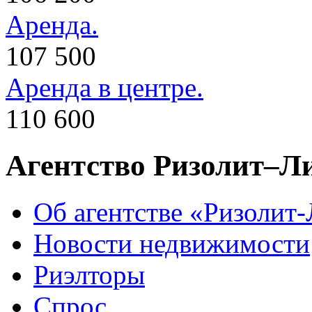
Аренда.
107 500
Аренда в центре.
110 600
Агентство Ризолит–Л
Об агентстве «Ризолит
Новости недвижимости
Риэлторы
Спрос