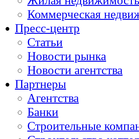
Жилая недвижимост
Коммерческая недви
Пресс-центр
Статьи
Новости рынка
Новости агентства
Партнеры
Агентства
Банки
Строительные компа