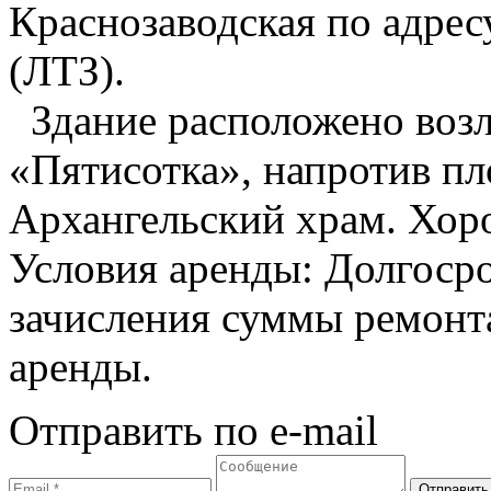
Краснозаводская по адрес
(ЛТЗ).
Здание расположено воз
«Пятисотка», напротив п
Архангельский храм. Хор
Условия аренды: Долгоср
зачисления суммы ремонта
аренды.
Отправить по e-mail