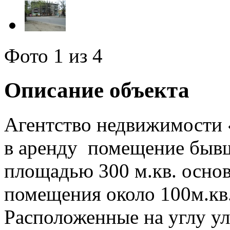
Фото
1
из 4
Описание объекта
Агентство недвижимости 
в аренду помещение бы
площадью 300 м.кв. основ
помещения около 100м.кв.
Расположенные на углу у