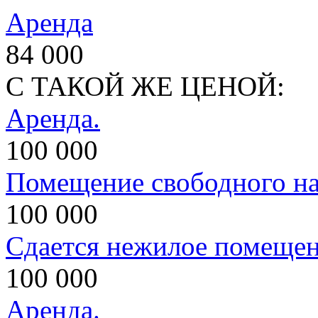
Аренда
84 000
С ТАКОЙ ЖЕ ЦЕНОЙ:
Аренда.
100 000
Помещение свободного на
100 000
Сдается нежилое помеще
100 000
Аренда.