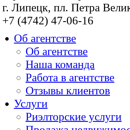
г. Липецк, пл. Петра Велик
+7 (4742) 47-06-16
Об агентстве
Об агентстве
Наша команда
Работа в агентстве
Отзывы клиентов
Услуги
Риэлторские услуги
Продажа недвижимо