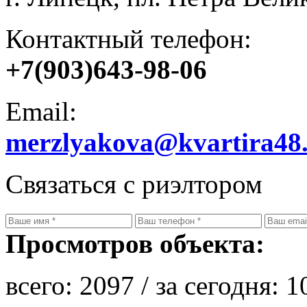
Контактный телефон:
+7(903)643-98-06
Email:
merzlyakova@kvartira48
Связаться с риэлтором
Просмотров объекта:
всего:
2097
/ за сегодня:
1