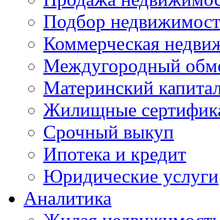
Подбор недвижимос
Коммерческая недви
Междугородный обм
Материнский капита
Жилищные сертифик
Срочный выкуп
Ипотека и кредит
Юридические услуги
Аналитика