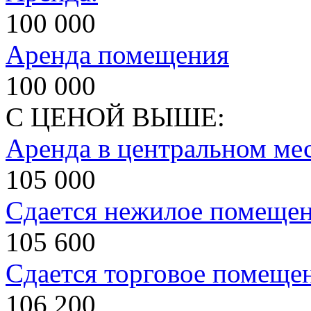
100 000
Аренда помещения
100 000
С ЦЕНОЙ ВЫШЕ:
Аренда в центральном мес
105 000
Сдается нежилое помеще
105 600
Сдается торговое помеще
106 200