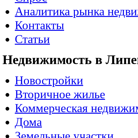
Аналитика рынка недв
Контакты
Статьи
Недвижимость в Липе
Новостройки
Вторичное жилье
Коммерческая недвижи
Дома
Земельные участки