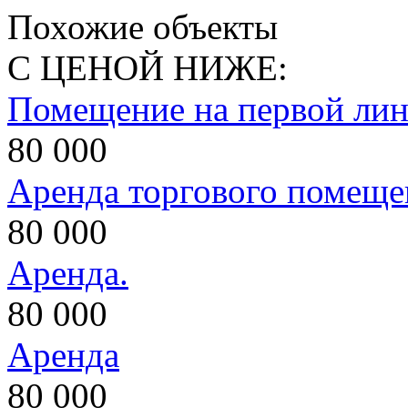
Похожие объекты
С ЦЕНОЙ НИЖЕ:
Помещение на первой ли
80 000
Аренда торгового помеще
80 000
Аренда.
80 000
Аренда
80 000