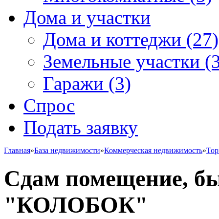
Дома и участки
Дома и коттеджи
(27)
Земельные участки
(3
Гаражи
(3)
Спрос
Подать заявку
Главная
»
База недвижимости
»
Коммерческая недвижимость
»
Тор
Сдам помещение, б
"КОЛОБОК"