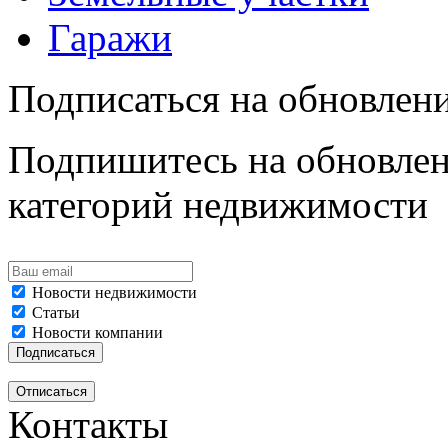
Гаражи
Подписаться на обновлен
Подпишитесь на обновлен
категорий недвижимости
Новости недвижимости
Статьи
Новости компании
Контакты