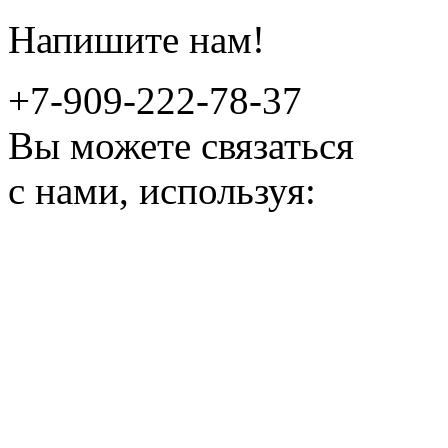
Напишите нам!
+7-909-222-78-37
Вы можете связаться
с нами, используя: