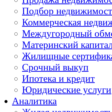
Подбор недвижимос
Коммерческая недви
Междугородный обм
Материнский капита
Жилищные сертифик
Срочный выкуп
Ипотека и кредит
Юридические услуги
Аналитика