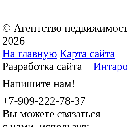
© Агентство недвижимост
2026
На главную
Карта сайта
Разработка сайта –
Интар
Напишите нам!
+7-909-222-78-37
Вы можете связаться
с нами, используя: