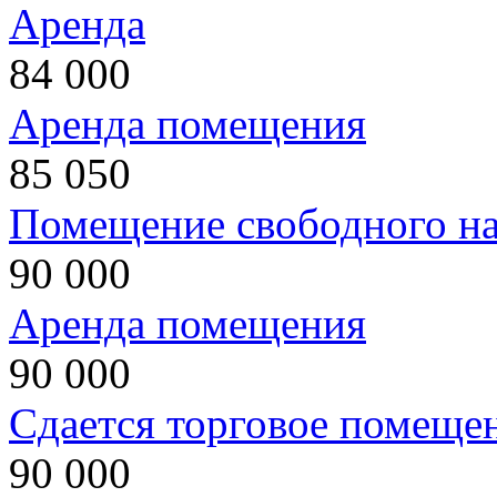
Аренда
84 000
Аренда помещения
85 050
Помещение свободного на
90 000
Аренда помещения
90 000
Сдается торговое помеще
90 000