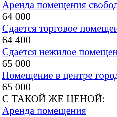
Аренда помещения свобод
64 000
Сдается торговое помеще
64 400
Сдается нежилое помеще
65 000
Помещение в центре горо
65 000
С ТАКОЙ ЖЕ ЦЕНОЙ:
Аренда помещения