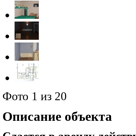
Фото
1
из 20
Описание объекта