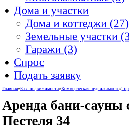
Дома и участки
Дома и коттеджи
(27)
Земельные участки
(3
Гаражи
(3)
Спрос
Подать заявку
Главная
»
База недвижимости
»
Коммерческая недвижимость
»
Тор
Аренда бани-сауны 
Пестеля 34