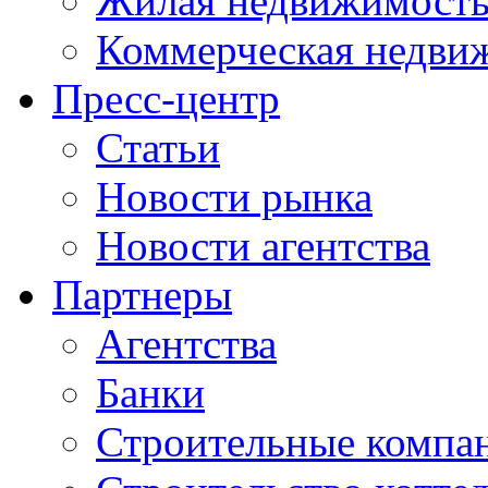
Жилая недвижимост
Коммерческая недви
Пресс-центр
Статьи
Новости рынка
Новости агентства
Партнеры
Агентства
Банки
Строительные компа