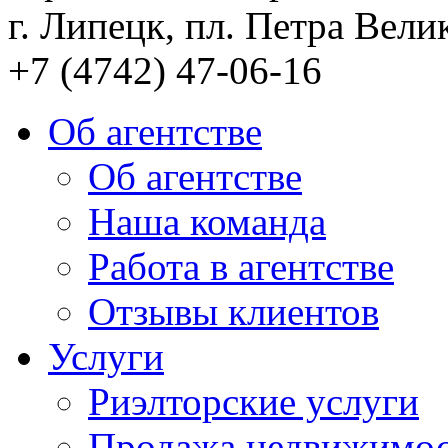
г. Липецк, пл. Петра Велик
+7 (4742) 47-06-16
Об агентстве
Об агентстве
Наша команда
Работа в агентстве
Отзывы клиентов
Услуги
Риэлторские услуги
Продажа недвижимо