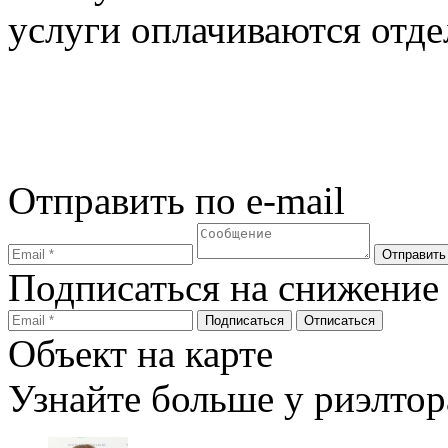
услуги оплачиваются отде
Отправить по e-mail
Подписаться на снижение
Объект на карте
Узнайте больше у риэлтор