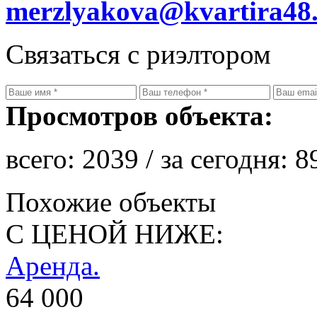
merzlyakova@kvartira48
Связаться с риэлтором
Просмотров объекта:
всего:
2039
/ за сегодня:
8
Похожие объекты
С ЦЕНОЙ НИЖЕ:
Аренда.
64 000