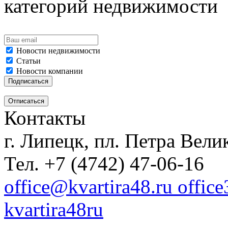
категорий недвижимости
Новости недвижимости
Статьи
Новости компании
Контакты
г. Липецк, пл. Петра Велик
Тел. +7 (4742) 47-06-16
office@kvartira48.ru offic
kvartira48ru