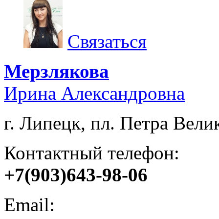
Связаться
Мерзлякова
Ирина Александровна
г. Липецк, пл. Петра Велик
Контактный телефон:
+7(903)643-98-06
Email: