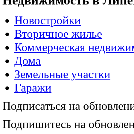
Недвижимость в Липе
Новостройки
Вторичное жилье
Коммерческая недвижи
Дома
Земельные участки
Гаражи
Подписаться на обновлен
Подпишитесь на обновлен