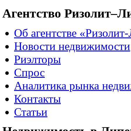
Агентство Ризолит–Л
Об агентстве «Ризолит
Новости недвижимости
Риэлторы
Спрос
Аналитика рынка недв
Контакты
Статьи