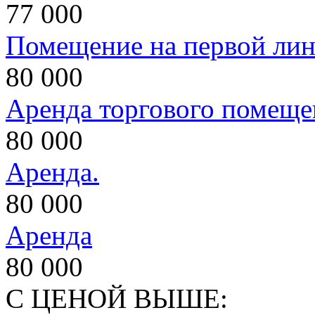
77 000
Помещение на первой ли
80 000
Аренда торгового помеще
80 000
Аренда.
80 000
Аренда
80 000
С ЦЕНОЙ ВЫШЕ: