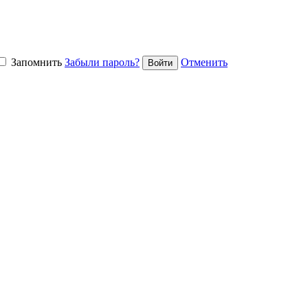
Запомнить
Забыли пароль?
Отменить