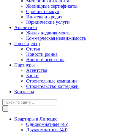
Материнский капитал
Жилищные сертификаты
Срочный выкуп
Ипотека и кредит
Юридические услуги
Аналитика
Жилая недвижимость
Коммерческая недвижимость
Пресс-центр
Статьи
Новости рынка
Новости агентства
Партнеры
Агентства
Банки
Строительные компании
Строительство коттеджей
Контакты
Квартиры в Липецке
Однокомнатные
(46)
Двухкомнатные
(40)