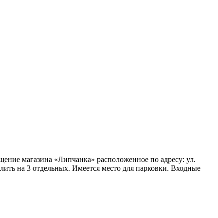
ение магазина «Липчанка» расположенное по адресу: ул.
ить на 3 отдельных. Имеется место для парковки. Входные