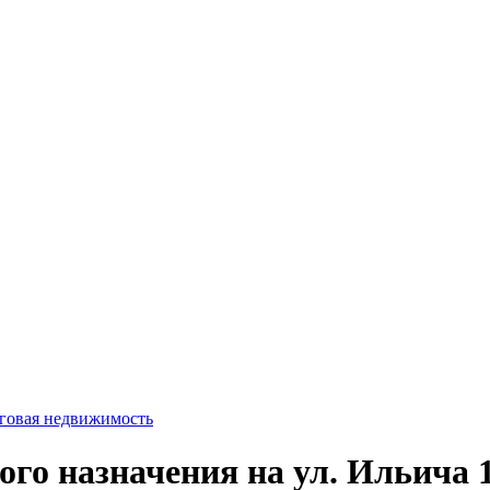
говая недвижимость
го назначения на ул. Ильича 