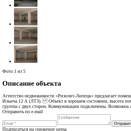
Фото
1
из 5
Описание объекта
Агентство недвижимости «Ризолит-Липецк» предлагает помеще
Ильича 12 А (ЛТЗ). Объект в хорошем состоянии, высота поме
группы с двух сторон. Коммуникации подключены. Возможна а
Отправить по e-mail
Подписаться на снижение цены