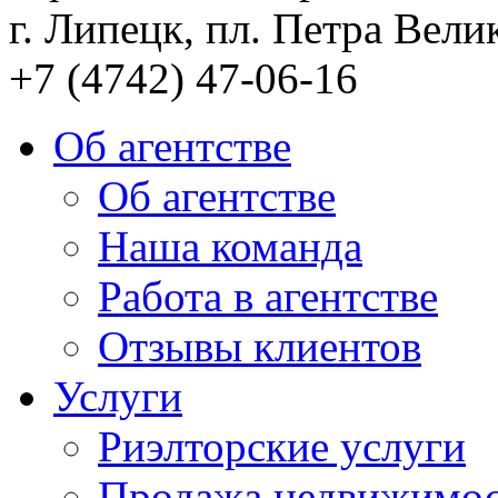
г. Липецк, пл. Петра Велик
+7 (4742) 47-06-16
Об агентстве
Об агентстве
Наша команда
Работа в агентстве
Отзывы клиентов
Услуги
Риэлторские услуги
Продажа недвижимо