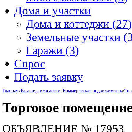
Дома и участки
Дома и коттеджи
(27)
Земельные участки
(3
Гаражи
(3)
Спрос
Подать заявку
Главная
»
База недвижимости
»
Коммерческая недвижимость
»
Тор
Торговое помещени
ОБЪЯВЛЕНИЕ
№ 17953