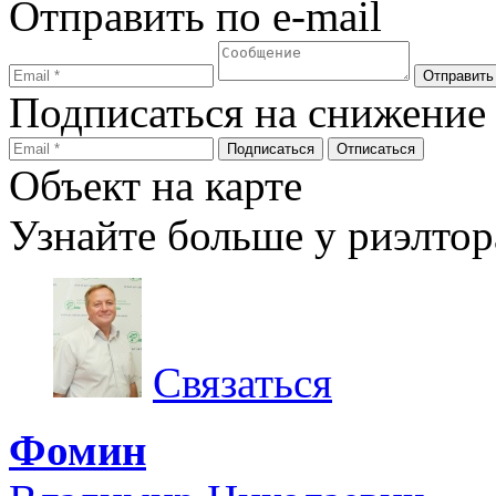
Отправить по e-mail
Подписаться на снижение
Объект на карте
Узнайте больше у риэлтор
Связаться
Фомин