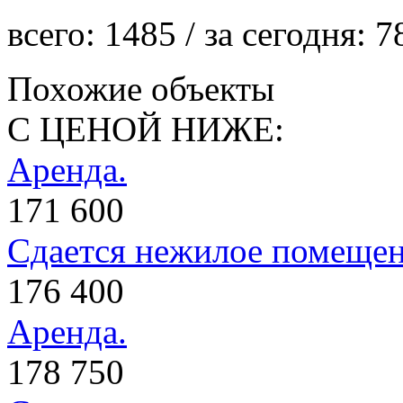
всего:
1485
/ за сегодня:
7
Похожие объекты
С ЦЕНОЙ НИЖЕ:
Аренда.
171 600
Сдается нежилое помеще
176 400
Аренда.
178 750