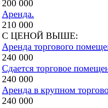
200 000
Аренда.
210 000
С ЦЕНОЙ ВЫШЕ:
Аренда торгового помеще
240 000
Сдается торговое помеще
240 000
Аренда в крупном торгов
240 000