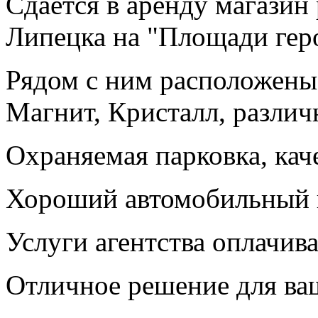
Сдается в аренду магазин
Липецка на "Площади геро
Рядом с ним расположены 
Магнит, Кристалл, различ
Охраняемая парковка, кач
Хороший автомобильный 
Услуги агентства оплачив
Отличное решение для ваш