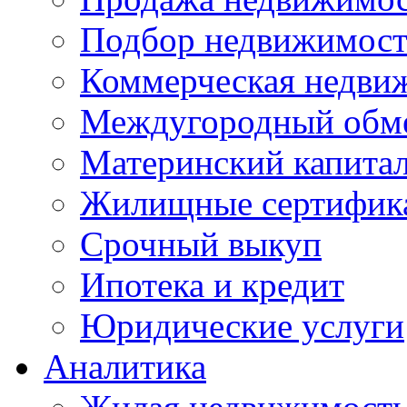
Подбор недвижимос
Коммерческая недви
Междугородный обм
Материнский капита
Жилищные сертифик
Срочный выкуп
Ипотека и кредит
Юридические услуги
Аналитика