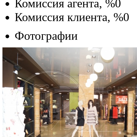
Комиссия агента, %
0
Комиссия клиента, %
0
Фотографии