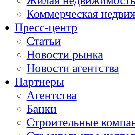
Жилая недвижимост
Коммерческая недви
Пресс-центр
Статьи
Новости рынка
Новости агентства
Партнеры
Агентства
Банки
Строительные компа