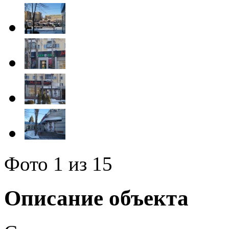
Фото
1
из 15
Описание объекта