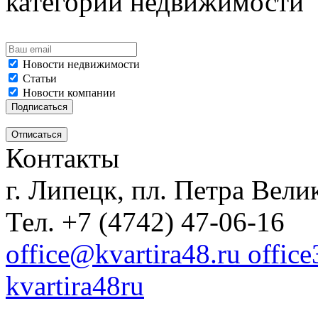
категорий недвижимости
Новости недвижимости
Статьи
Новости компании
Контакты
г. Липецк, пл. Петра Велик
Тел. +7 (4742) 47-06-16
office@kvartira48.ru offic
kvartira48ru