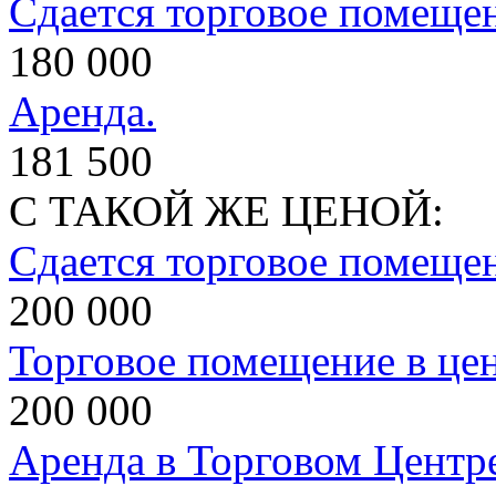
Сдается торговое помеще
180 000
Аренда.
181 500
С ТАКОЙ ЖЕ ЦЕНОЙ:
Сдается торговое помеще
200 000
Торговое помещение в це
200 000
Аренда в Торговом Центр