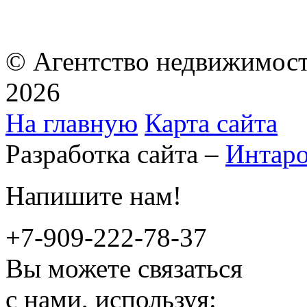
© Агентство недвижимост
2026
На главную
Карта сайта
Разработка сайта –
Интар
Напишите нам!
+7-909-222-78-37
Вы можете связаться
с нами, используя: