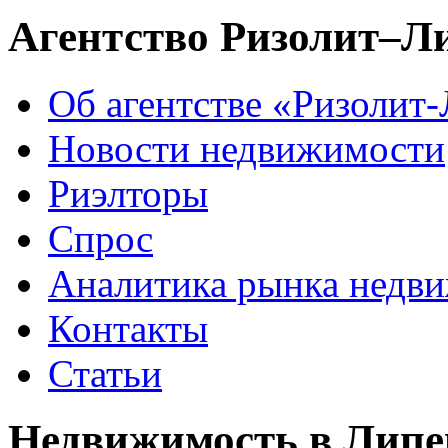
Агентство Ризолит–Л
Об агентстве «Ризолит
Новости недвижимости
Риэлторы
Спрос
Аналитика рынка недв
Контакты
Статьи
Недвижимость в Липе