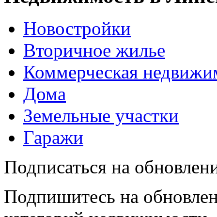
Новостройки
Вторичное жилье
Коммерческая недвижи
Дома
Земельные участки
Гаражи
Подписаться на обновлен
Подпишитесь на обновлен