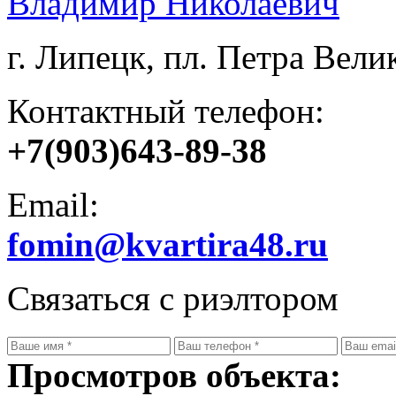
Владимир Николаевич
г. Липецк, пл. Петра Велик
Контактный телефон:
+7(903)643-89-38
Email:
fomin@kvartira48.ru
Связаться с риэлтором
Просмотров объекта: