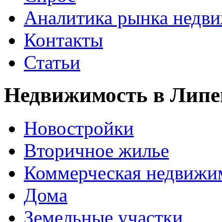
Аналитика рынка недв
Контакты
Статьи
Недвижимость в Липе
Новостройки
Вторичное жилье
Коммерческая недвижи
Дома
Земельные участки