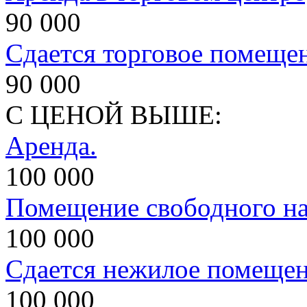
90 000
Сдается торговое помеще
90 000
С ЦЕНОЙ ВЫШЕ:
Аренда.
100 000
Помещение свободного на
100 000
Сдается нежилое помеще
100 000