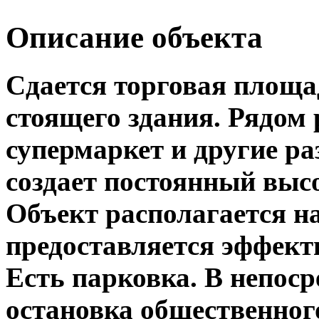
Описание объекта
Сдается торговая площад
стоящего здания. Рядом
супермаркет и другие р
создает постоянный выс
Объект располагается н
предоставляется эффект
Есть парковка. В непоср
остановка общественног