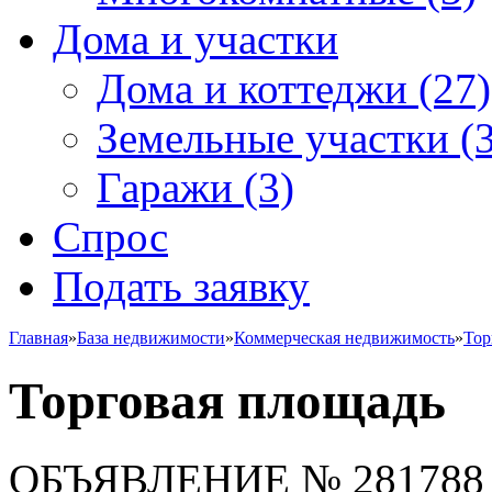
Дома и участки
Дома и коттеджи
(27)
Земельные участки
(3
Гаражи
(3)
Спрос
Подать заявку
Главная
»
База недвижимости
»
Коммерческая недвижимость
»
Тор
Торговая площадь
ОБЪЯВЛЕНИЕ
№ 281788