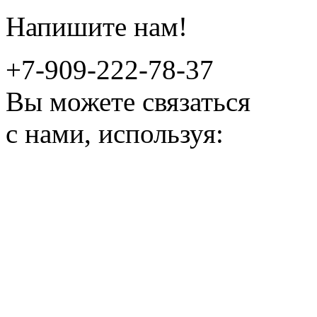
Напишите нам!
+7-909-222-78-37
Вы можете связаться
с нами, используя: