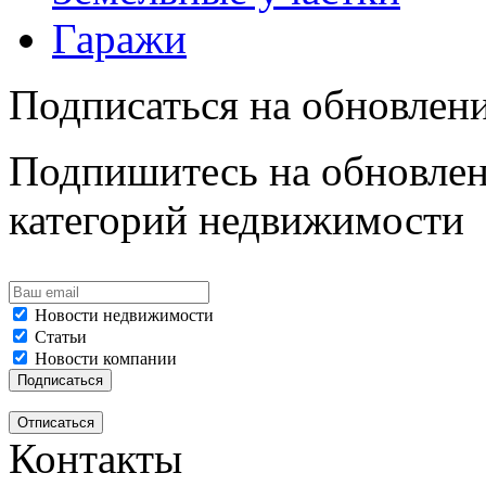
Гаражи
Подписаться на обновлен
Подпишитесь на обновлен
категорий недвижимости
Новости недвижимости
Статьи
Новости компании
Контакты