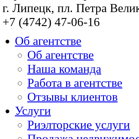
г. Липецк, пл. Петра Велик
+7 (4742) 47-06-16
Об агентстве
Об агентстве
Наша команда
Работа в агентстве
Отзывы клиентов
Услуги
Риэлторские услуги
Продажа недвижимо