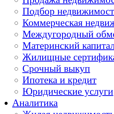
Подбор недвижимос
Коммерческая недви
Междугородный обм
Материнский капита
Жилищные сертифик
Срочный выкуп
Ипотека и кредит
Юридические услуги
Аналитика