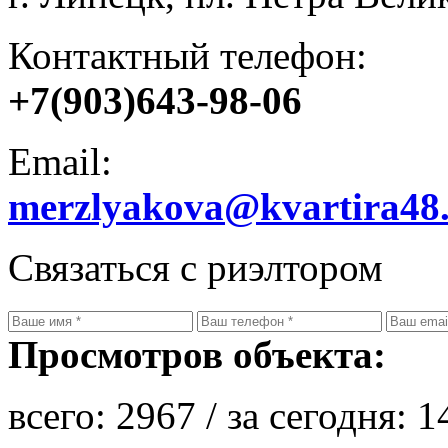
Контактный телефон:
+7(903)643-98-06
Email:
merzlyakova@kvartira48
Связаться с риэлтором
Просмотров объекта:
всего:
2967
/ за сегодня:
1