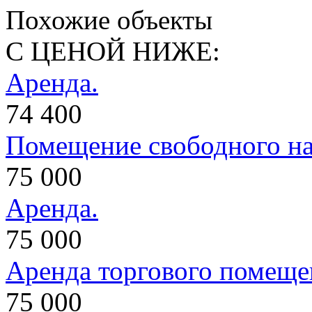
Похожие объекты
С ЦЕНОЙ НИЖЕ:
Аренда.
74 400
Помещение свободного на
75 000
Аренда.
75 000
Аренда торгового помеще
75 000