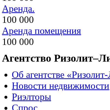
Аренда.
100 000
Аренда помещения
100 000
Агентство Ризолит–Л
Об агентстве «Ризолит
Новости недвижимости
Риэлторы
Спрос