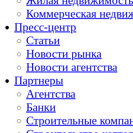
Жилая недвижимост
Коммерческая недви
Пресс-центр
Статьи
Новости рынка
Новости агентства
Партнеры
Агентства
Банки
Строительные компа