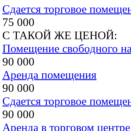
Сдается торговое помеще
75 000
С ТАКОЙ ЖЕ ЦЕНОЙ:
Помещение свободного на
90 000
Аренда помещения
90 000
Сдается торговое помеще
90 000
Аренда в торговом центре