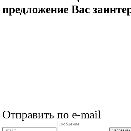
предложение Вас заинте
Отправить по e-mail