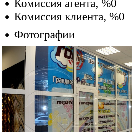
Комиссия агента, %
0
Комиссия клиента, %
0
Фотографии