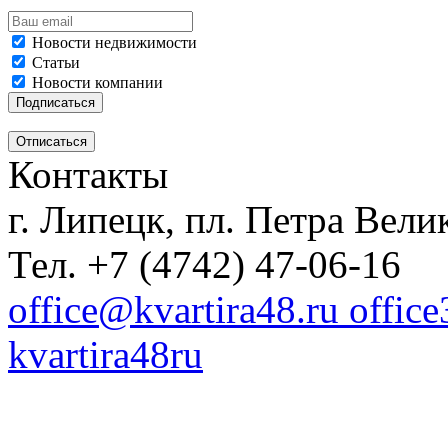
Новости недвижимости
Статьи
Новости компании
Контакты
г. Липецк, пл. Петра Велик
Тел. +7 (4742) 47-06-16
office@kvartira48.ru offic
kvartira48ru