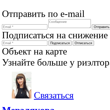
Отправить по e-mail
Подписаться на снижение
Объект на карте
Узнайте больше у риэлтор
Связаться