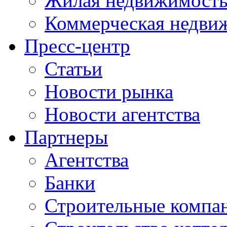
Жилая недвижимост
Коммерческая недви
Пресс-центр
Статьи
Новости рынка
Новости агентства
Партнеры
Агентства
Банки
Строительные компа