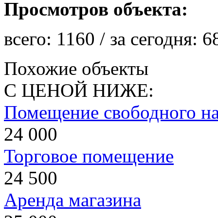
Просмотров объекта:
всего:
1160
/ за сегодня:
6
Похожие объекты
С ЦЕНОЙ НИЖЕ:
Помещение свободного на
24 000
Торговое помещение
24 500
Аренда магазина