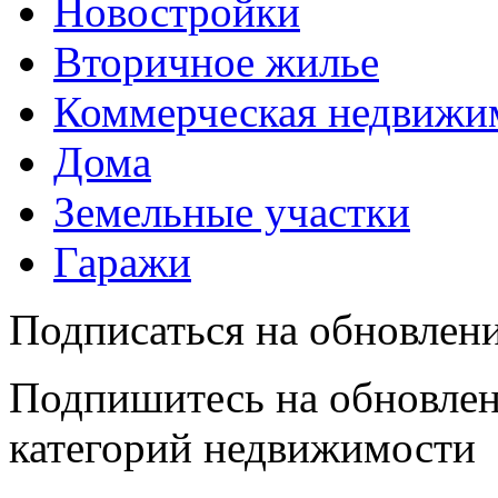
Новостройки
Вторичное жилье
Коммерческая недвижи
Дома
Земельные участки
Гаражи
Подписаться на обновлен
Подпишитесь на обновлен
категорий недвижимости