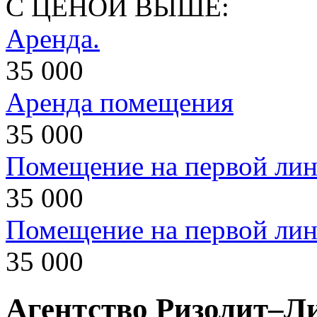
С ЦЕНОЙ ВЫШЕ:
Аренда.
35 000
Аренда помещения
35 000
Помещение на первой ли
35 000
Помещение на первой ли
35 000
Агентство Ризолит–Л