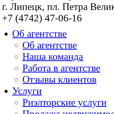
г. Липецк, пл. Петра Велик
+7 (4742) 47-06-16
Об агентстве
Об агентстве
Наша команда
Работа в агентстве
Отзывы клиентов
Услуги
Риэлторские услуги
Продажа недвижимо