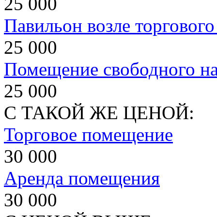
25 000
Павильон возле торгового
25 000
Помещение свободного на
25 000
С ТАКОЙ ЖЕ ЦЕНОЙ:
Торговое помещение
30 000
Аренда помещения
30 000