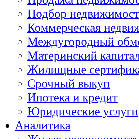
Подбор недвижимос
Коммерческая недви
Междугородный обм
Материнский капита
Жилищные сертифик
Срочный выкуп
Ипотека и кредит
Юридические услуги
Аналитика