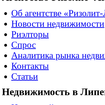
Об агентстве «Ризолит
Новости недвижимости
Риэлторы
Спрос
Аналитика рынка недв
Контакты
Статьи
Недвижимость в Липе