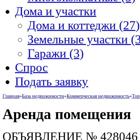
Дома и участки
Дома и коттеджи
(27)
Земельные участки
(3
Гаражи
(3)
Спрос
Подать заявку
Главная
»
База недвижимости
»
Коммерческая недвижимость
»
Тор
Аренда помещения
ОБЪЯВЛЕНИЕ
№ 428046