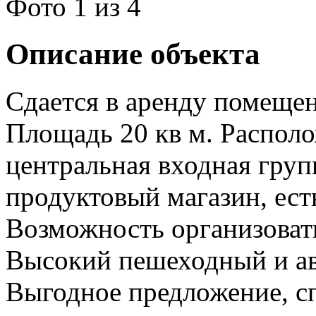
Фото
1
из 4
Описание объекта
Сдается в аренду помещен
Площадь 20 кв м. Располо
центральная входная груп
продуктовый магазин, ест
Возможность организоват
Высокий пешеходный и а
Выгодное предложение, с