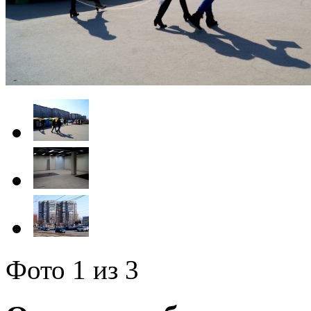
Фото
1
из 3