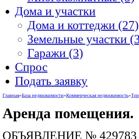
Дома и участки
Дома и коттеджи
(27)
Земельные участки
(3
Гаражи
(3)
Спрос
Подать заявку
Главная
»
База недвижимости
»
Коммерческая недвижимость
»
Тор
Аренда помещения.
ОБЪЯВЛЕНИЕ
№ 429783