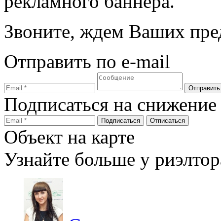
рекламного баннера.
Звоните, ждем Ваших пре
Отправить по e-mail
Подписаться на снижение
Объект на карте
Узнайте больше у риэлтор