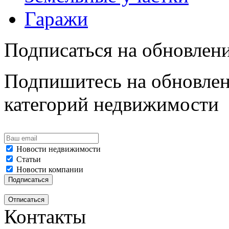
Гаражи
Подписаться на обновлен
Подпишитесь на обновлен
категорий недвижимости
Новости недвижимости
Статьи
Новости компании
Контакты