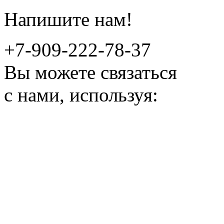
Напишите нам!
+7-909-222-78-37
Вы можете связаться
с нами, используя: