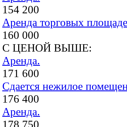
154 200
Аренда торговых площаде
160 000
С ЦЕНОЙ ВЫШЕ:
Аренда.
171 600
Сдается нежилое помеще
176 400
Аренда.
178 750