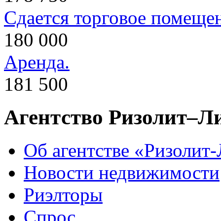
Сдается торговое помеще
180 000
Аренда.
181 500
Агентство Ризолит–Л
Об агентстве «Ризолит
Новости недвижимости
Риэлторы
Спрос