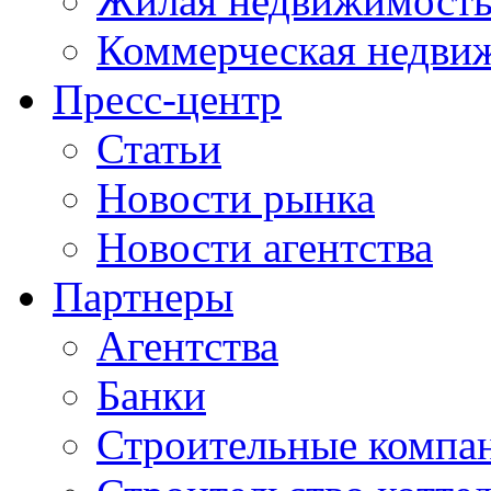
Жилая недвижимост
Коммерческая недви
Пресс-центр
Статьи
Новости рынка
Новости агентства
Партнеры
Агентства
Банки
Строительные компа