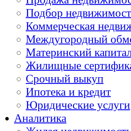
Подбор недвижимос
Коммерческая недви
Междугородный обм
Материнский капита
Жилищные сертифик
Срочный выкуп
Ипотека и кредит
Юридические услуги
Аналитика