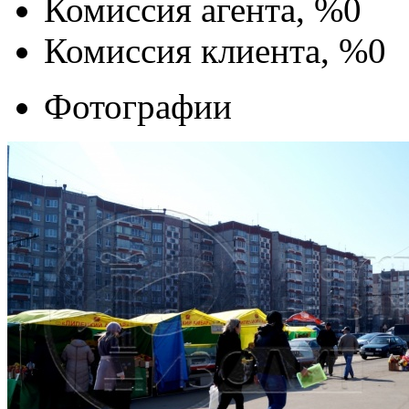
Комиссия агента, %
0
Комиссия клиента, %
0
Фотографии