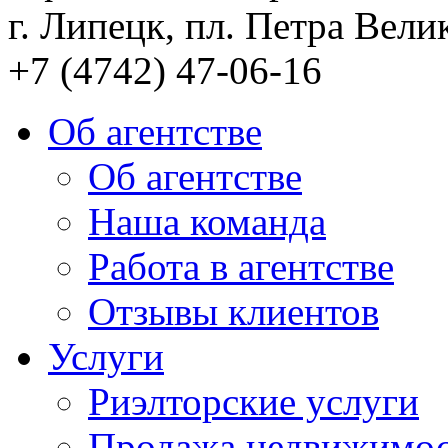
г. Липецк, пл. Петра Велик
+7 (4742) 47-06-16
Об агентстве
Об агентстве
Наша команда
Работа в агентстве
Отзывы клиентов
Услуги
Риэлторские услуги
Продажа недвижимо