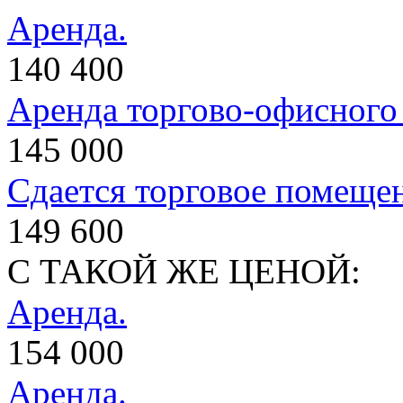
Аренда.
140 400
Аренда торгово-офисног
145 000
Сдается торговое помеще
149 600
С ТАКОЙ ЖЕ ЦЕНОЙ:
Аренда.
154 000
Аренда.