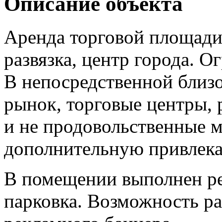
Описание объекта
Аренда торговой площади.
развязка, центр города. 
В непосредственной близ
рынок, торговые центры,
и не продовольственные ма
дополнительную привлека
В помещении выполнен ре
парковка. Возможность р