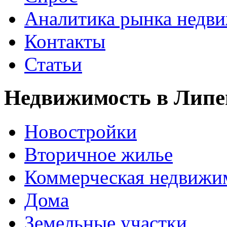
Аналитика рынка недв
Контакты
Статьи
Недвижимость в Липе
Новостройки
Вторичное жилье
Коммерческая недвижи
Дома
Земельные участки