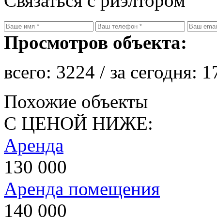
Связаться с риэлтором
Просмотров объекта:
всего:
3224
/ за сегодня:
1
Похожие объекты
С ЦЕНОЙ НИЖЕ:
Аренда
130 000
Аренда помещения
140 000