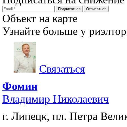
Объект на карте
Узнайте больше у риэлтор
Связаться
Фомин
Владимир Николаевич
г. Липецк, пл. Петра Велик