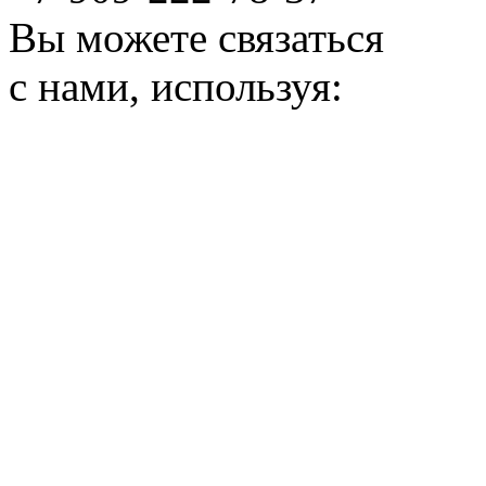
Вы можете связаться
с нами, используя: