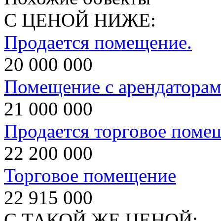
С ЦЕНОЙ НИЖЕ:
Продается помещение.
20 000 000
Помещение с арендатора
21 000 000
Продается торговое поме
22 200 000
Торговое помещение
22 915 000
С ТАКОЙ ЖЕ ЦЕНОЙ: