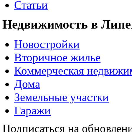
Статьи
Недвижимость в Липе
Новостройки
Вторичное жилье
Коммерческая недвижи
Дома
Земельные участки
Гаражи
Подписаться на обновлен