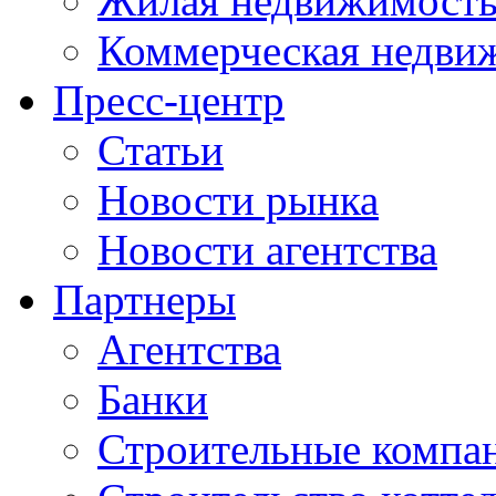
Жилая недвижимост
Коммерческая недви
Пресс-центр
Статьи
Новости рынка
Новости агентства
Партнеры
Агентства
Банки
Строительные компа