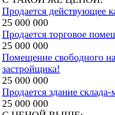
Продается действующее к
25 000 000
Продается торговое поме
25 000 000
Помещение свободного на
застройщика!
25 000 000
Продается здание склада-
25 000 000
С ЦЕНОЙ ВЫШЕ: