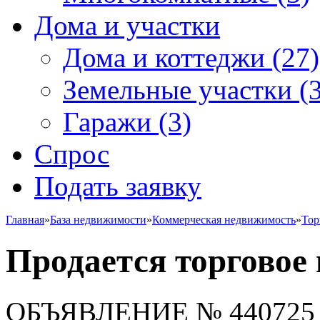
Дома и участки
Дома и коттеджи
(27)
Земельные участки
(3
Гаражи
(3)
Спрос
Подать заявку
Главная
»
База недвижимости
»
Коммерческая недвижимость
»
Тор
Продается торговое
ОБЪЯВЛЕНИЕ
№ 440725