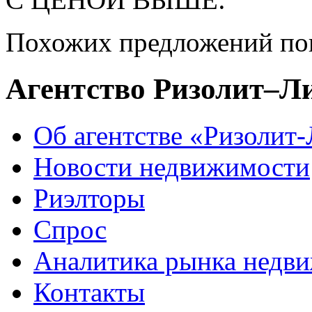
Похожих предложений пок
Агентство Ризолит–Л
Об агентстве «Ризолит
Новости недвижимости
Риэлторы
Спрос
Аналитика рынка недв
Контакты