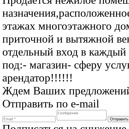
назначения,расположенно
этажах многоэтажного до
приточной и вытяжной вен
отдельный вход в каждый
под:- магазин- сферу услу
арендатор!!!!!!
Ждем Ваших предложений
Отправить по e-mail
Подписаться на снижение