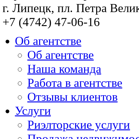
г. Липецк, пл. Петра Велик
+7 (4742) 47-06-16
Об агентстве
Об агентстве
Наша команда
Работа в агентстве
Отзывы клиентов
Услуги
Риэлторские услуги
Продажа недвижимо