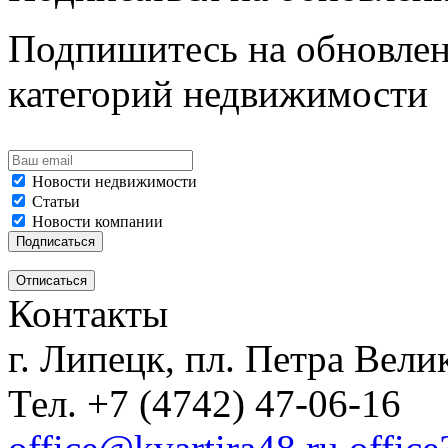
Подпишитесь на обновлен
категорий недвижимости
Новости недвижимости
Статьи
Новости компании
Контакты
г. Липецк, пл. Петра Велик
Тел. +7 (4742) 47-06-16