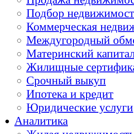
Подбор недвижимос
Коммерческая недви
Междугородный обм
Материнский капита
Жилищные сертифик
Срочный выкуп
Ипотека и кредит
Юридические услуги
Аналитика