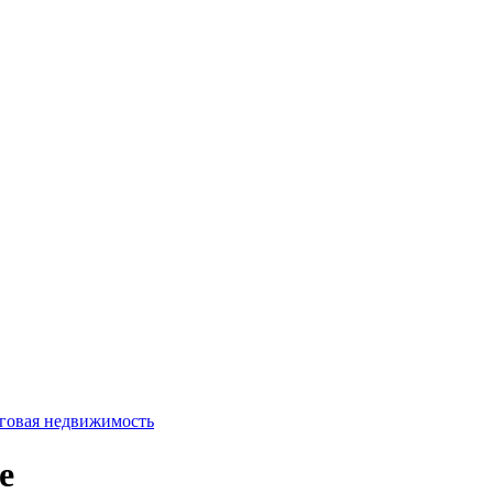
говая недвижимость
е