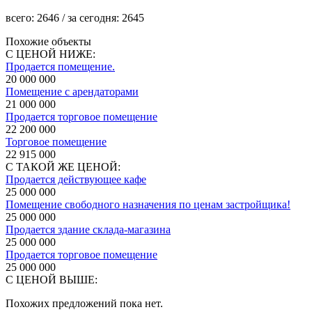
всего:
2646
/ за сегодня:
2645
Похожие объекты
С ЦЕНОЙ НИЖЕ:
Продается помещение.
20 000 000
Помещение с арендаторами
21 000 000
Продается торговое помещение
22 200 000
Торговое помещение
22 915 000
С ТАКОЙ ЖЕ ЦЕНОЙ:
Продается действующее кафе
25 000 000
Помещение свободного назначения по ценам застройщика!
25 000 000
Продается здание склада-магазина
25 000 000
Продается торговое помещение
25 000 000
С ЦЕНОЙ ВЫШЕ:
Похожих предложений пока нет.