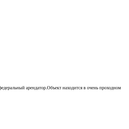
федеральный арендатор.Объект находится в очень проходном