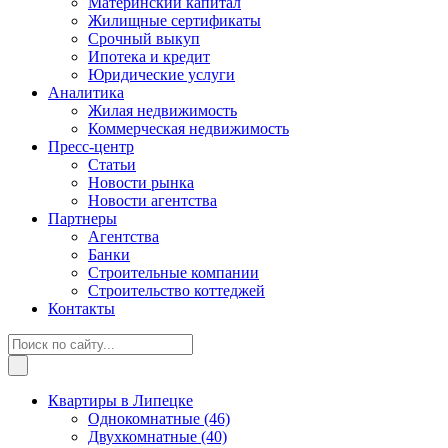
Материнский капитал
Жилищные сертификаты
Срочный выкуп
Ипотека и кредит
Юридические услуги
Аналитика
Жилая недвижимость
Коммерческая недвижимость
Пресс-центр
Статьи
Новости рынка
Новости агентства
Партнеры
Агентства
Банки
Строительные компании
Строительство коттеджей
Контакты
Квартиры в Липецке
Однокомнатные
(46)
Двухкомнатные
(40)