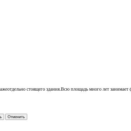
ажеотдельно стоящего здания.Всю площадь много лет занимает 