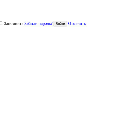
Запомнить
Забыли пароль?
Отменить