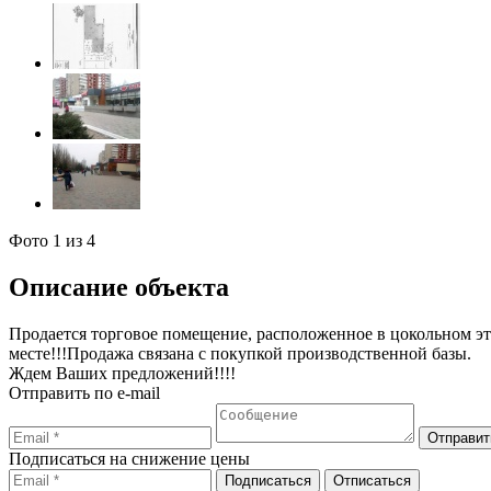
Фото
1
из 4
Описание объекта
Продается торговое помещение, расположенное в цокольном эт
месте!!!Продажа связана с покупкой производственной базы.
Ждем Ваших предложений!!!!
Отправить по e-mail
Подписаться на снижение цены