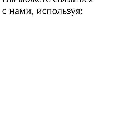
с нами, используя: