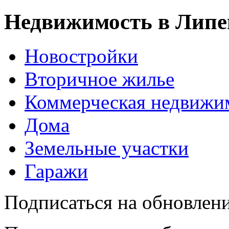
Недвижимость в Липе
Новостройки
Вторичное жилье
Коммерческая недвижи
Дома
Земельные участки
Гаражи
Подписаться на обновлен