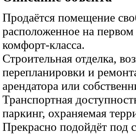
Продаётся помещение сво
расположенное на первом
комфорт-класса.
Строительная отделка, в
перепланировки и ремонт
арендатора или собственн
Транспортная доступност
паркинг, охраняемая терр
Прекрасно подойдёт под 