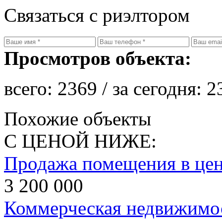
Связаться с риэлтором
Просмотров объекта:
всего:
2369
/ за сегодня:
2
Похожие объекты
С ЦЕНОЙ НИЖЕ:
Продажа помещения в цен
3 200 000
Коммерческая недвижимос