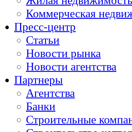
Жилая недвижимост
Коммерческая недви
Пресс-центр
Статьи
Новости рынка
Новости агентства
Партнеры
Агентства
Банки
Строительные компа