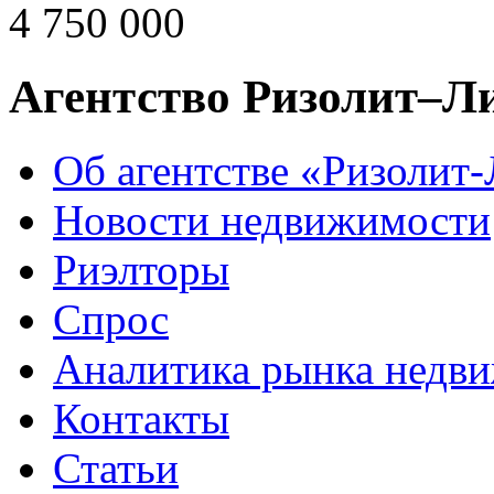
4 750 000
Агентство Ризолит–Л
Об агентстве «Ризолит
Новости недвижимости
Риэлторы
Спрос
Аналитика рынка недв
Контакты
Статьи