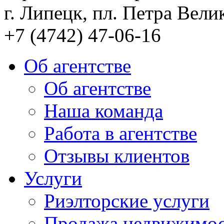
г. Липецк, пл. Петра Велик
+7 (4742) 47-06-16
Об агентстве
Об агентстве
Наша команда
Работа в агентстве
Отзывы клиентов
Услуги
Риэлторские услуги
Продажа недвижимо