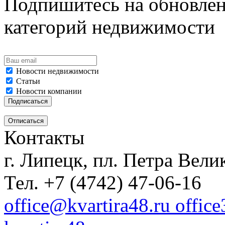
Подпишитесь на обновлен
категорий недвижимости
Новости недвижимости
Статьи
Новости компании
Контакты
г. Липецк, пл. Петра Велик
Тел. +7 (4742) 47-06-16
office@kvartira48.ru offic