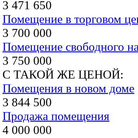
3 471 650
Помещение в торговом це
3 700 000
Помещение свободного наз
3 750 000
С ТАКОЙ ЖЕ ЦЕНОЙ:
Помещения в новом доме
3 844 500
Продажа помещения
4 000 000