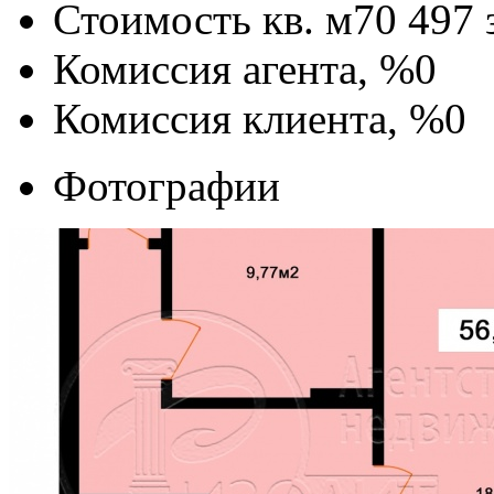
Стоимость кв. м
70 497
Комиссия агента, %
0
Комиссия клиента, %
0
Фотографии