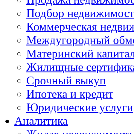
Подбор недвижимос
Коммерческая недви
Междугородный обм
Материнский капита
Жилищные сертифик
Срочный выкуп
Ипотека и кредит
Юридические услуги
Аналитика