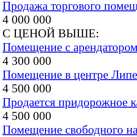
Продажа торгового поме
4 000 000
С ЦЕНОЙ ВЫШЕ:
Помещение с арендаторо
4 300 000
Помещение в центре Липе
4 500 000
Продается придорожное к
4 500 000
Помещение свободного на