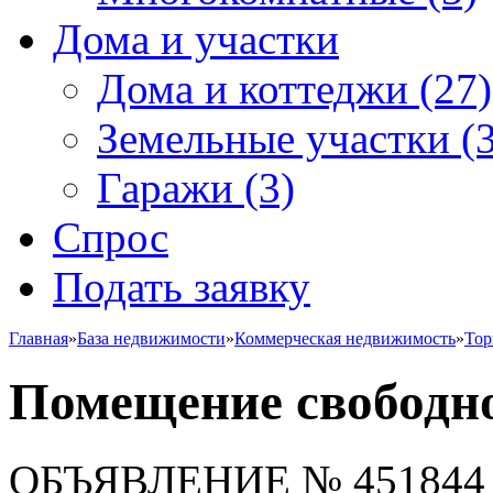
Дома и участки
Дома и коттеджи
(27)
Земельные участки
(3
Гаражи
(3)
Спрос
Подать заявку
Главная
»
База недвижимости
»
Коммерческая недвижимость
»
Тор
Помещение свободно
ОБЪЯВЛЕНИЕ
№ 451844