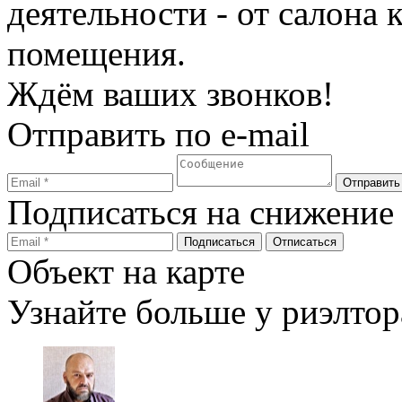
деятельности - от салона
помещения.
Ждём ваших звонков!
Отправить по e-mail
Подписаться на снижение
Объект на карте
Узнайте больше у риэлтор