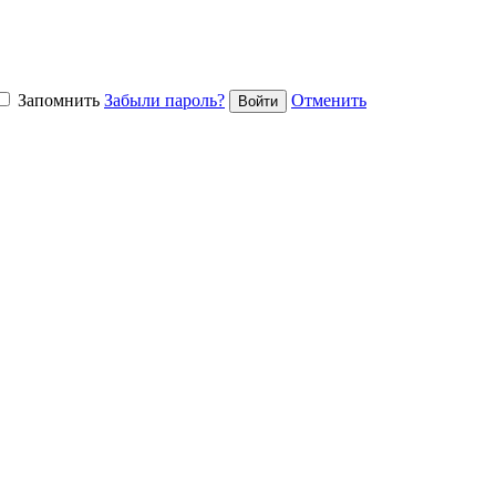
Запомнить
Забыли пароль?
Отменить