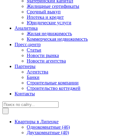
Материнский капитал
Жилищные сертификаты
Срочный выкуп
Ипотека и кредит
Юридические услуги
Аналитика
Жилая недвижимость
Коммерческая недвижимость
Пресс-центр
Статьи
Новости рынка
Новости агентства
Партнеры
Агентства
Банки
Строительные компании
Строительство коттеджей
Контакты
Квартиры в Липецке
Однокомнатные
(46)
Двухкомнатные
(40)