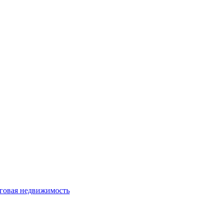
говая недвижимость