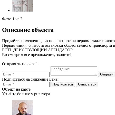
Фото
1
из 2
Описание объекта
Продаётся помещение, расположенное на первом этаже жилого
Первая линия, близость остановки общественного транспорта 
ЕСТЬ ДЕЙСТВУЮЩИЙ АРЕНДАТОР.
Рассмотрим все предложения, звоните!
Отправить по e-mail
Подписаться на снижение цены
Объект на карте
Узнайте больше у риэлтора