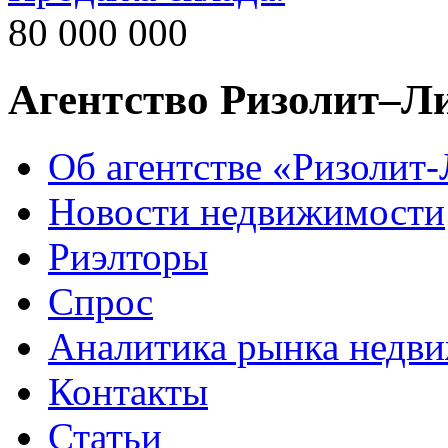
80 000 000
Агентство Ризолит–Л
Об агентстве «Ризолит
Новости недвижимости
Риэлторы
Спрос
Аналитика рынка недв
Контакты
Статьи