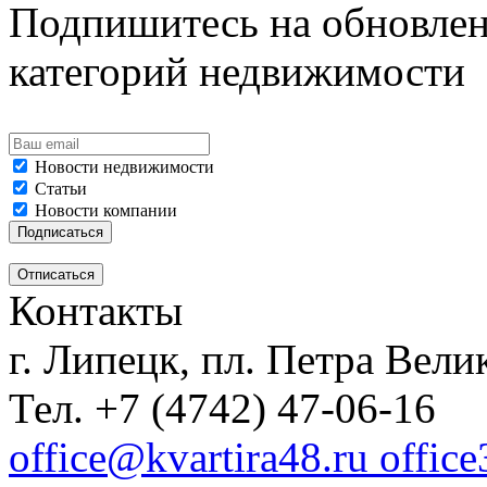
Подпишитесь на обновлен
категорий недвижимости
Новости недвижимости
Статьи
Новости компании
Контакты
г. Липецк, пл. Петра Велик
Тел. +7 (4742) 47-06-16
office@kvartira48.ru offic