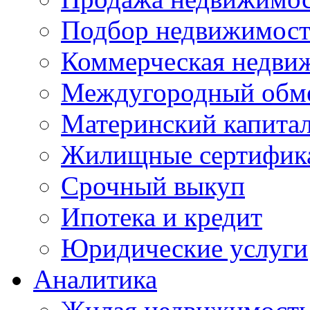
Подбор недвижимос
Коммерческая недви
Междугородный обм
Материнский капита
Жилищные сертифик
Срочный выкуп
Ипотека и кредит
Юридические услуги
Аналитика