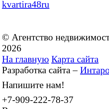
kvartira48ru
© Агентство недвижимост
2026
На главную
Карта сайта
Разработка сайта –
Интар
Напишите нам!
+7-909-222-78-37