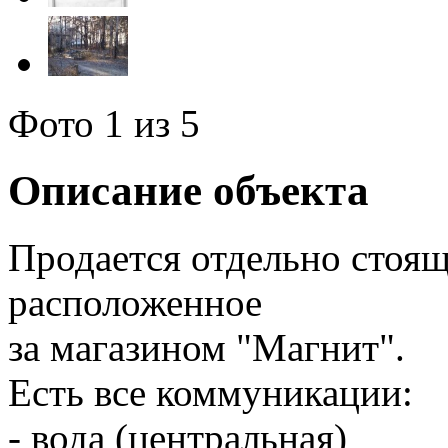
Фото
1
из 5
Описание объекта
Продается отдельно стоящ
расположенное
за магазином "Магнит".
Есть все коммуникации:
- вода (центральная)