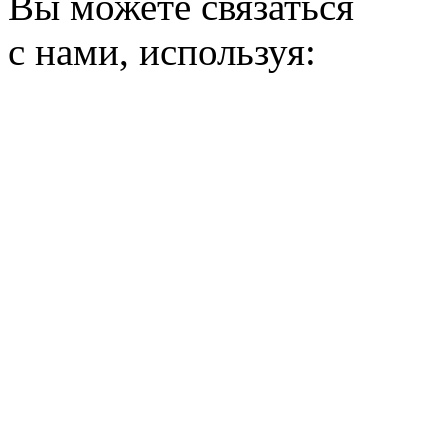
Вы можете связаться
с нами, используя: