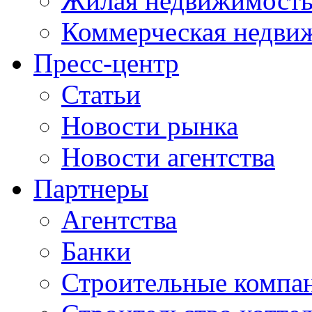
Жилая недвижимост
Коммерческая недви
Пресс-центр
Статьи
Новости рынка
Новости агентства
Партнеры
Агентства
Банки
Строительные компа