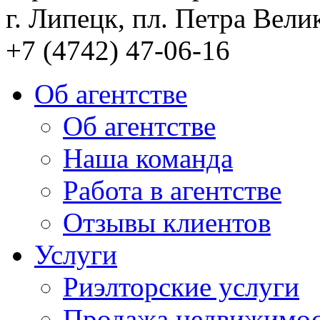
г. Липецк, пл. Петра Велик
+7 (4742) 47-06-16
Об агентстве
Об агентстве
Наша команда
Работа в агентстве
Отзывы клиентов
Услуги
Риэлторские услуги
Продажа недвижимо