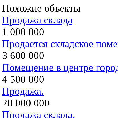
Похожие объекты
Продажа склада
1 000 000
Продается складское пом
3 600 000
Помещение в центре горо
4 500 000
Продажа.
20 000 000
Продажа склада.