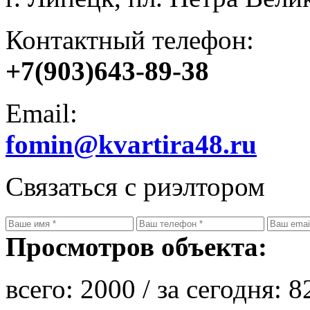
Контактный телефон:
+7(903)643-89-38
Email:
fomin@kvartira48.ru
Связаться с риэлтором
Просмотров объекта:
всего:
2000
/ за сегодня:
8