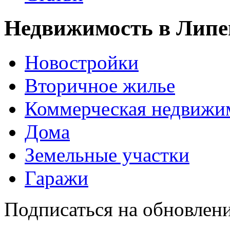
Недвижимость в Липе
Новостройки
Вторичное жилье
Коммерческая недвижи
Дома
Земельные участки
Гаражи
Подписаться на обновлен