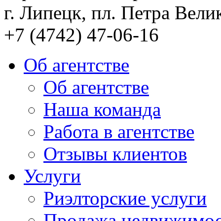
г. Липецк, пл. Петра Велик
+7 (4742) 47-06-16
Об агентстве
Об агентстве
Наша команда
Работа в агентстве
Отзывы клиентов
Услуги
Риэлторские услуги
Продажа недвижимо