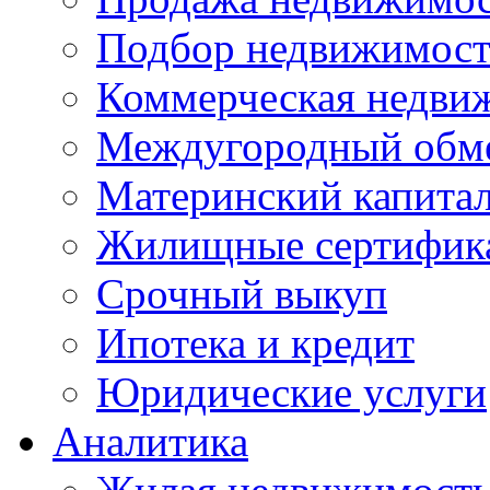
Подбор недвижимос
Коммерческая недви
Междугородный обм
Материнский капита
Жилищные сертифик
Срочный выкуп
Ипотека и кредит
Юридические услуги
Аналитика