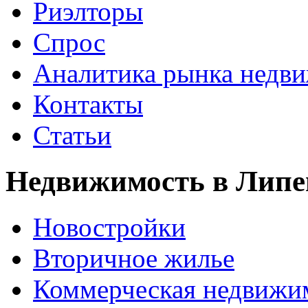
Риэлторы
Спрос
Аналитика рынка недв
Контакты
Статьи
Недвижимость в Липе
Новостройки
Вторичное жилье
Коммерческая недвижи