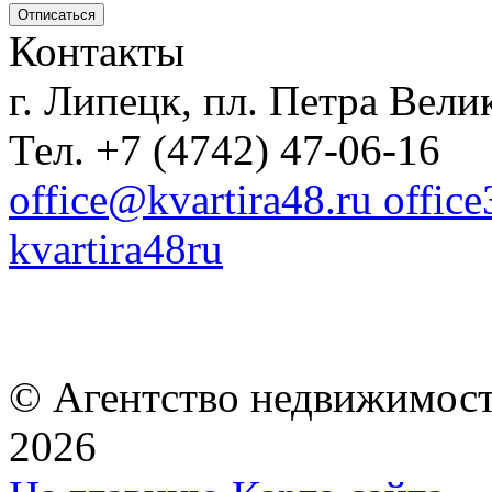
Контакты
г. Липецк, пл. Петра Велик
Тел. +7 (4742) 47-06-16
office@kvartira48.ru offic
kvartira48ru
© Агентство недвижимост
2026