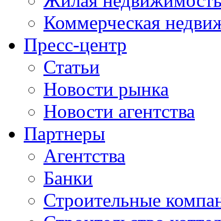
Жилая недвижимост
Коммерческая недви
Пресс-центр
Статьи
Новости рынка
Новости агентства
Партнеры
Агентства
Банки
Строительные компа