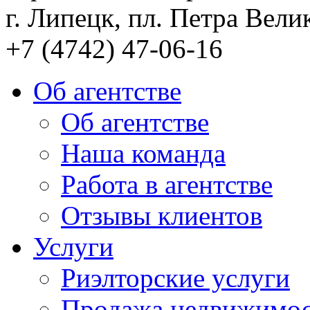
г. Липецк, пл. Петра Велик
+7 (4742) 47-06-16
Об агентстве
Об агентстве
Наша команда
Работа в агентстве
Отзывы клиентов
Услуги
Риэлторские услуги
Продажа недвижимо