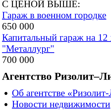
С ЦЕНОЙ ВЫШЕ:
Гараж в военном городке
650 000
Капитальный гараж на 12
"Металлург"
700 000
Агентство Ризолит–Л
Об агентстве «Ризолит
Новости недвижимости