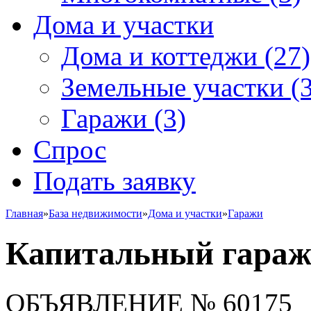
Дома и участки
Дома и коттеджи
(27)
Земельные участки
(3
Гаражи
(3)
Спрос
Подать заявку
Главная
»
База недвижимости
»
Дома и участки
»
Гаражи
Капитальный гараж 
ОБЪЯВЛЕНИЕ
№ 60175