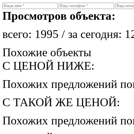
Просмотров объекта:
всего:
1995
/ за сегодня:
1
Похожие объекты
С ЦЕНОЙ НИЖЕ:
Похожих предложений пок
С ТАКОЙ ЖЕ ЦЕНОЙ:
Похожих предложений пок