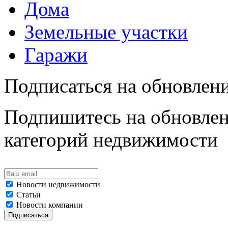
Дома
Земельные участки
Гаражи
Подписаться на обновлен
Подпишитесь на обновлен
категорий недвижимости
Новости недвижимости
Статьи
Новости компании