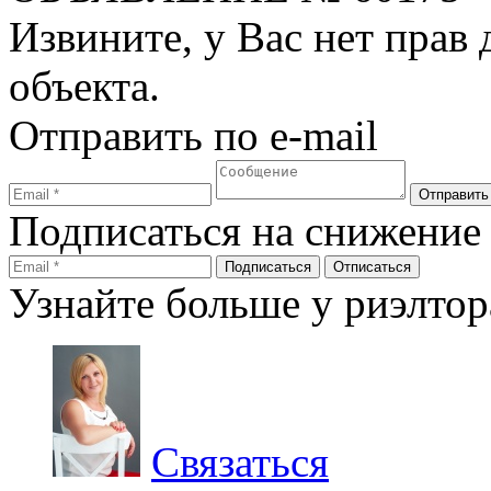
Извините, у Вас нет прав
объекта.
Отправить по e-mail
Подписаться на снижение
Узнайте больше у риэлтор
Связаться