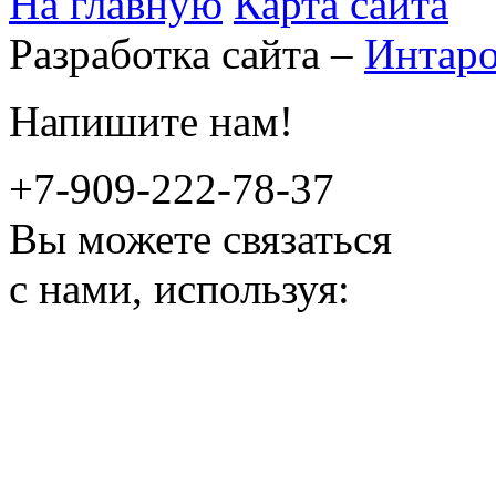
На главную
Карта сайта
Разработка сайта –
Интар
Напишите нам!
+7-909-222-78-37
Вы можете связаться
с нами, используя: