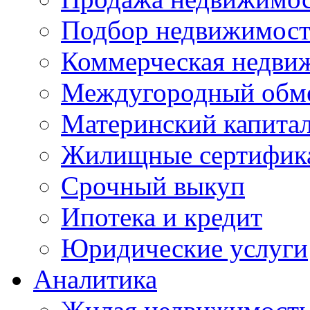
Подбор недвижимос
Коммерческая недви
Междугородный обм
Материнский капита
Жилищные сертифик
Срочный выкуп
Ипотека и кредит
Юридические услуги
Аналитика