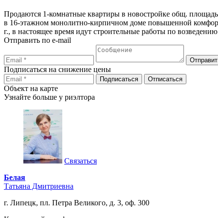
Продаются 1-комнатные квартиры в новостройке общ. площадью 4
в 16-этажном монолитно-кирпичном доме повышенной комфор
г., в настоящее время идут строительные работы по возведен
Отправить по e-mail
Подписаться на снижение цены
Объект на карте
Узнайте больше у риэлтора
Связаться
Белая
Татьяна Дмитриевна
г. Липецк, пл. Петра Великого, д. 3, оф. 300