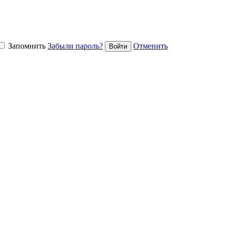
Запомнить
Забыли пароль?
Отменить