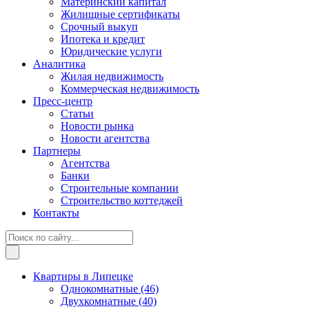
Материнский капитал
Жилищные сертификаты
Срочный выкуп
Ипотека и кредит
Юридические услуги
Аналитика
Жилая недвижимость
Коммерческая недвижимость
Пресс-центр
Статьи
Новости рынка
Новости агентства
Партнеры
Агентства
Банки
Строительные компании
Строительство коттеджей
Контакты
Квартиры в Липецке
Однокомнатные
(46)
Двухкомнатные
(40)