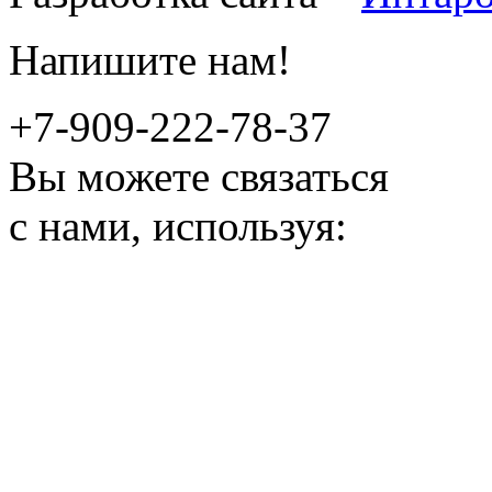
Напишите нам!
+7-909-222-78-37
Вы можете связаться
с нами, используя: