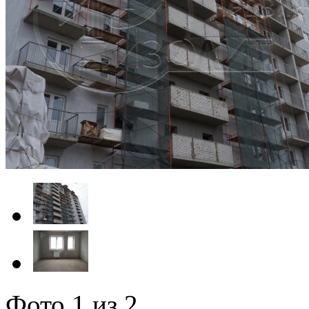
Фото
1
из 2