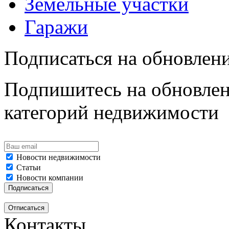
Земельные участки
Гаражи
Подписаться на обновлен
Подпишитесь на обновлен
категорий недвижимости
Новости недвижимости
Статьи
Новости компании
Контакты