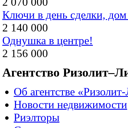
2 070 000
Ключи в день сделки, дом
2 140 000
Однушка в центре!
2 156 000
Агентство Ризолит–Л
Об агентстве «Ризолит
Новости недвижимости
Риэлторы