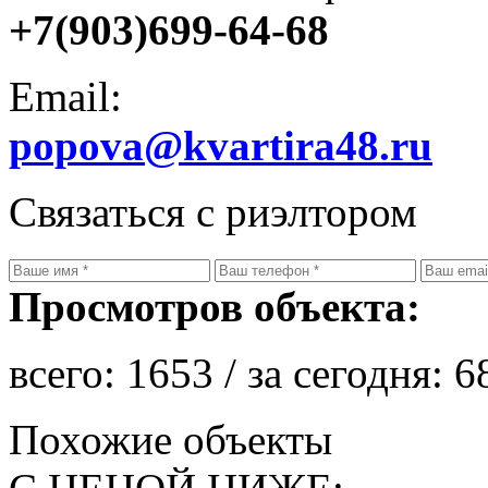
+7(903)699-64-68
Email:
popova@kvartira48.ru
Связаться с риэлтором
Просмотров объекта:
всего:
1653
/ за сегодня:
6
Похожие объекты