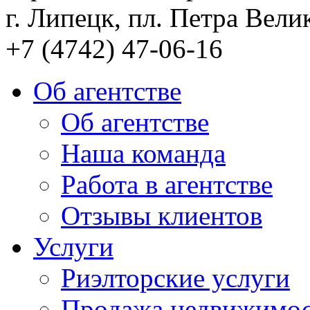
г. Липецк, пл. Петра Велик
+7 (4742) 47-06-16
Об агентстве
Об агентстве
Наша команда
Работа в агентстве
Отзывы клиентов
Услуги
Риэлторские услуги
Продажа недвижимо