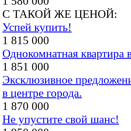
1 580 000
С ТАКОЙ ЖЕ ЦЕНОЙ:
Успей купить!
1 815 000
Однокомнатная квартира 
1 851 000
Эксклюзивное предложени
в центре города.
1 870 000
Не упустите свой шанс!