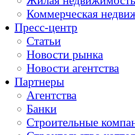
Жилая недвижимост
Коммерческая недви
Пресс-центр
Статьи
Новости рынка
Новости агентства
Партнеры
Агентства
Банки
Строительные компа