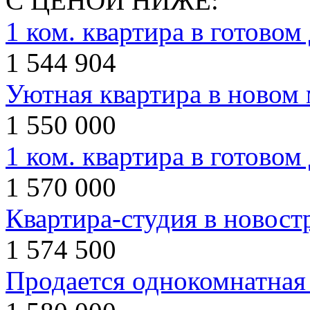
С ЦЕНОЙ НИЖЕ:
1 ком. квартира в готовом
1 544 904
Уютная квартира в новом
1 550 000
1 ком. квартира в готовом
1 570 000
Квартира-студия в новост
1 574 500
Продается однокомнатная 