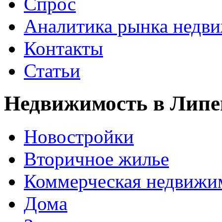
Спрос
Аналитика рынка недв
Контакты
Статьи
Недвижимость в Липе
Новостройки
Вторичное жилье
Коммерческая недвижи
Дома