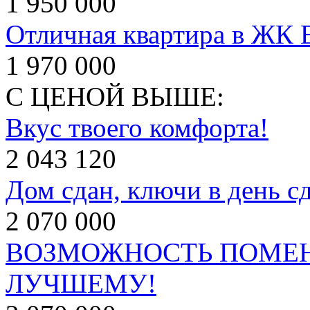
1 950 000
Отличная квартира в ЖК 
1 970 000
С ЦЕНОЙ ВЫШЕ:
Вкус твоего комфорта!
2 043 120
Дом сдан, ключи в день сд
2 070 000
ВОЗМОЖНОСТЬ ПОМЕН
ЛУЧШЕМУ!