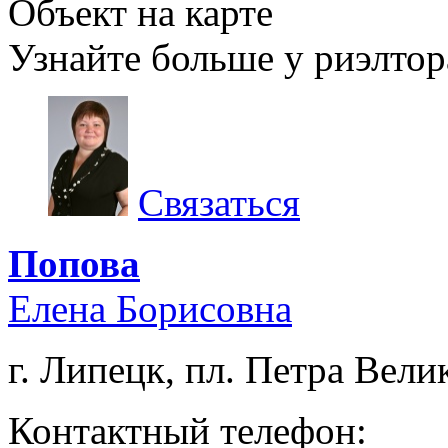
Объект на карте
Узнайте больше у риэлтор
Связаться
Попова
Елена Борисовна
г. Липецк, пл. Петра Велик
Контактный телефон: