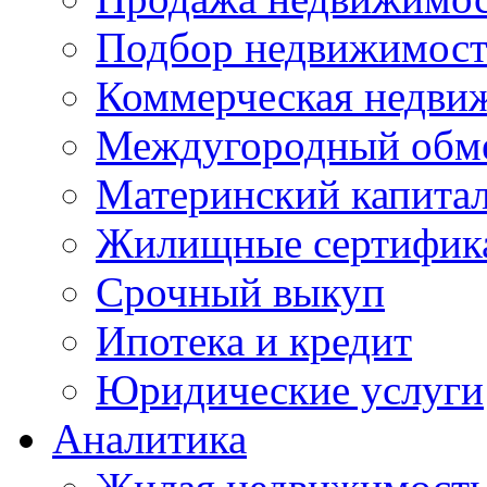
Подбор недвижимос
Коммерческая недви
Междугородный обм
Материнский капита
Жилищные сертифик
Срочный выкуп
Ипотека и кредит
Юридические услуги
Аналитика