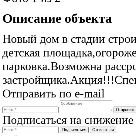
Описание объекта
Новый дом в стадии строи
детская площадка,огорож
парковка.Возможна рассро
застройщика.Акция!!!Спе
Отправить по e-mail
Подписаться на снижение