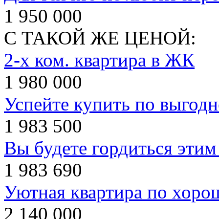
1 950 000
С ТАКОЙ ЖЕ ЦЕНОЙ:
2-х ком. квартира в ЖК
1 980 000
Успейте купить по выгодн
1 983 500
Вы будете гордиться этим
1 983 690
Уютная квартира по хорош
2 140 000