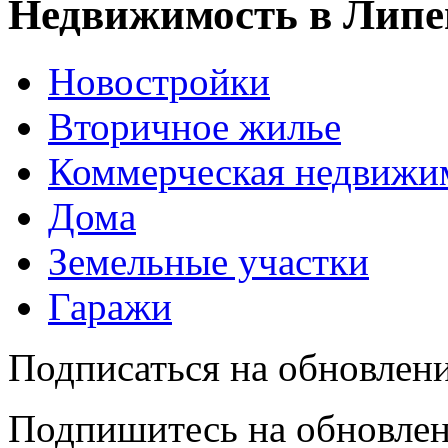
Недвижимость в Липе
Новостройки
Вторичное жилье
Коммерческая недвижи
Дома
Земельные участки
Гаражи
Подписаться на обновлен
Подпишитесь на обновлен