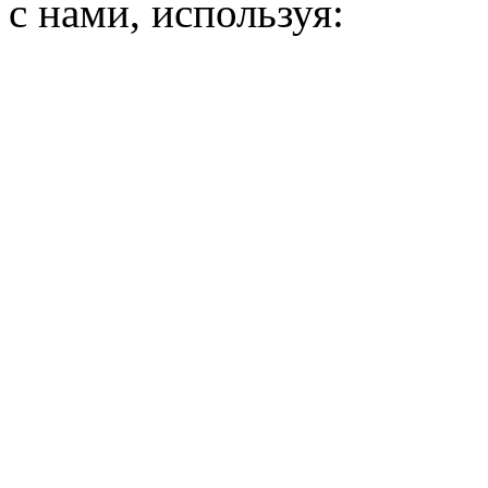
с нами, используя: