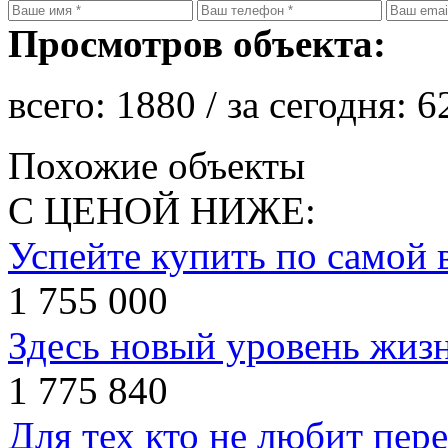
Просмотров объекта:
всего:
1880
/ за сегодня:
6
Похожие объекты
С ЦЕНОЙ НИЖЕ:
Успейте купить по самой 
1 755 000
Здесь новый уровень жиз
1 775 840
Для тех кто не любит пер