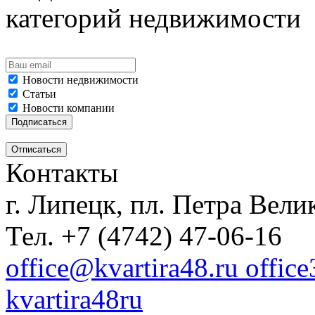
категорий недвижимости
Новости недвижимости
Статьи
Новости компании
Контакты
г. Липецк, пл. Петра Велик
Тел. +7 (4742) 47-06-16
office@kvartira48.ru offic
kvartira48ru