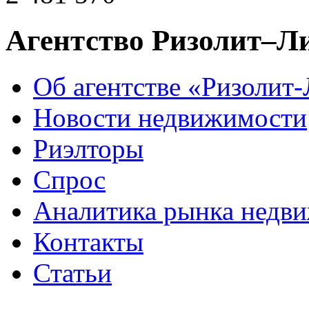
Агентство Ризолит–Л
Об агентстве «Ризолит
Новости недвижимости
Риэлторы
Спрос
Аналитика рынка недв
Контакты
Статьи