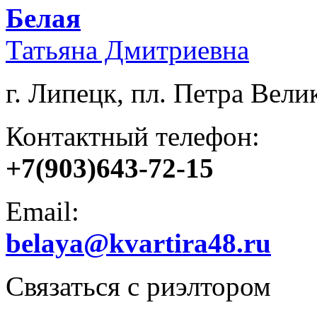
Белая
Татьяна Дмитриевна
г. Липецк, пл. Петра Велик
Контактный телефон:
+7(903)643-72-15
Email:
belaya@kvartira48.ru
Связаться с риэлтором