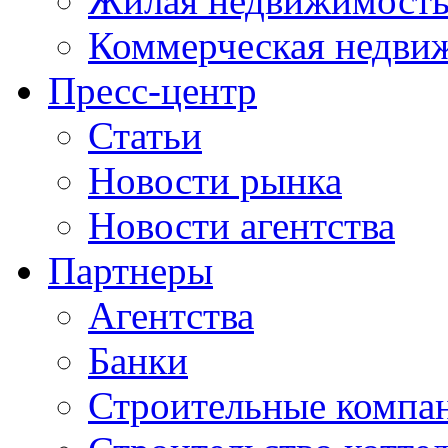
Жилая недвижимост
Коммерческая недви
Пресс-центр
Статьи
Новости рынка
Новости агентства
Партнеры
Агентства
Банки
Строительные компа