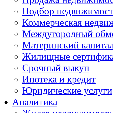
Подбор недвижимос
Коммерческая недви
Междугородный обм
Материнский капита
Жилищные сертифик
Срочный выкуп
Ипотека и кредит
Юридические услуги
Аналитика