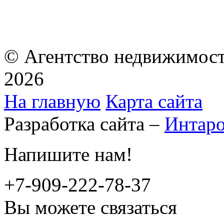
© Агентство недвижимост
2026
На главную
Карта сайта
Разработка сайта –
Интар
Напишите нам!
+7-909-222-78-37
Вы можете связаться