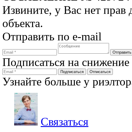
Извините, у Вас нет прав
объекта.
Отправить по e-mail
Подписаться на снижение
Узнайте больше у риэлтор
Связаться