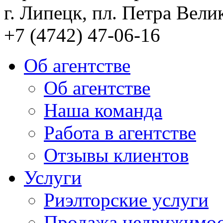
г. Липецк, пл. Петра Велик
+7 (4742) 47-06-16
Об агентстве
Об агентстве
Наша команда
Работа в агентстве
Отзывы клиентов
Услуги
Риэлторские услуги
Продажа недвижимо