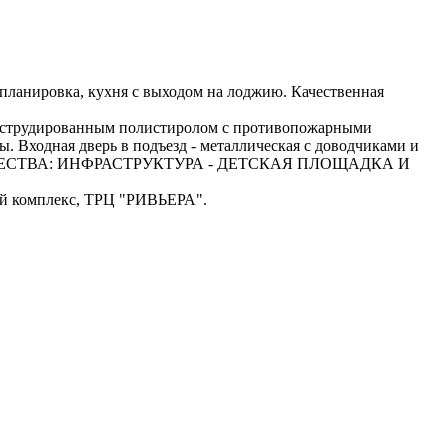
 планировка, кухня с выходом на лоджию. Качественная
 экструдированным полистиролом с противопожарными
. Входная дверь в подъезд - металлическая с доводчиками и
ПРЕИМУЩЕСТВА: ИНФРАСТРУКТУРА - ДЕТСКАЯ ПЛОЩАДКА И
ный комплекс, ТРЦ "РИВЬЕРА".