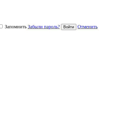
Запомнить
Забыли пароль?
Отменить