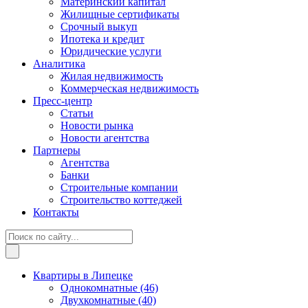
Материнский капитал
Жилищные сертификаты
Срочный выкуп
Ипотека и кредит
Юридические услуги
Аналитика
Жилая недвижимость
Коммерческая недвижимость
Пресс-центр
Статьи
Новости рынка
Новости агентства
Партнеры
Агентства
Банки
Строительные компании
Строительство коттеджей
Контакты
Квартиры в Липецке
Однокомнатные
(46)
Двухкомнатные
(40)