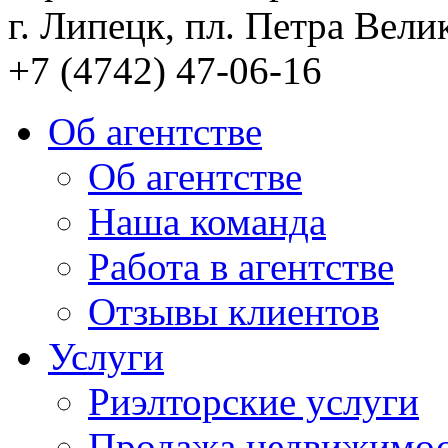
г. Липецк, пл. Петра Велик
+7 (4742) 47-06-16
Об агентстве
Об агентстве
Наша команда
Работа в агентстве
Отзывы клиентов
Услуги
Риэлторские услуги
Продажа недвижимо