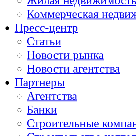
Жилая недвижимост
Коммерческая недви
Пресс-центр
Статьи
Новости рынка
Новости агентства
Партнеры
Агентства
Банки
Строительные компа