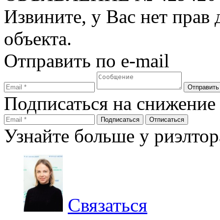
Извините, у Вас нет прав
объекта.
Отправить по e-mail
Подписаться на снижение
Узнайте больше у риэлтор
Связаться