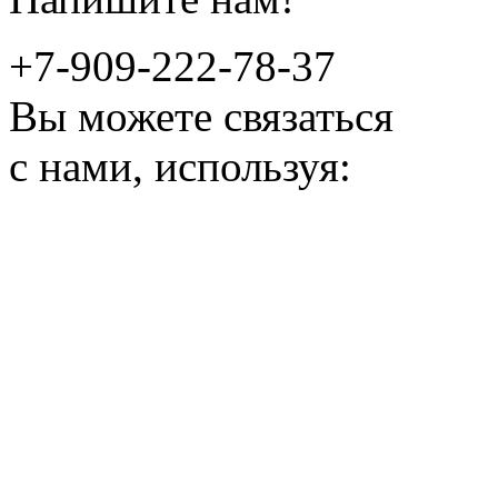
+7-909-222-78-37
Вы можете связаться
с нами, используя: