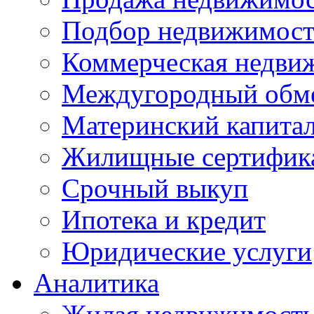
Подбор недвижимос
Коммерческая недви
Междугородный обм
Материнский капита
Жилищные сертифик
Срочный выкуп
Ипотека и кредит
Юридические услуги
Аналитика