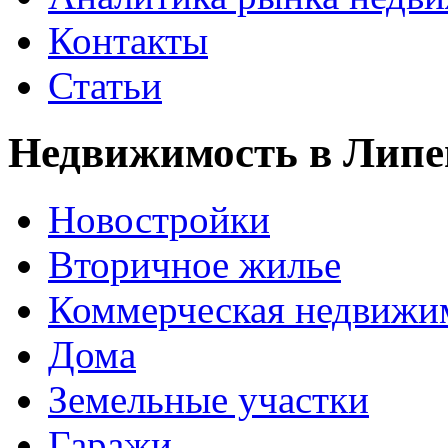
Контакты
Статьи
Недвижимость в Липе
Новостройки
Вторичное жилье
Коммерческая недвижи
Дома
Земельные участки
Гаражи