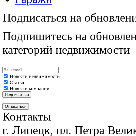
Подписаться на обновлен
Подпишитесь на обновлен
категорий недвижимости
Новости недвижимости
Статьи
Новости компании
Контакты
г. Липецк, пл. Петра Велик