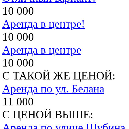
10 000
Аренда в центре!
10 000
Аренда в центре
10 000
С ТАКОЙ ЖЕ ЦЕНОЙ:
Аренда по ул. Белана
11 000
С ЦЕНОЙ ВЫШЕ:
Аренда по улице Шубина