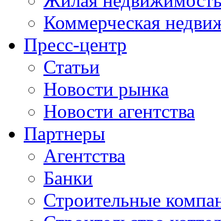
Жилая недвижимост
Коммерческая недви
Пресс-центр
Статьи
Новости рынка
Новости агентства
Партнеры
Агентства
Банки
Строительные компа