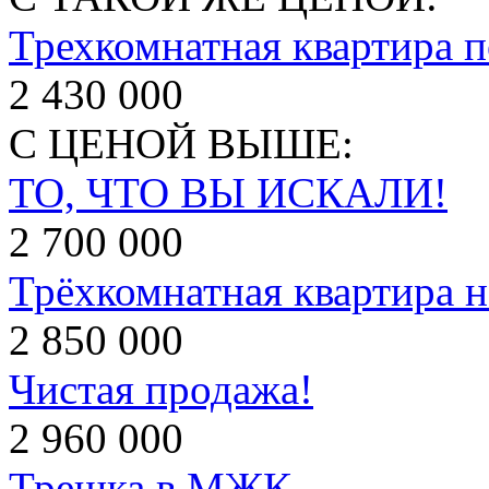
Трехкомнатная квартира п
2 430 000
С ЦЕНОЙ ВЫШЕ:
ТО, ЧТО ВЫ ИСКАЛИ!
2 700 000
Трёхкомнатная квартира н
2 850 000
Чистая продажа!
2 960 000
Трешка в МЖК