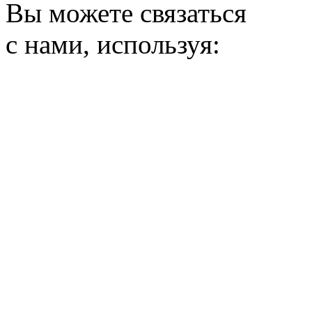
Вы можете связаться
с нами, используя: