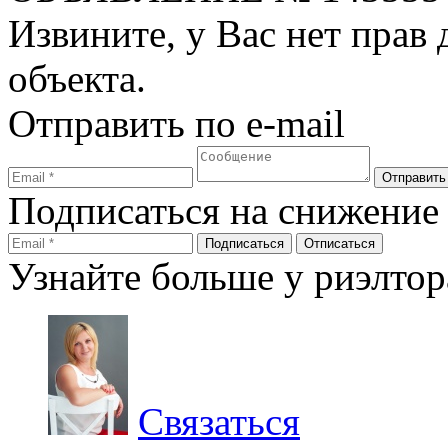
Извините, у Вас нет прав
объекта.
Отправить по e-mail
Подписаться на снижение
Узнайте больше у риэлтор
Связаться