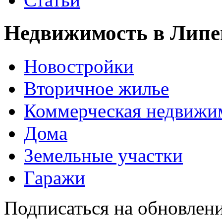
Недвижимость в Липе
Новостройки
Вторичное жилье
Коммерческая недвижи
Дома
Земельные участки
Гаражи
Подписаться на обновлен