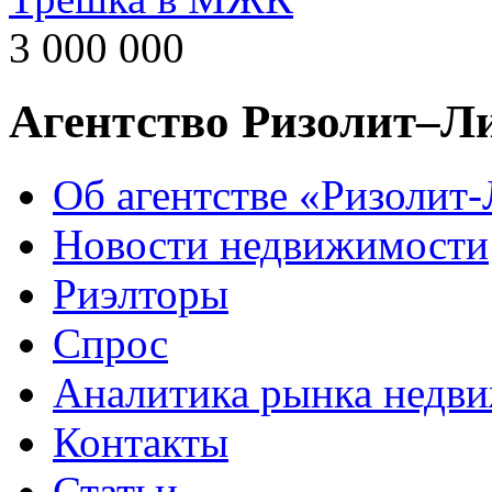
3 000 000
Агентство Ризолит–Л
Об агентстве «Ризолит
Новости недвижимости
Риэлторы
Спрос
Аналитика рынка недв
Контакты
Статьи