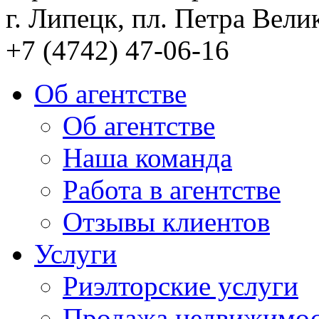
г. Липецк, пл. Петра Велик
+7 (4742) 47-06-16
Об агентстве
Об агентстве
Наша команда
Работа в агентстве
Отзывы клиентов
Услуги
Риэлторские услуги
Продажа недвижимо