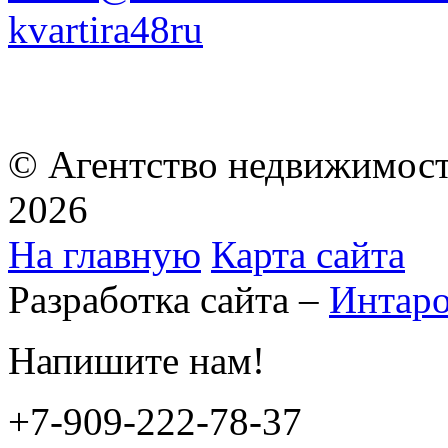
kvartira48ru
© Агентство недвижимост
2026
На главную
Карта сайта
Разработка сайта –
Интар
Напишите нам!
+7-909-222-78-37