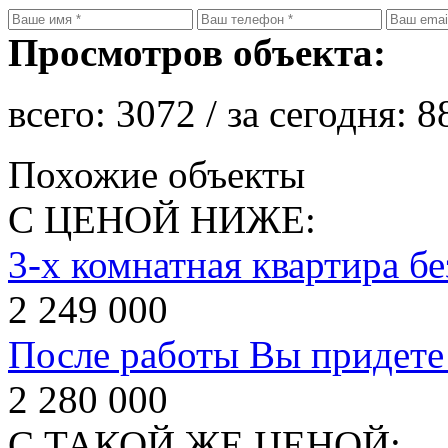
Просмотров объекта:
всего:
3072
/ за сегодня:
8
Похожие объекты
С ЦЕНОЙ НИЖЕ:
3-х комнатная квартира бе
2 249 000
После работы Вы придет
2 280 000
С ТАКОЙ ЖЕ ЦЕНОЙ: