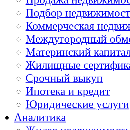
Подбор недвижимос
Коммерческая недви
Междугородный обм
Материнский капита
Жилищные сертифик
Срочный выкуп
Ипотека и кредит
Юридические услуги
Аналитика