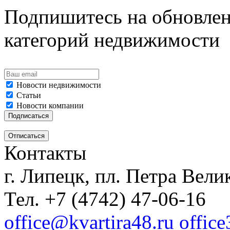
Подпишитесь на обновлен
категорий недвижимости
Новости недвижимости
Статьи
Новости компании
Контакты
г. Липецк, пл. Петра Велик
Тел. +7 (4742) 47-06-16
office@kvartira48.ru offic