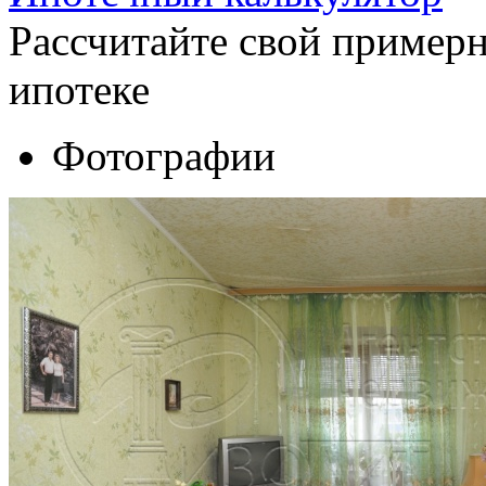
Рассчитайте свой пример
ипотеке
Фотографии