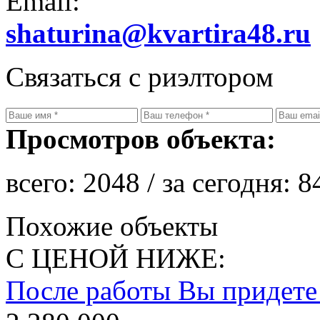
Email:
shaturina@kvartira48.ru
Связаться с риэлтором
Просмотров объекта:
всего:
2048
/ за сегодня:
8
Похожие объекты
С ЦЕНОЙ НИЖЕ:
После работы Вы придет