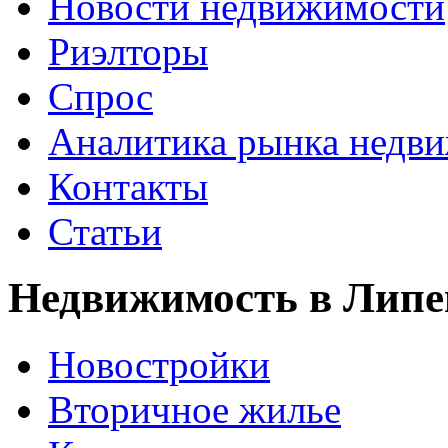
Новости недвижимости
Риэлторы
Спрос
Аналитика рынка недв
Контакты
Статьи
Недвижимость в Липе
Новостройки
Вторичное жилье