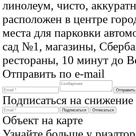
линолеум, чисто, аккуратн
расположен в центре горо
места для парковки автом
сад №1, магазины, Сберба
рестораны, 10 минут до В
Отправить по e-mail
Подписаться на снижение
Объект на карте
Узнайте больше у риэлтор