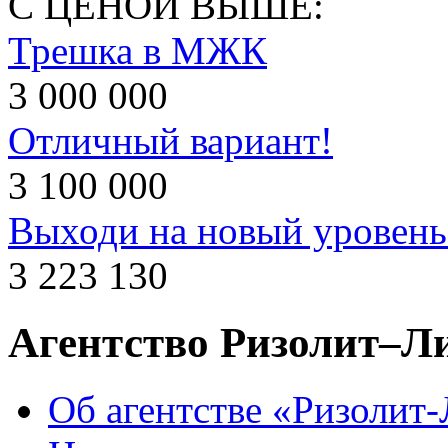
С ЦЕНОЙ ВЫШЕ:
Трешка в МЖК
3 000 000
Отличный вариант!
3 100 000
Выходи на новый уровень
3 223 130
Агентство Ризолит–Л
Об агентстве «Ризолит