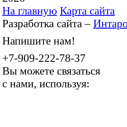
На главную
Карта сайта
Разработка сайта –
Интар
Напишите нам!
+7-909-222-78-37
Вы можете связаться
с нами, используя: