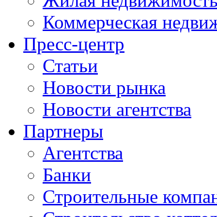
Жилая недвижимост
Коммерческая недви
Пресс-центр
Статьи
Новости рынка
Новости агентства
Партнеры
Агентства
Банки
Строительные компа