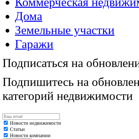
Коммерческая недвижи
Дома
Земельные участки
Гаражи
Подписаться на обновлен
Подпишитесь на обновлен
категорий недвижимости
Новости недвижимости
Статьи
Новости компании