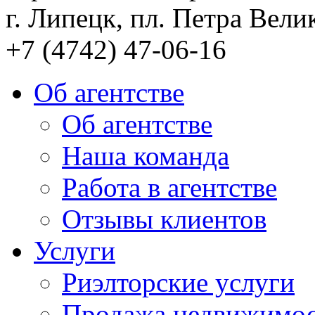
г. Липецк, пл. Петра Велик
+7 (4742) 47-06-16
Об агентстве
Об агентстве
Наша команда
Работа в агентстве
Отзывы клиентов
Услуги
Риэлторские услуги
Продажа недвижимо