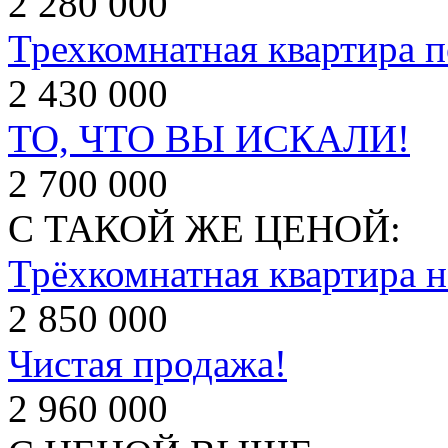
2 280 000
Трехкомнатная квартира п
2 430 000
ТО, ЧТО ВЫ ИСКАЛИ!
2 700 000
С ТАКОЙ ЖЕ ЦЕНОЙ:
Трёхкомнатная квартира н
2 850 000
Чистая продажа!
2 960 000