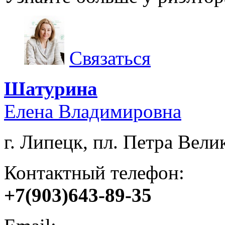
Связаться
Шатурина
Елена Владимировна
г. Липецк, пл. Петра Велик
Контактный телефон:
+7(903)643-89-35