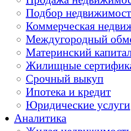
Подбор недвижимос
Коммерческая недви
Междугородный обм
Материнский капита
Жилищные сертифик
Срочный выкуп
Ипотека и кредит
Юридические услуги
Аналитика