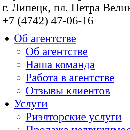
г. Липецк, пл. Петра Велик
+7 (4742) 47-06-16
Об агентстве
Об агентстве
Наша команда
Работа в агентстве
Отзывы клиентов
Услуги
Риэлторские услуги
Продажа недвижимо