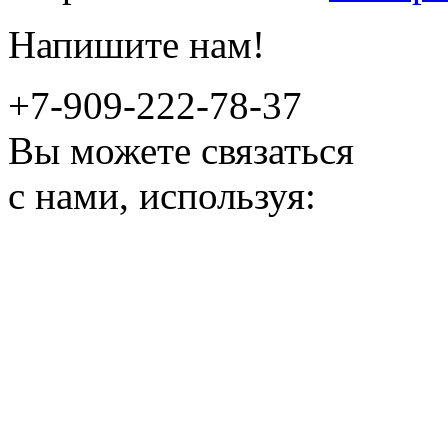
Напишите нам!
+7-909-222-78-37
Вы можете связаться
с нами, используя: