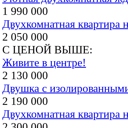
1 990 000
Двухкомнатная квартира н
2 050 000
С ЦЕНОЙ ВЫШЕ:
Живите в центре!
2 130 000
Двушка с изолированным
2 190 000
Двухкомнатная квартира 
2 300 000