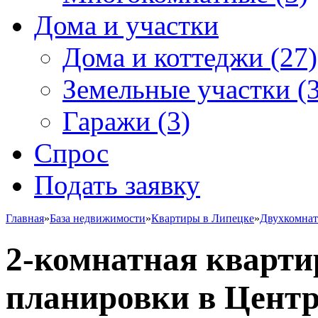
Дома и участки
Дома и коттеджи
(27)
Земельные участки
(3
Гаражи
(3)
Спрос
Подать заявку
Главная
»
База недвижимости
»
Квартиры в Липецке
»
Двухкомна
2-комнатная кварти
планировки в Центр