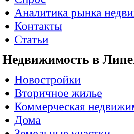
Аналитика рынка недв
Контакты
Статьи
Недвижимость в Липе
Новостройки
Вторичное жилье
Коммерческая недвижи
Дома
Земельные участки