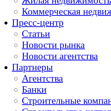
Жилая недвижимост
Коммерческая недви
Пресс-центр
Статьи
Новости рынка
Новости агентства
Партнеры
Агентства
Банки
Строительные компа