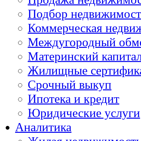
Подбор недвижимос
Коммерческая недви
Междугородный обм
Материнский капита
Жилищные сертифик
Срочный выкуп
Ипотека и кредит
Юридические услуги
Аналитика