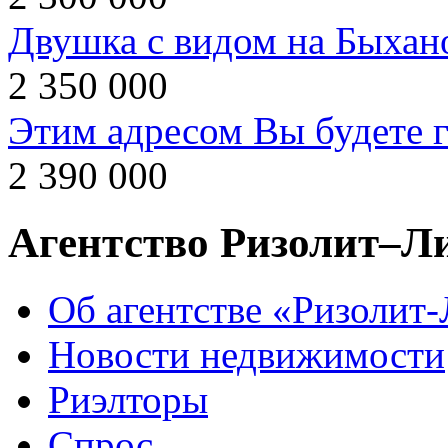
Двушка с видом на Быхан
2 350 000
Этим адресом Вы будете г
2 390 000
Агентство Ризолит–Л
Об агентстве «Ризолит
Новости недвижимости
Риэлторы
Спрос