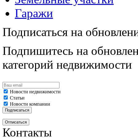
Гаражи
Подписаться на обновлен
Подпишитесь на обновлен
категорий недвижимости
Новости недвижимости
Статьи
Новости компании
Контакты