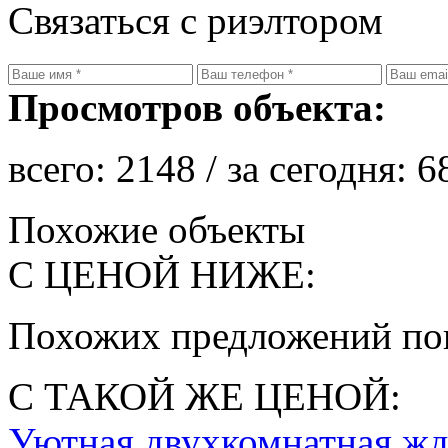
Связаться с риэлтором
Просмотров объекта:
всего:
2148
/ за сегодня:
6
Похожие объекты
С ЦЕНОЙ НИЖЕ:
Похожих предложений пок
С ТАКОЙ ЖЕ ЦЕНОЙ:
Уютная двухкомнатная жд