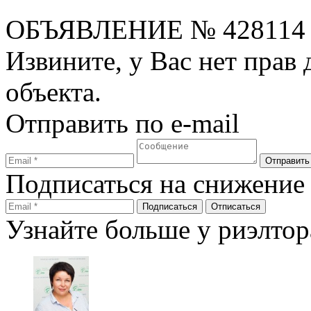
ОБЪЯВЛЕНИЕ
№ 428114
Извините, у Вас нет прав
объекта.
Отправить по e-mail
Подписаться на снижение
Узнайте больше у риэлтор