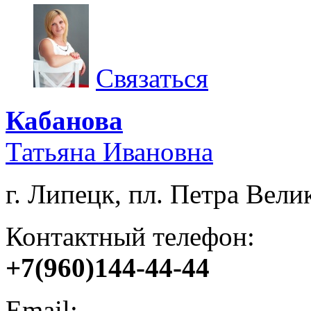
Связаться
Кабанова
Татьяна Ивановна
г. Липецк, пл. Петра Велик
Контактный телефон:
+7(960)144-44-44
Email: