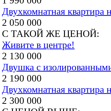
1 990 000
Двухкомнатная квартира н
2 050 000
С ТАКОЙ ЖЕ ЦЕНОЙ:
Живите в центре!
2 130 000
Двушка с изолированным
2 190 000
Двухкомнатная квартира 
2 300 000