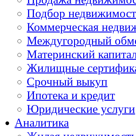
Подбор недвижимос
Коммерческая недви
Междугородный обм
Материнский капита
Жилищные сертифик
Срочный выкуп
Ипотека и кредит
Юридические услуги
Аналитика