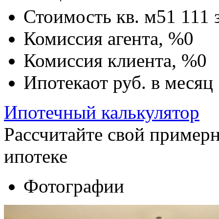
Стоимость кв. м
51 111
Комиссия агента, %
0
Комиссия клиента, %
0
Ипотека
от
руб. в месяц
Ипотечный калькулятор
Рассчитайте свой пример
ипотеке
Фотографии