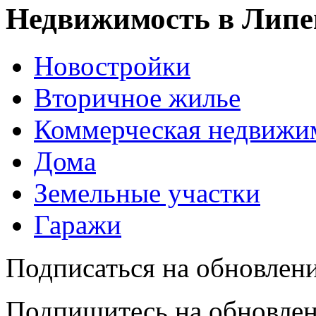
Недвижимость в Липе
Новостройки
Вторичное жилье
Коммерческая недвижи
Дома
Земельные участки
Гаражи
Подписаться на обновлен
Подпишитесь на обновлен