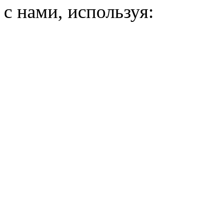
с нами, используя: