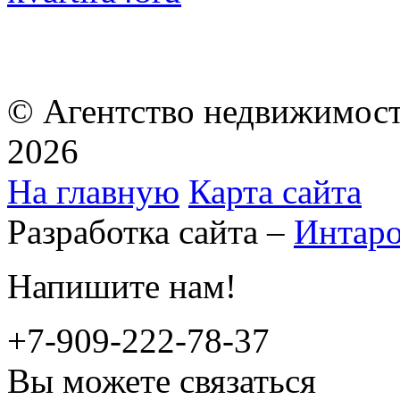
© Агентство недвижимост
2026
На главную
Карта сайта
Разработка сайта –
Интар
Напишите нам!
+7-909-222-78-37
Вы можете связаться