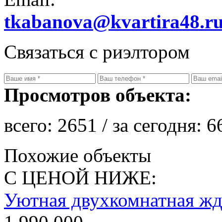
tkabanova@kvartira48.r
Связаться с риэлтором
Просмотров объекта:
всего:
2651
/ за сегодня:
6
Похожие объекты
С ЦЕНОЙ НИЖЕ:
Уютная двухкомнатная жд