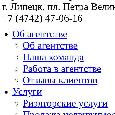
г. Липецк, пл. Петра Велик
+7 (4742) 47-06-16
Об агентстве
Об агентстве
Наша команда
Работа в агентстве
Отзывы клиентов
Услуги
Риэлторские услуги
Продажа недвижимо