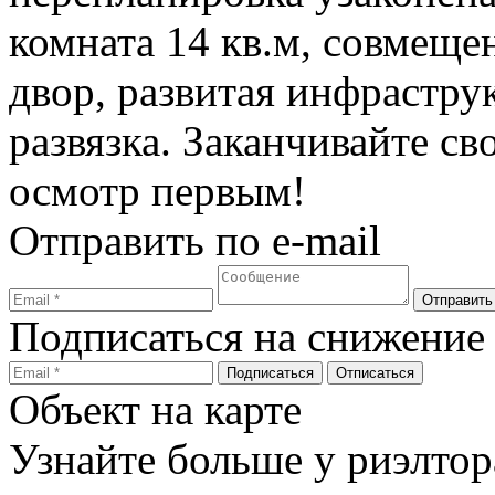
комната 14 кв.м, совмеще
двор, развитая инфрастру
развязка. Заканчивайте св
осмотр первым!
Отправить по e-mail
Подписаться на снижение
Объект на карте
Узнайте больше у риэлтор