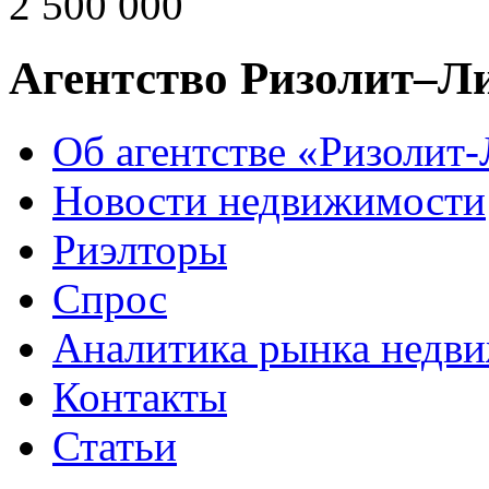
2 500 000
Агентство Ризолит–Л
Об агентстве «Ризолит
Новости недвижимости
Риэлторы
Спрос
Аналитика рынка недв
Контакты
Статьи