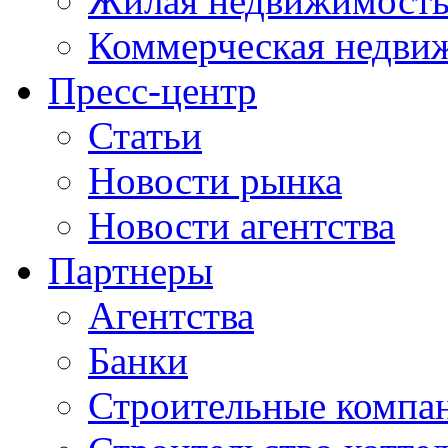
Жилая недвижимост
Коммерческая недви
Пресс-центр
Статьи
Новости рынка
Новости агентства
Партнеры
Агентства
Банки
Строительные компа