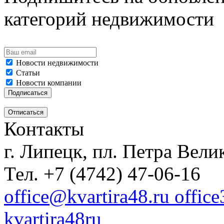
категорий недвижимости
Новости недвижимости
Статьи
Новости компании
Контакты
г. Липецк, пл. Петра Велик
Тел. +7 (4742) 47-06-16
office@kvartira48.ru offic
kvartira48ru