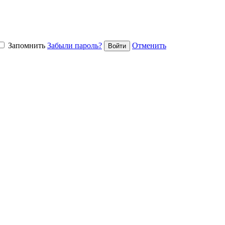
Запомнить
Забыли пароль?
Отменить