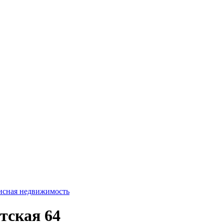
сная недвижимость
тская 64