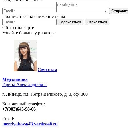
Подписаться на снижение цены
Объект на карте
Узнайте больше у риэлтора
Связаться
Мерзлякова
Ирина Александровна
г. Липецк, пл. Петра Великого, д. 3, оф. 300
Контактный телефон:
+7(903)643-98-06
Email:
merzlyakova@kvartira48.ru