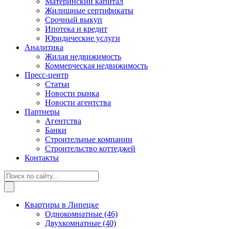
Материнский капитал
Жилищные сертификаты
Срочный выкуп
Ипотека и кредит
Юридические услуги
Аналитика
Жилая недвижимость
Коммерческая недвижимость
Пресс-центр
Статьи
Новости рынка
Новости агентства
Партнеры
Агентства
Банки
Строительные компании
Строительство коттеджей
Контакты
Квартиры в Липецке
Однокомнатные
(46)
Двухкомнатные
(40)