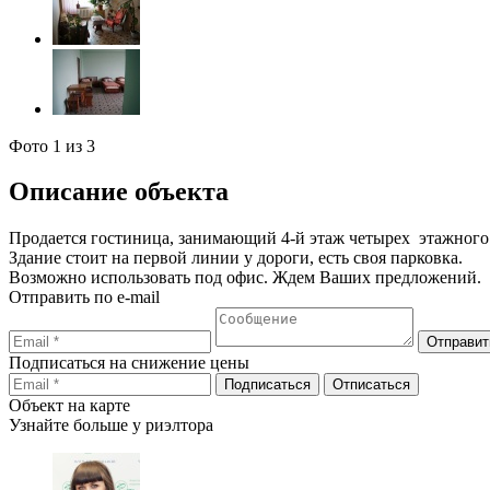
Фото
1
из 3
Описание объекта
Продается гостиница, занимающий 4-й этаж четырех этажног
Здание стоит на первой линии у дороги, есть своя парковка.
Возможно использовать под офис. Ждем Ваших предложений.
Отправить по e-mail
Подписаться на снижение цены
Объект на карте
Узнайте больше у риэлтора