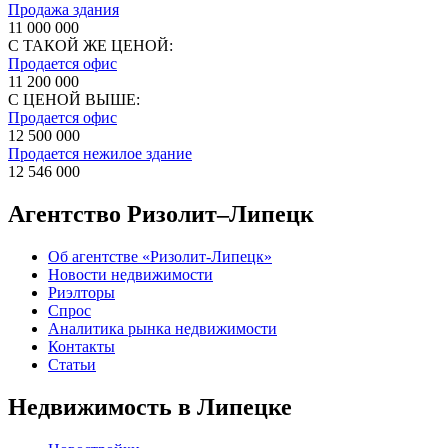
Продажа здания
11 000 000
С ТАКОЙ ЖЕ ЦЕНОЙ:
Продается офис
11 200 000
С ЦЕНОЙ ВЫШЕ:
Продается офис
12 500 000
Продается нежилое здание
12 546 000
Агентство Ризолит–Липецк
Об агентстве «Ризолит-Липецк»
Новости недвижимости
Риэлторы
Спрос
Аналитика рынка недвижимости
Контакты
Статьи
Недвижимость в Липецке