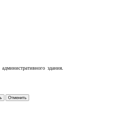
о административного здания.