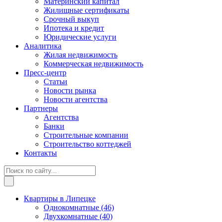
Материнский капитал
Жилищные сертификаты
Срочный выкуп
Ипотека и кредит
Юридические услуги
Аналитика
Жилая недвижимость
Коммерческая недвижимость
Пресс-центр
Статьи
Новости рынка
Новости агентства
Партнеры
Агентства
Банки
Строительные компании
Строительство коттеджей
Контакты
Квартиры в Липецке
Однокомнатные
(46)
Двухкомнатные
(40)