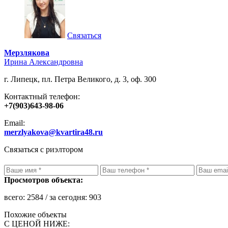
Связаться
Мерзлякова
Ирина Александровна
г. Липецк, пл. Петра Великого, д. 3, оф. 300
Контактный телефон:
+7(903)643-98-06
Email:
merzlyakova@kvartira48.ru
Связаться с риэлтором
Просмотров объекта:
всего:
2584
/ за сегодня:
903
Похожие объекты
С ЦЕНОЙ НИЖЕ: