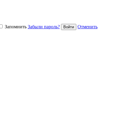
Запомнить
Забыли пароль?
Отменить