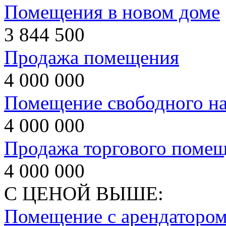
Помещения в новом доме
3 844 500
Продажа помещения
4 000 000
Помещение свободного на
4 000 000
Продажа торгового поме
4 000 000
С ЦЕНОЙ ВЫШЕ:
Помещение с арендаторо