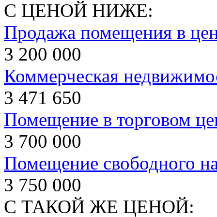
С ЦЕНОЙ НИЖЕ:
Продажа помещения в цен
3 200 000
Коммерческая недвижимос
3 471 650
Помещение в торговом це
3 700 000
Помещение свободного наз
3 750 000
С ТАКОЙ ЖЕ ЦЕНОЙ: