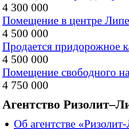
4 300 000
Помещение в центре Липе
4 500 000
Продается придорожное к
4 500 000
Помещение свободного на
4 750 000
Агентство Ризолит–Л
Об агентстве «Ризолит