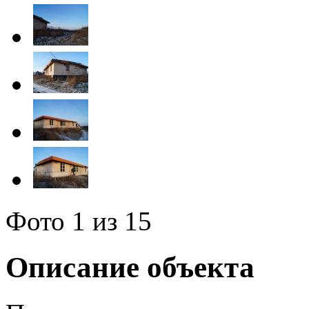
Фото
1
из 15
Описание объекта