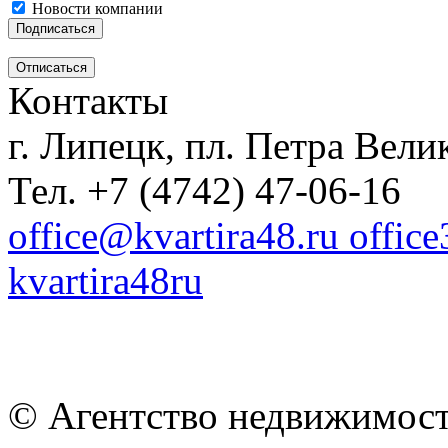
Новости компании
Контакты
г. Липецк, пл. Петра Велик
Тел. +7 (4742) 47-06-16
office@kvartira48.ru offic
kvartira48ru
© Агентство недвижимост