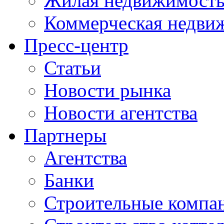
Жилая недвижимост
Коммерческая недви
Пресс-центр
Статьи
Новости рынка
Новости агентства
Партнеры
Агентства
Банки
Строительные компа