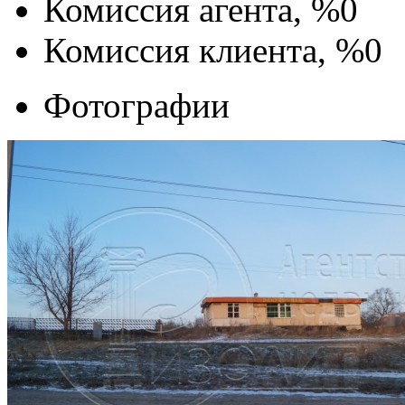
Комиссия агента, %
0
Комиссия клиента, %
0
Фотографии