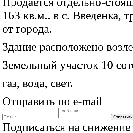
Продается отдельно-стоя
163 кв.м.. в с. Введенка,
от города.
Здание расположено возле
Земельный участок 10 сот
газ, вода, свет.
Отправить по e-mail
Подписаться на снижение