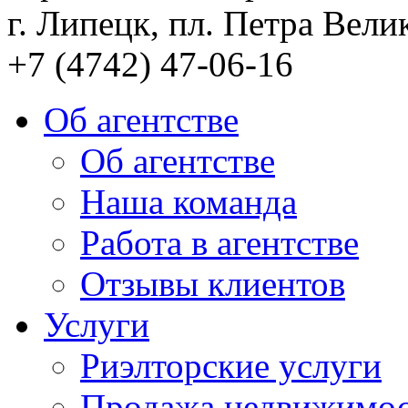
г. Липецк, пл. Петра Велик
+7 (4742) 47-06-16
Об агентстве
Об агентстве
Наша команда
Работа в агентстве
Отзывы клиентов
Услуги
Риэлторские услуги
Продажа недвижимо