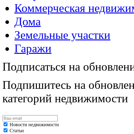
Коммерческая недвижи
Дома
Земельные участки
Гаражи
Подписаться на обновлен
Подпишитесь на обновлен
категорий недвижимости
Новости недвижимости
Статьи