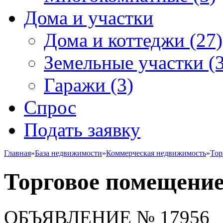
Дома и участки
Дома и коттеджи
(27)
Земельные участки
(3
Гаражи
(3)
Спрос
Подать заявку
Главная
»
База недвижимости
»
Коммерческая недвижимость
»
Тор
Торговое помещени
ОБЪЯВЛЕНИЕ
№ 17956