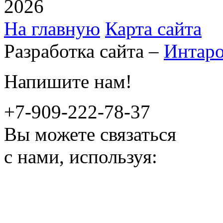
2026
На главную
Карта сайта
Разработка сайта –
Интар
Напишите нам!
+7-909-222-78-37
Вы можете связаться
с нами, используя: