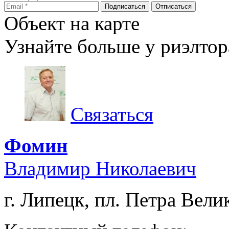
Объект на карте
Узнайте больше у риэлтор
Связаться
Фомин
Владимир Николаевич
г. Липецк, пл. Петра Велик