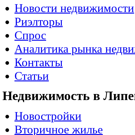
Новости недвижимости
Риэлторы
Спрос
Аналитика рынка недв
Контакты
Статьи
Недвижимость в Липе
Новостройки
Вторичное жилье