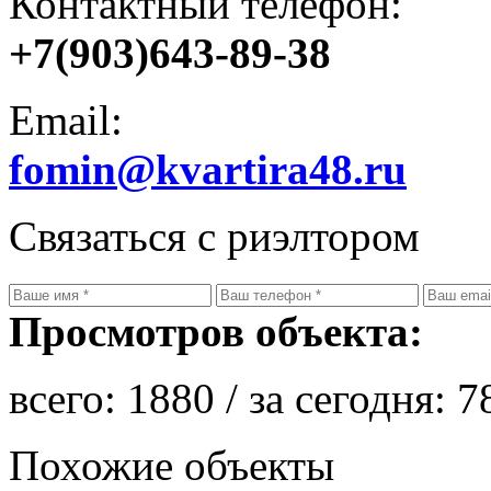
Контактный телефон:
+7(903)643-89-38
Email:
fomin@kvartira48.ru
Связаться с риэлтором
Просмотров объекта:
всего:
1880
/ за сегодня:
7
Похожие объекты