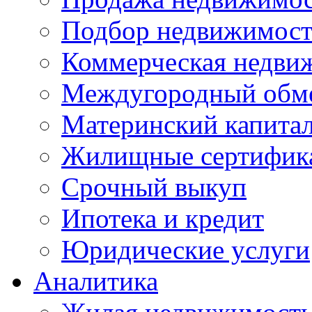
Подбор недвижимос
Коммерческая недви
Междугородный обм
Материнский капита
Жилищные сертифик
Срочный выкуп
Ипотека и кредит
Юридические услуги
Аналитика