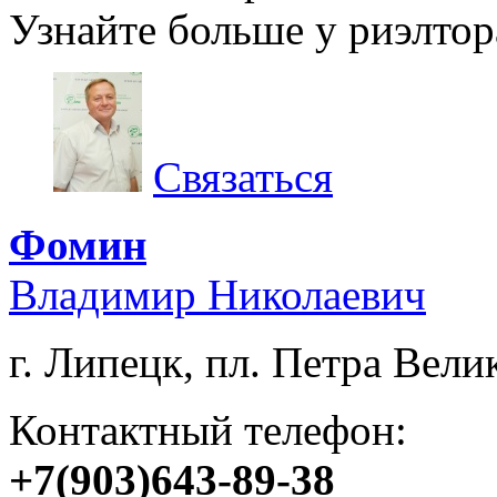
Узнайте больше у риэлтор
Связаться
Фомин
Владимир Николаевич
г. Липецк, пл. Петра Велик
Контактный телефон:
+7(903)643-89-38