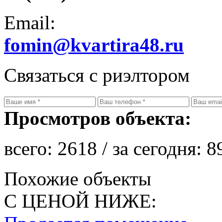
Email:
fomin@kvartira48.ru
Связаться с риэлтором
Просмотров объекта:
всего:
2618
/ за сегодня:
8
Похожие объекты
С ЦЕНОЙ НИЖЕ: