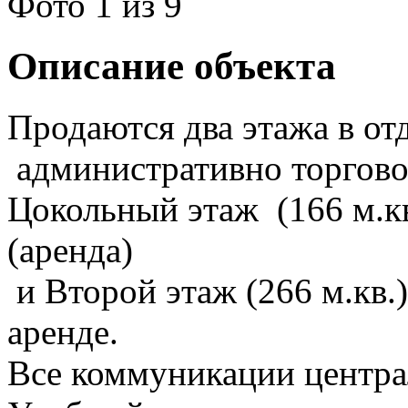
Фото
1
из 9
Описание объекта
Продаются два этажа в от
административно торгово
Цокольный этаж (166 м.кв
(аренда)
и Второй этаж (266 м.кв.
аренде.
Все коммуникации центра