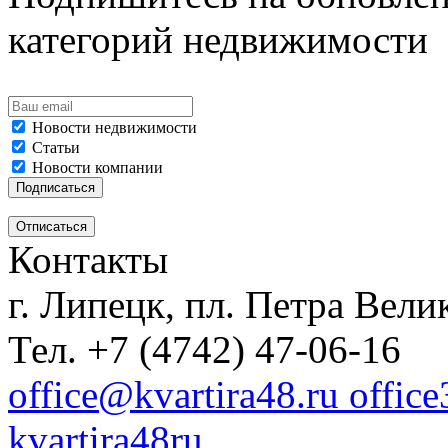
категорий недвижимости
Новости недвижимости
Статьи
Новости компании
Контакты
г. Липецк, пл. Петра Велик
Тел. +7 (4742) 47-06-16
office@kvartira48.ru offic
kvartira48ru