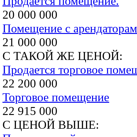
Продается помещение.
20 000 000
Помещение с арендатора
21 000 000
С ТАКОЙ ЖЕ ЦЕНОЙ:
Продается торговое поме
22 200 000
Торговое помещение
22 915 000
С ЦЕНОЙ ВЫШЕ: