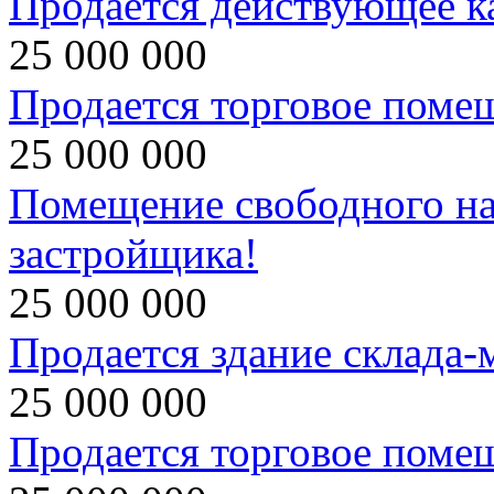
Продается действующее к
25 000 000
Продается торговое поме
25 000 000
Помещение свободного на
застройщика!
25 000 000
Продается здание склада-
25 000 000
Продается торговое поме