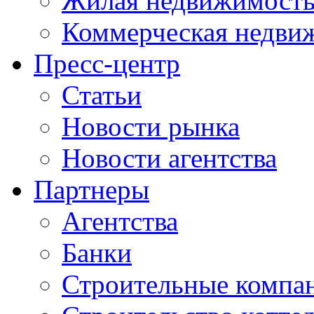
Жилая недвижимост
Коммерческая недви
Пресс-центр
Статьи
Новости рынка
Новости агентства
Партнеры
Агентства
Банки
Строительные компа