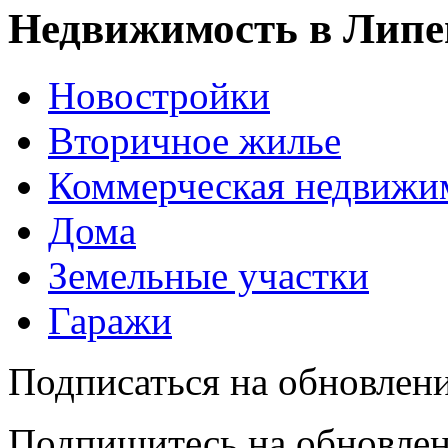
Недвижимость в Липе
Новостройки
Вторичное жилье
Коммерческая недвижи
Дома
Земельные участки
Гаражи
Подписаться на обновлен
Подпишитесь на обновлен