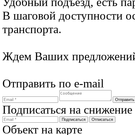
Удобный подъезд, есть па
В шаговой доступности о
транспорта.
Ждем Ваших предложений
Отправить по e-mail
Подписаться на снижение
Объект на карте