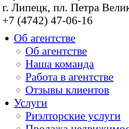
г. Липецк, пл. Петра Велик
+7 (4742) 47-06-16
Об агентстве
Об агентстве
Наша команда
Работа в агентстве
Отзывы клиентов
Услуги
Риэлторские услуги
Продажа недвижимо