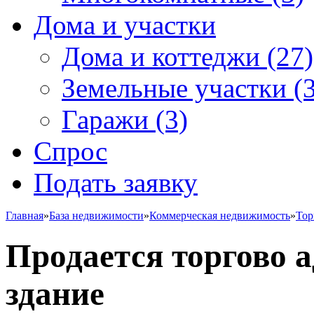
Дома и участки
Дома и коттеджи
(27)
Земельные участки
(3
Гаражи
(3)
Спрос
Подать заявку
Главная
»
База недвижимости
»
Коммерческая недвижимость
»
Тор
Продается торгово 
здание