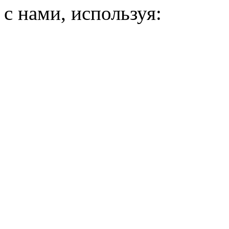
с нами, используя: