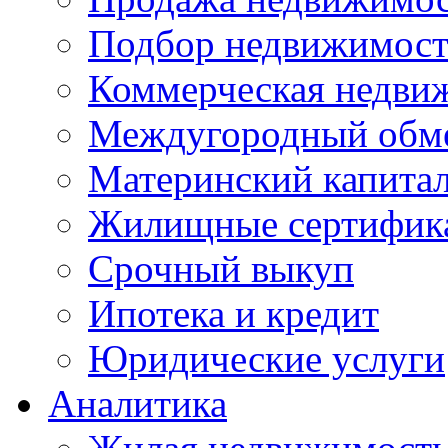
Подбор недвижимос
Коммерческая недви
Междугородный обм
Материнский капита
Жилищные сертифик
Срочный выкуп
Ипотека и кредит
Юридические услуги
Аналитика