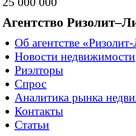
25 000 000
Агентство Ризолит–Л
Об агентстве «Ризолит
Новости недвижимости
Риэлторы
Спрос
Аналитика рынка недв
Контакты
Статьи