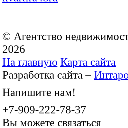
© Агентство недвижимост
2026
На главную
Карта сайта
Разработка сайта –
Интар
Напишите нам!
+7-909-222-78-37
Вы можете связаться