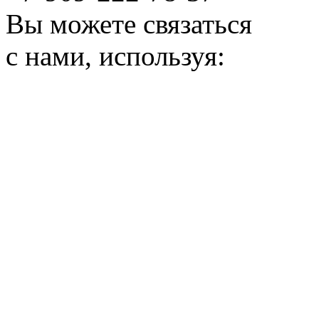
Вы можете связаться
с нами, используя: