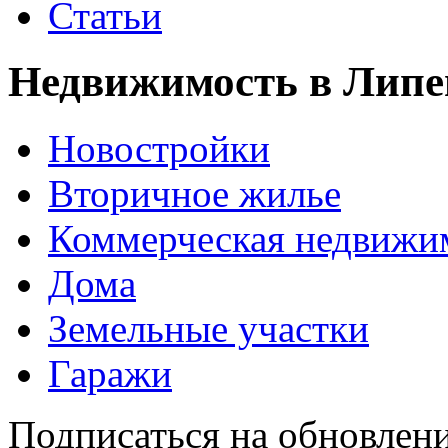
Статьи
Недвижимость в Липе
Новостройки
Вторичное жилье
Коммерческая недвижи
Дома
Земельные участки
Гаражи
Подписаться на обновлен