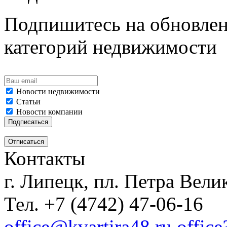
Подпишитесь на обновлен
категорий недвижимости
Новости недвижимости
Статьи
Новости компании
Контакты
г. Липецк, пл. Петра Велик
Тел. +7 (4742) 47-06-16
office@kvartira48.ru offic