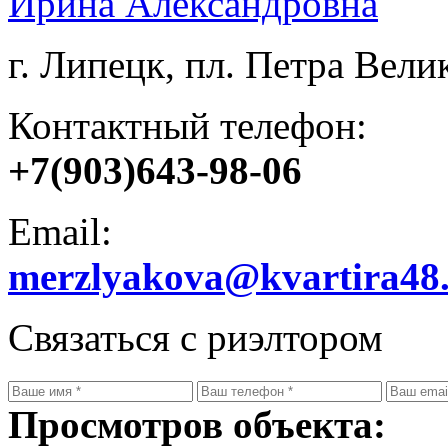
Ирина Александровна
г. Липецк, пл. Петра Велик
Контактный телефон:
+7(903)643-98-06
Email:
merzlyakova@kvartira48
Связаться с риэлтором
Просмотров объекта: