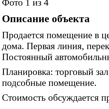
Фото
1
из 4
Описание объекта
Продается помещение в це
дома. Первая линия, пере
Постоянный автомобильн
Планировка: торговый зал 
подсобные помещение.
Стоимость обсуждается пр