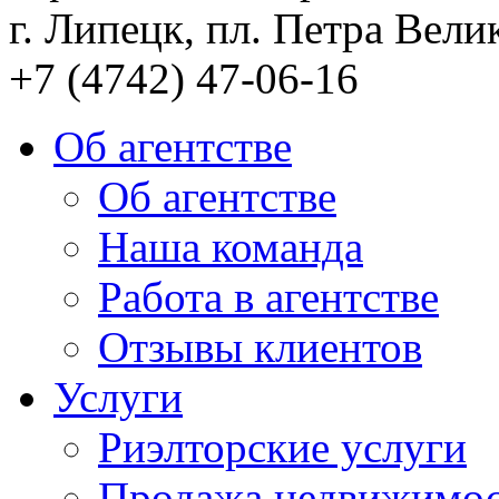
г. Липецк, пл. Петра Велик
+7 (4742) 47-06-16
Об агентстве
Об агентстве
Наша команда
Работа в агентстве
Отзывы клиентов
Услуги
Риэлторские услуги
Продажа недвижимо