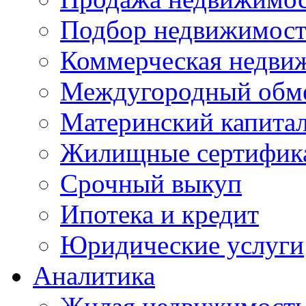
Подбор недвижимос
Коммерческая недви
Междугородный обм
Материнский капита
Жилищные сертифик
Срочный выкуп
Ипотека и кредит
Юридические услуги
Аналитика