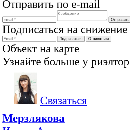
Отправить по e-mail
Подписаться на снижение
Объект на карте
Узнайте больше у риэлтор
Связаться
Мерзлякова