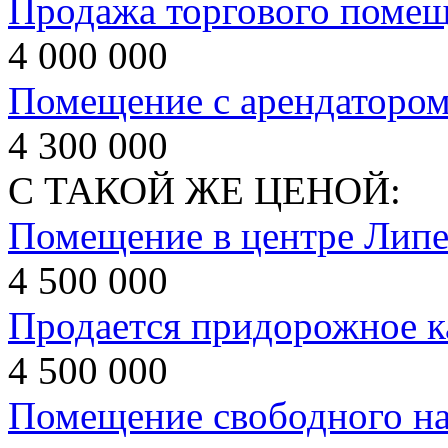
Продажа торгового поме
4 000 000
Помещение с арендаторо
4 300 000
С ТАКОЙ ЖЕ ЦЕНОЙ:
Помещение в центре Липе
4 500 000
Продается придорожное к
4 500 000
Помещение свободного на