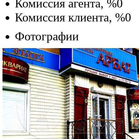
Комиссия агента, %
0
Комиссия клиента, %
0
Фотографии