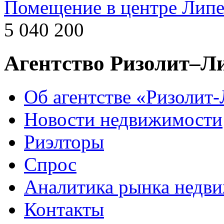
Помещение в центре Липе
5 040 200
Агентство Ризолит–Л
Об агентстве «Ризолит
Новости недвижимости
Риэлторы
Спрос
Аналитика рынка недв
Контакты