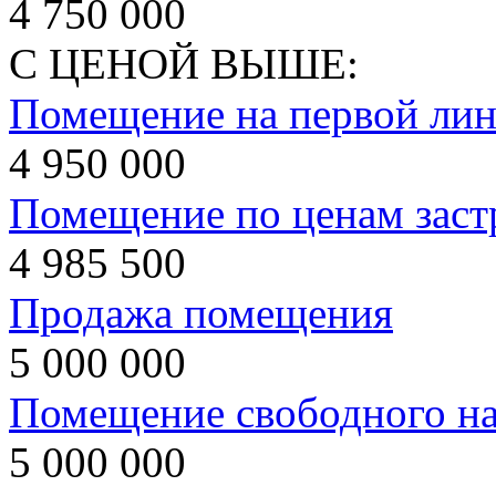
4 750 000
С ЦЕНОЙ ВЫШЕ:
Помещение на первой лин
4 950 000
Помещение по ценам зас
4 985 500
Продажа помещения
5 000 000
Помещение свободного на
5 000 000