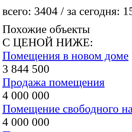
всего:
3404
/ за сегодня:
1
Похожие объекты
С ЦЕНОЙ НИЖЕ:
Помещения в новом доме
3 844 500
Продажа помещения
4 000 000
Помещение свободного на
4 000 000