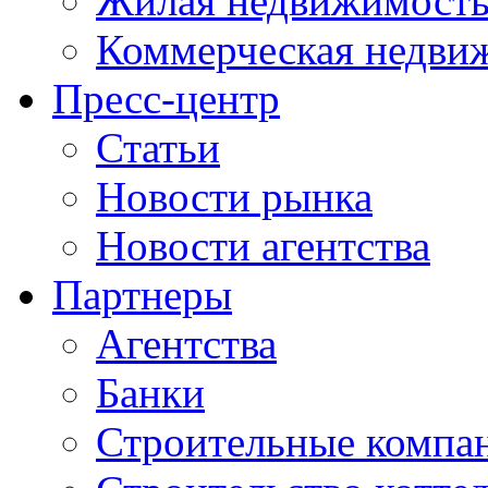
Жилая недвижимост
Коммерческая недви
Пресс-центр
Статьи
Новости рынка
Новости агентства
Партнеры
Агентства
Банки
Строительные компа