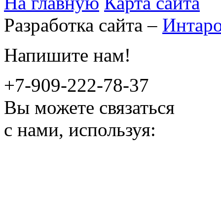
На главную
Карта сайта
Разработка сайта –
Интар
Напишите нам!
+7-909-222-78-37
Вы можете связаться
с нами, используя: