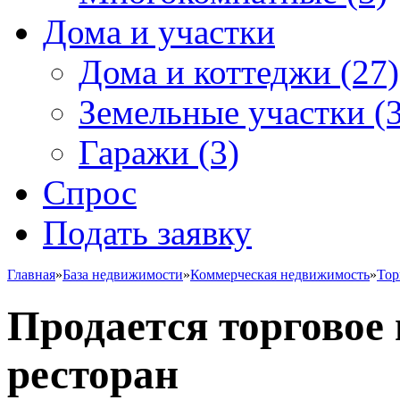
Дома и участки
Дома и коттеджи
(27)
Земельные участки
(3
Гаражи
(3)
Спрос
Подать заявку
Главная
»
База недвижимости
»
Коммерческая недвижимость
»
Тор
Продается торговое
ресторан