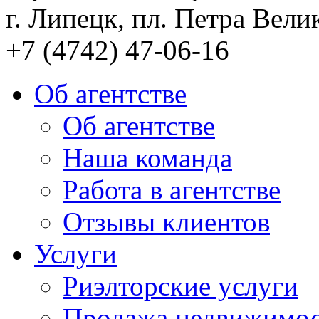
г. Липецк, пл. Петра Велик
+7 (4742) 47-06-16
Об агентстве
Об агентстве
Наша команда
Работа в агентстве
Отзывы клиентов
Услуги
Риэлторские услуги
Продажа недвижимо