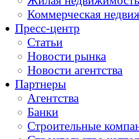
Жилая недвижимост
Коммерческая недви
Пресс-центр
Статьи
Новости рынка
Новости агентства
Партнеры
Агентства
Банки
Строительные компа