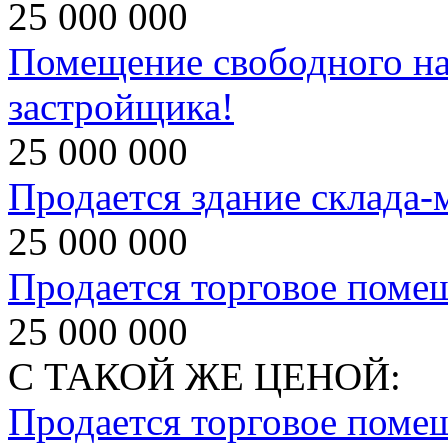
25 000 000
Помещение свободного на
застройщика!
25 000 000
Продается здание склада-
25 000 000
Продается торговое поме
25 000 000
С ТАКОЙ ЖЕ ЦЕНОЙ:
Продается торговое поме