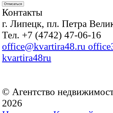
Контакты
г. Липецк, пл. Петра Велик
Тел. +7 (4742) 47-06-16
office@kvartira48.ru offic
kvartira48ru
© Агентство недвижимост
2026