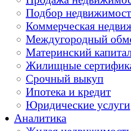
Подбор недвижимос
Коммерческая недви
Междугородный обм
Материнский капита
Жилищные сертифик
Срочный выкуп
Ипотека и кредит
Юридические услуги
Аналитика