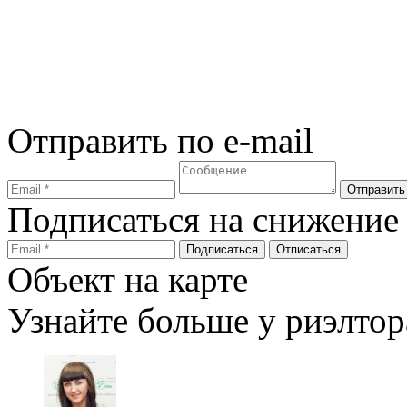
Отправить по e-mail
Подписаться на снижение
Объект на карте
Узнайте больше у риэлтор