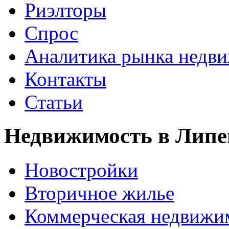
Риэлторы
Спрос
Аналитика рынка недв
Контакты
Статьи
Недвижимость в Липе
Новостройки
Вторичное жилье
Коммерческая недвижи