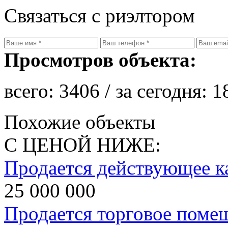
Связаться с риэлтором
Просмотров объекта:
всего:
3406
/ за сегодня:
1
Похожие объекты
С ЦЕНОЙ НИЖЕ:
Продается действующее к
25 000 000
Продается торговое поме