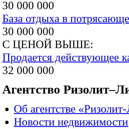
30 000 000
База отдыха в потрясающе
30 000 000
С ЦЕНОЙ ВЫШЕ:
Продается действующее к
32 000 000
Агентство Ризолит–Л
Об агентстве «Ризолит
Новости недвижимости