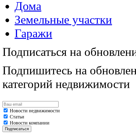
Дома
Земельные участки
Гаражи
Подписаться на обновлен
Подпишитесь на обновлен
категорий недвижимости
Новости недвижимости
Статьи
Новости компании