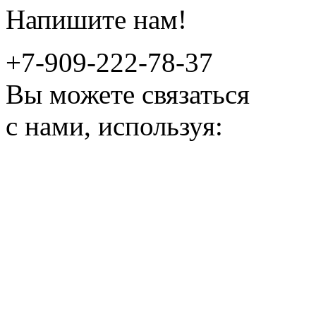
Напишите нам!
+7-909-222-78-37
Вы можете связаться
с нами, используя: