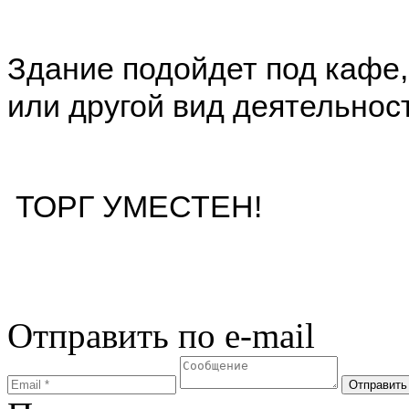
Здание подойдет под кафе, 
или другой вид деятельнос
ТОРГ УМЕСТЕН!
Отправить по e-mail