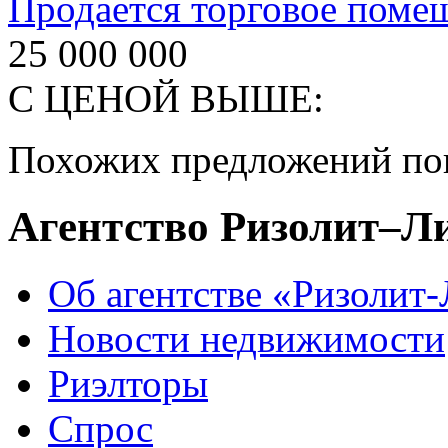
Продается торговое поме
25 000 000
С ЦЕНОЙ ВЫШЕ:
Похожих предложений пок
Агентство Ризолит–Л
Об агентстве «Ризолит
Новости недвижимости
Риэлторы
Спрос