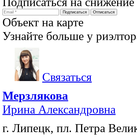
Подписаться на снижение
Объект на карте
Узнайте больше у риэлтор
Связаться
Мерзлякова
Ирина Александровна
г. Липецк, пл. Петра Велик