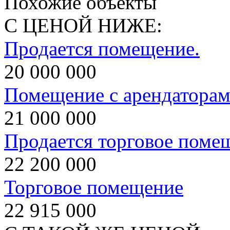
Похожие объекты
С ЦЕНОЙ НИЖЕ:
Продается помещение.
20 000 000
Помещение с арендатора
21 000 000
Продается торговое поме
22 200 000
Торговое помещение
22 915 000