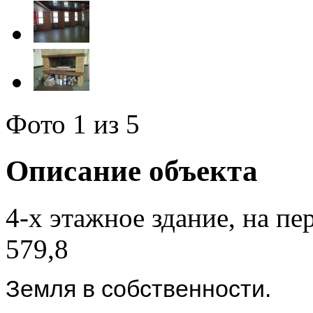
Фото
1
из 5
Описание объекта
4-х этажное здание, на п
579,8
Земля в собственности.