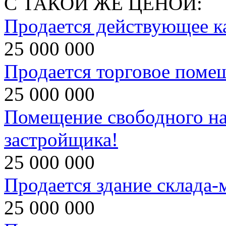
С ТАКОЙ ЖЕ ЦЕНОЙ:
Продается действующее к
25 000 000
Продается торговое поме
25 000 000
Помещение свободного на
застройщика!
25 000 000
Продается здание склада-
25 000 000