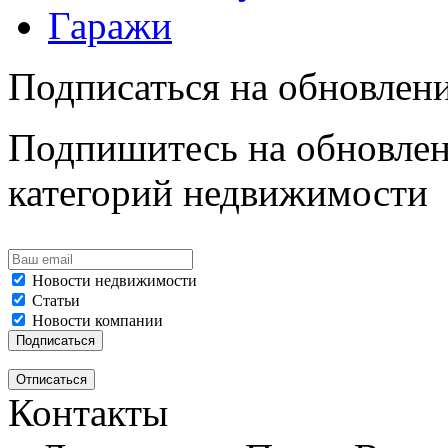
Гаражи
Подписаться на обновлен
Подпишитесь на обновлен
категорий недвижимости
Новости недвижимости
Статьи
Новости компании
Контакты