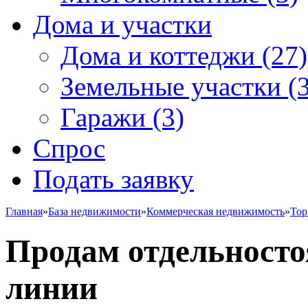
Дома и участки
Дома и коттеджи
(27)
Земельные участки
(3
Гаражи
(3)
Спрос
Подать заявку
Главная
»
База недвижимости
»
Коммерческая недвижимость
»
Тор
Продам отдельносто
линии