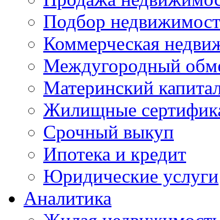
Подбор недвижимос
Коммерческая недви
Междугородный обм
Материнский капита
Жилищные сертифик
Срочный выкуп
Ипотека и кредит
Юридические услуги
Аналитика