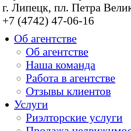
г. Липецк, пл. Петра Велик
+7 (4742) 47-06-16
Об агентстве
Об агентстве
Наша команда
Работа в агентстве
Отзывы клиентов
Услуги
Риэлторские услуги
Продажа недвижимо