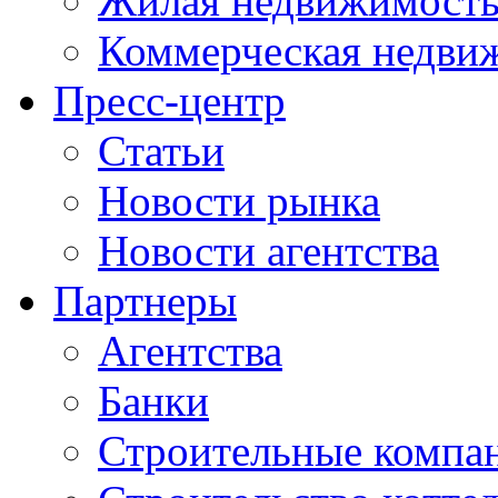
Жилая недвижимост
Коммерческая недви
Пресс-центр
Статьи
Новости рынка
Новости агентства
Партнеры
Агентства
Банки
Строительные компа