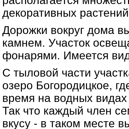
располагается множест
декоративных растений
Дорожки вокруг дома 
камнем. Участок освещ
фонарями. Имеется ви
С тыловой части участк
озеро Богородицкое, гд
время на водных видах 
Так что каждый член се
вкусу - в таком месте в