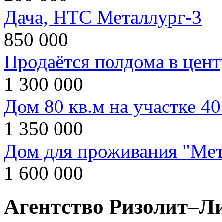
Дача, НТС Металлург-3
850 000
Продаётся полдома в цент
1 300 000
Дом 80 кв.м на участке 40
1 350 000
Дом для проживания "Мет
1 600 000
Агентство Ризолит–Л