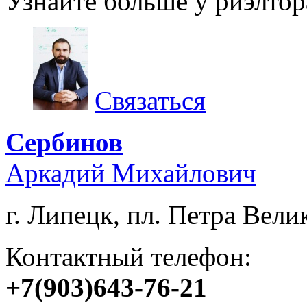
Узнайте больше у риэлтор
Связаться
Сербинов
Аркадий Михайлович
г. Липецк, пл. Петра Велик
Контактный телефон:
+7(903)643-76-21