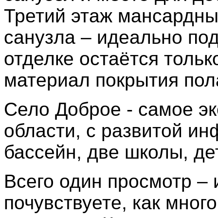
Третий этаж мансардный
санузла – идеально под
отделке остаётся тольк
материал покрытия пола
Село Доброе - самое эк
области, с развитой ин
бассейн, две школы, де
Всего один просмотр – 
почувствуете, как мног