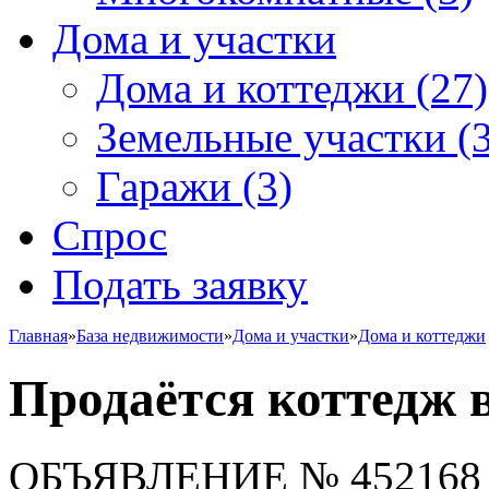
Дома и участки
Дома и коттеджи
(27)
Земельные участки
(3
Гаражи
(3)
Спрос
Подать заявку
Главная
»
База недвижимости
»
Дома и участки
»
Дома и коттеджи
Продаётся коттедж в
ОБЪЯВЛЕНИЕ
№ 452168