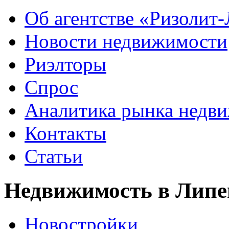
Об агентстве «Ризолит
Новости недвижимости
Риэлторы
Спрос
Аналитика рынка недв
Контакты
Статьи
Недвижимость в Липе
Новостройки