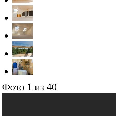
Фото
1
из 40