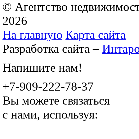
© Агентство недвижимост
2026
На главную
Карта сайта
Разработка сайта –
Интар
Напишите нам!
+7-909-222-78-37
Вы можете связаться
с нами, используя: