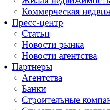
Жилая недвижимост
Коммерческая недви
Пресс-центр
Статьи
Новости рынка
Новости агентства
Партнеры
Агентства
Банки
Строительные компа