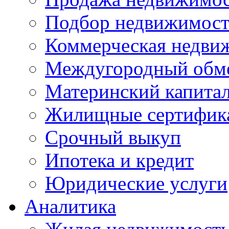
Подбор недвижимос
Коммерческая недви
Междугородный обм
Материнский капита
Жилищные сертифик
Срочный выкуп
Ипотека и кредит
Юридические услуги
Аналитика