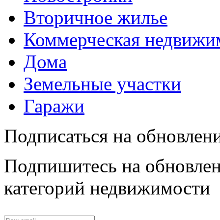
Вторичное жилье
Коммерческая недвижи
Дома
Земельные участки
Гаражи
Подписаться на обновлен
Подпишитесь на обновлен
категорий недвижимости