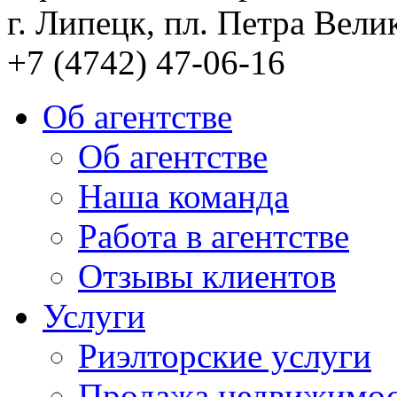
г. Липецк, пл. Петра Велик
+7 (4742) 47-06-16
Об агентстве
Об агентстве
Наша команда
Работа в агентстве
Отзывы клиентов
Услуги
Риэлторские услуги
Продажа недвижимо