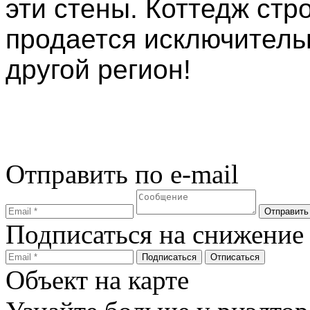
эти стены. Коттедж стро
продается исключитель
другой регион!
Отправить по e-mail
Подписаться на снижение
Объект на карте