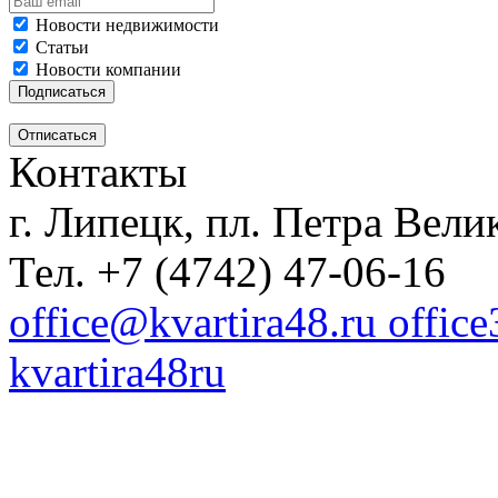
Новости недвижимости
Статьи
Новости компании
Контакты
г. Липецк, пл. Петра Велик
Тел. +7 (4742) 47-06-16
office@kvartira48.ru offic
kvartira48ru