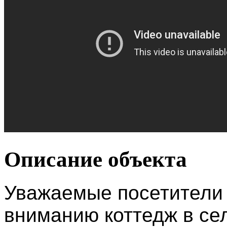
Описание объекта
Уважаемые посетители
вниманию коттедж в се