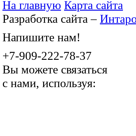
На главную
Карта сайта
Разработка сайта –
Интар
Напишите нам!
+7-909-222-78-37
Вы можете связаться
с нами, используя: