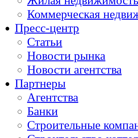
Жилая недвижимост
Коммерческая недви
Пресс-центр
Статьи
Новости рынка
Новости агентства
Партнеры
Агентства
Банки
Строительные компа