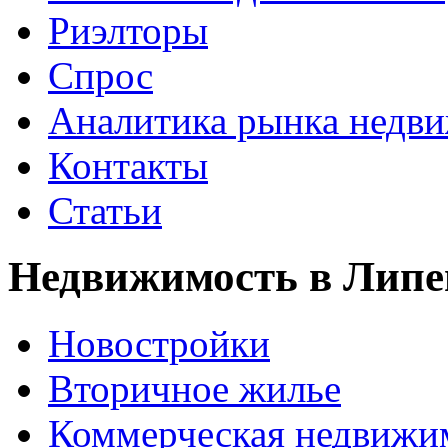
Риэлторы
Спрос
Аналитика рынка недв
Контакты
Статьи
Недвижимость в Липе
Новостройки
Вторичное жилье
Коммерческая недвижи