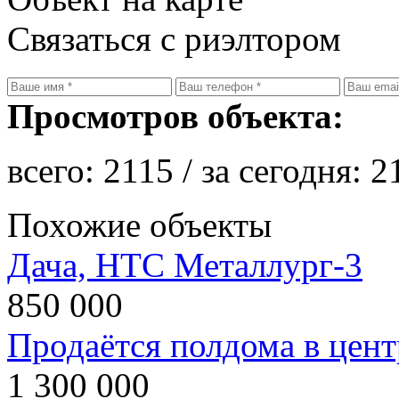
Связаться с риэлтором
Просмотров объекта:
всего:
2115
/ за сегодня:
2
Похожие объекты
Дача, НТС Металлург-3
850 000
Продаётся полдома в цент
1 300 000