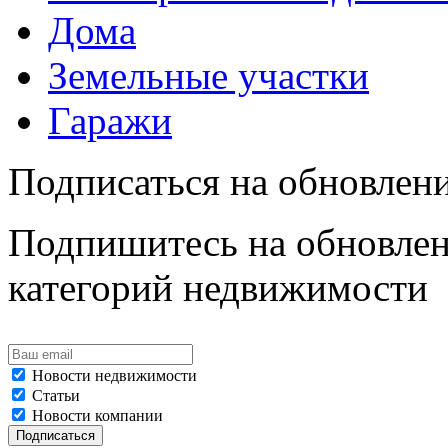
Дома
Земельные участки
Гаражи
Подписаться на обновлен
Подпишитесь на обновлен
категорий недвижимости
Новости недвижимости
Статьи
Новости компании