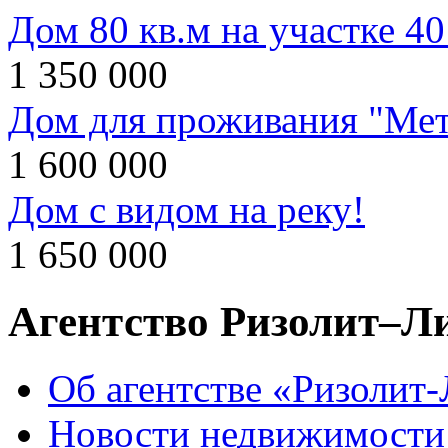
Дом 80 кв.м на участке 40
1 350 000
Дом для проживания "Мет
1 600 000
Дом с видом на реку!
1 650 000
Агентство Ризолит–Л
Об агентстве «Ризолит
Новости недвижимости