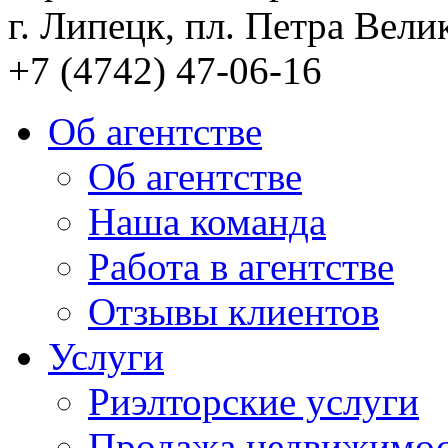
г. Липецк, пл. Петра Велик
+7 (4742) 47-06-16
Об агентстве
Об агентстве
Наша команда
Работа в агентстве
Отзывы клиентов
Услуги
Риэлторские услуги
Продажа недвижимо