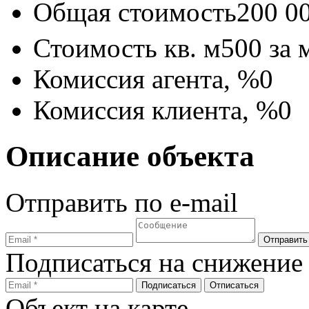
Общая стоимость
200 0
Стоимость кв. м
500
за 
Комиссия агента, %
0
Комиссия клиента, %
0
Описание объекта
Отправить по e-mail
Подписаться на снижение
Объект на карте