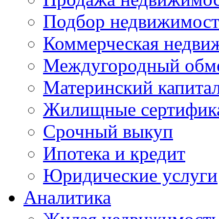
Подбор недвижимос
Коммерческая недви
Междугородный обм
Материнский капита
Жилищные сертифик
Срочный выкуп
Ипотека и кредит
Юридические услуги
Аналитика