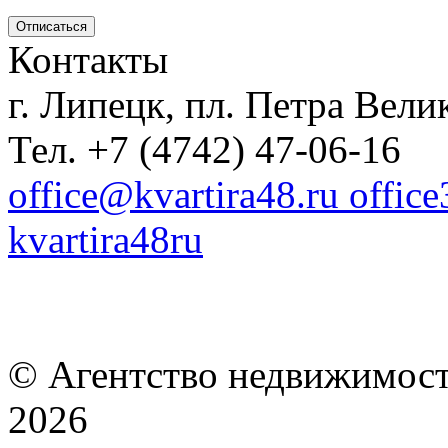
Контакты
г. Липецк, пл. Петра Велик
Тел. +7 (4742) 47-06-16
office@kvartira48.ru offic
kvartira48ru
© Агентство недвижимост
2026