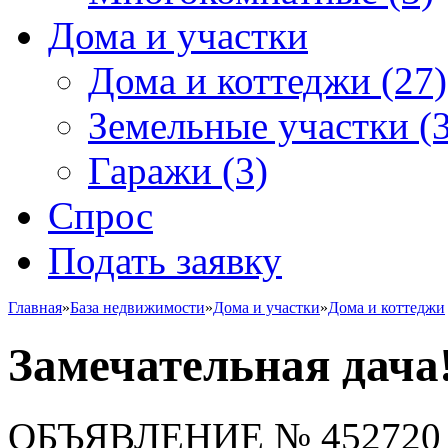
Дома и участки
Дома и коттеджи
(27)
Земельные участки
(3
Гаражи
(3)
Спрос
Подать заявку
Главная
»
База недвижимости
»
Дома и участки
»
Дома и коттеджи
Замечательная дача
ОБЪЯВЛЕНИЕ
№ 452720