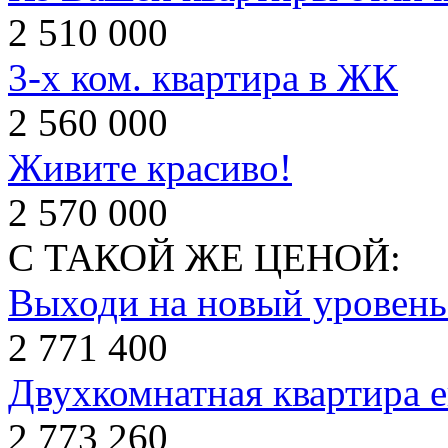
2 510 000
3-х ком. квартира в ЖК
2 560 000
Живите красиво!
2 570 000
С ТАКОЙ ЖЕ ЦЕНОЙ:
Выходи на новый уровень
2 771 400
Двухкомнатная квартира 
2 773 260