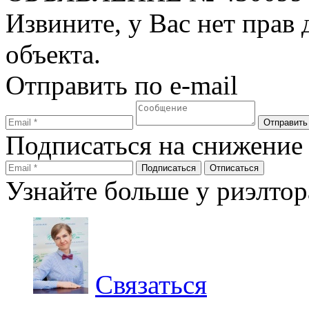
Извините, у Вас нет прав
объекта.
Отправить по e-mail
Подписаться на снижение
Узнайте больше у риэлтор
Связаться