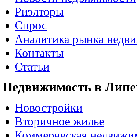
Риэлторы
Спрос
Аналитика рынка недв
Контакты
Статьи
Недвижимость в Липе
Новостройки
Вторичное жилье
Коммерческая недвижи