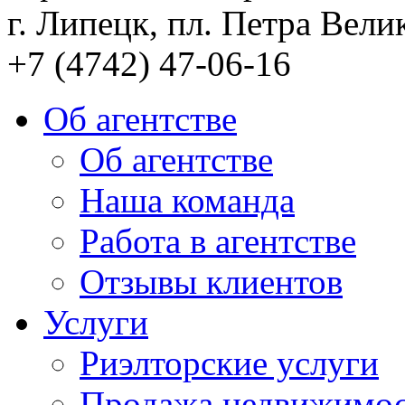
г. Липецк, пл. Петра Велик
+7 (4742) 47-06-16
Об агентстве
Об агентстве
Наша команда
Работа в агентстве
Отзывы клиентов
Услуги
Риэлторские услуги
Продажа недвижимо