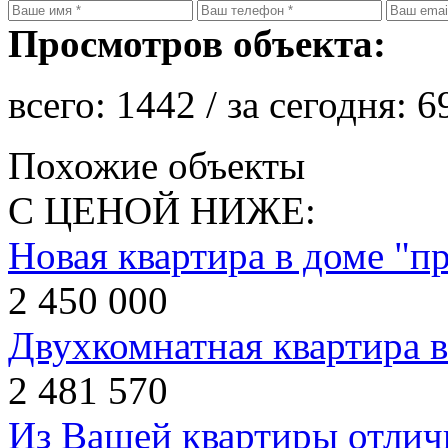
Просмотров объекта:
всего:
1442
/ за сегодня:
6
Похожие объекты
С ЦЕНОЙ НИЖЕ:
Новая квартира в доме "пр
2 450 000
Двухкомнатная квартира 
2 481 570
Из Вашей квартиры отлич