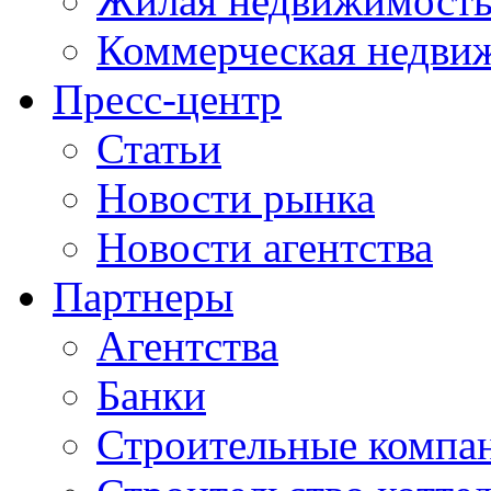
Жилая недвижимост
Коммерческая недви
Пресс-центр
Статьи
Новости рынка
Новости агентства
Партнеры
Агентства
Банки
Строительные компа