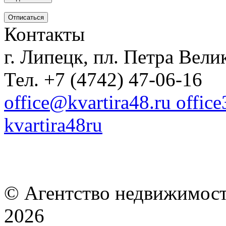
Контакты
г. Липецк, пл. Петра Велик
Тел. +7 (4742) 47-06-16
office@kvartira48.ru offic
kvartira48ru
© Агентство недвижимост
2026