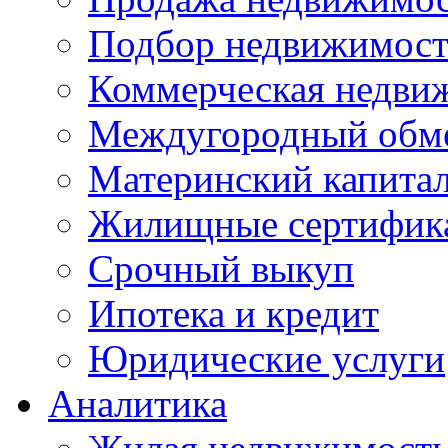
Подбор недвижимос
Коммерческая недви
Междугородный обм
Материнский капита
Жилищные сертифик
Срочный выкуп
Ипотека и кредит
Юридические услуги
Аналитика