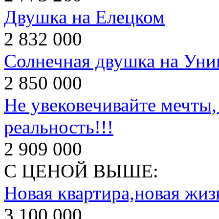
Двушка на Елецком
2 832 000
Солнечная двушка на Уни
2 850 000
Не увековечивайте мечты,
реальность!!!
2 909 000
С ЦЕНОЙ ВЫШЕ:
Новая квартира,новая жиз
3 100 000