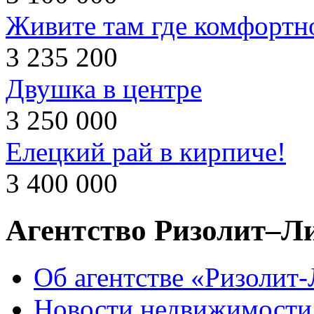
Живите там где комфортн
3 235 200
Двушка в центре
3 250 000
Елецкий рай в кирпиче!
3 400 000
Агентство Ризолит–Л
Об агентстве «Ризолит
Новости недвижимости