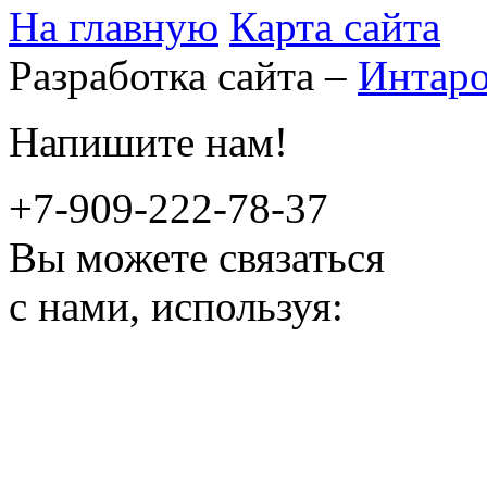
На главную
Карта сайта
Разработка сайта –
Интар
Напишите нам!
+7-909-222-78-37
Вы можете связаться
с нами, используя: