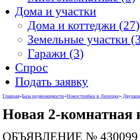
Дома и участки
Дома и коттеджи
(27)
Земельные участки
(3
Гаражи
(3)
Спрос
Подать заявку
Главная
»
База недвижимости
»
Новостройки в Липецке
»
Двухко
Новая 2-комнатная 
ОБЪЯВЛЕНИЕ
№ 430099