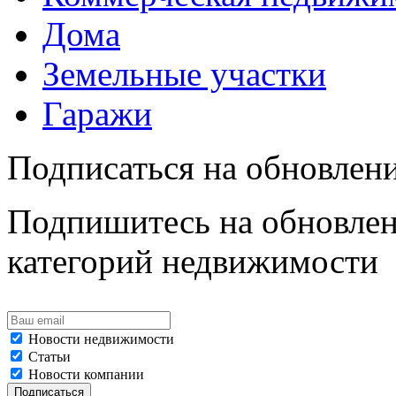
Дома
Земельные участки
Гаражи
Подписаться на обновлен
Подпишитесь на обновлен
категорий недвижимости
Новости недвижимости
Статьи
Новости компании