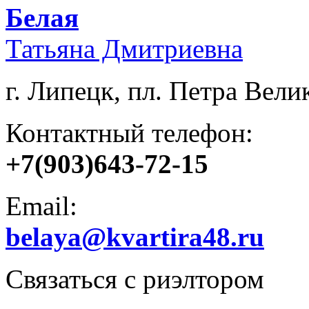
Белая
Татьяна Дмитриевна
г. Липецк, пл. Петра Велик
Контактный телефон:
+7(903)643-72-15
Email:
belaya@kvartira48.ru
Связаться с риэлтором