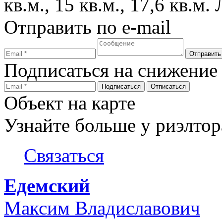
кв.м., 15 кв.м., 17,6 кв.м
Отправить по e-mail
Подписаться на снижение
Объект на карте
Узнайте больше у риэлтор
Связаться
Едемский
Максим Владиславович