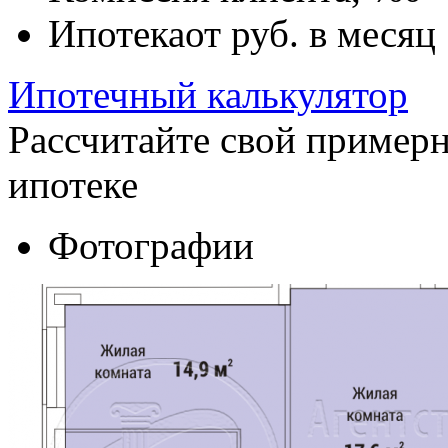
Ипотека
от
руб. в месяц
Ипотечный калькулятор
Рассчитайте свой пример
ипотеке
Фотографии