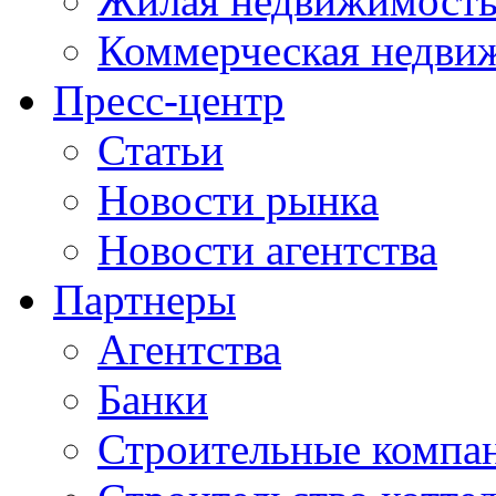
Жилая недвижимост
Коммерческая недви
Пресс-центр
Статьи
Новости рынка
Новости агентства
Партнеры
Агентства
Банки
Строительные компа