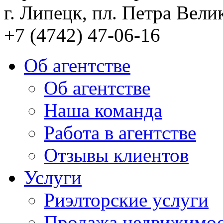
г. Липецк, пл. Петра Велик
+7 (4742) 47-06-16
Об агентстве
Об агентстве
Наша команда
Работа в агентстве
Отзывы клиентов
Услуги
Риэлторские услуги
Продажа недвижимо