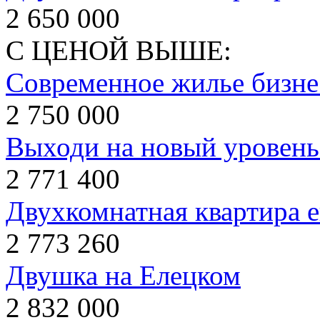
2 650 000
С ЦЕНОЙ ВЫШЕ:
Современное жилье бизнес
2 750 000
Выходи на новый уровень
2 771 400
Двухкомнатная квартира 
2 773 260
Двушка на Елецком
2 832 000