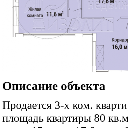
Описание объекта
Продается 3-х ком. кварт
площадь квартиры 80 кв.м.