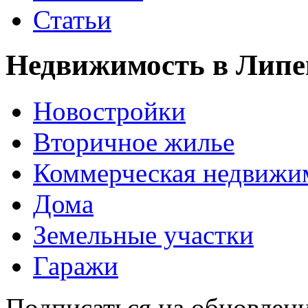
Статьи
Недвижимость в Липе
Новостройки
Вторичное жилье
Коммерческая недвижи
Дома
Земельные участки
Гаражи
Подписаться на обновлен