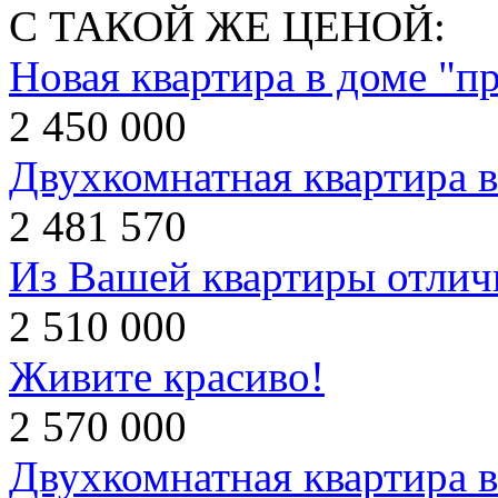
С ТАКОЙ ЖЕ ЦЕНОЙ:
Новая квартира в доме "пр
2 450 000
Двухкомнатная квартира 
2 481 570
Из Вашей квартиры отлич
2 510 000
Живите красиво!
2 570 000
Двухкомнатная квартира в