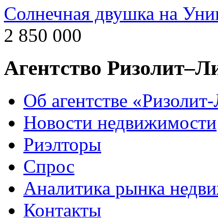
Солнечная двушка на Уни
2 850 000
Агентство Ризолит–Л
Об агентстве «Ризолит
Новости недвижимости
Риэлторы
Спрос
Аналитика рынка недв
Контакты