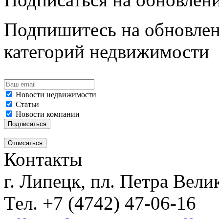
Подпишитесь на обновлен
категорий недвижимости
Новости недвижимости
Статьи
Новости компании
Контакты
г. Липецк, пл. Петра Велик
Тел. +7 (4742) 47-06-16