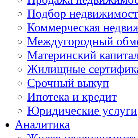
Подбор недвижимос
Коммерческая недви
Междугородный обм
Материнский капита
Жилищные сертифик
Срочный выкуп
Ипотека и кредит
Юридические услуги
Аналитика