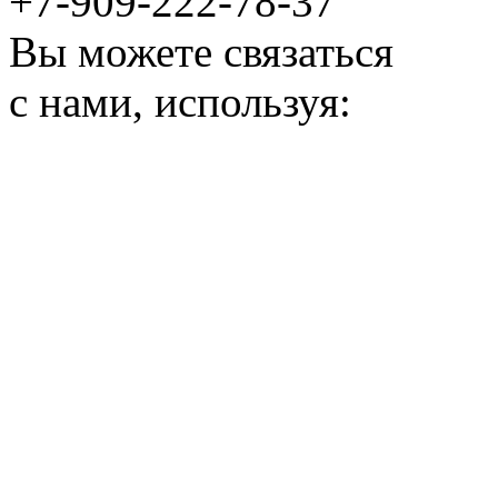
+7-909-222-78-37
Вы можете связаться
с нами, используя: