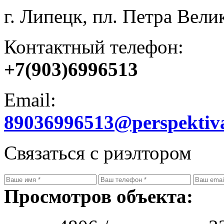
г. Липецк, пл. Петра Велик
Контактный телефон:
+7(903)6996513
Email:
89036996513@perspektiv
Связаться с риэлтором
Просмотров объекта: