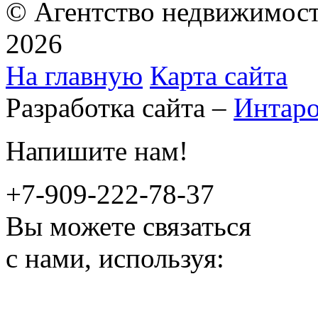
© Агентство недвижимост
2026
На главную
Карта сайта
Разработка сайта –
Интар
Напишите нам!
+7-909-222-78-37
Вы можете связаться
с нами, используя: