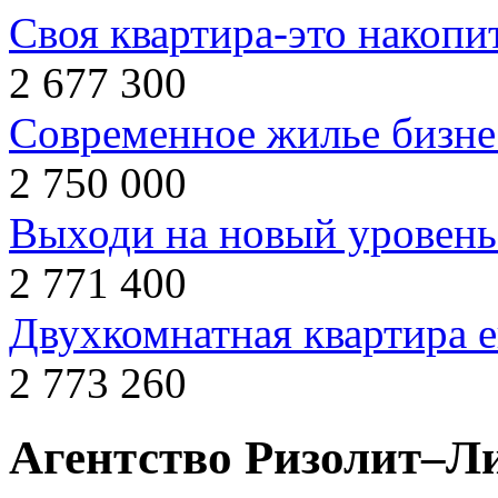
Своя квартира-это накопи
2 677 300
Современное жилье бизнес
2 750 000
Выходи на новый уровень
2 771 400
Двухкомнатная квартира 
2 773 260
Агентство Ризолит–Л