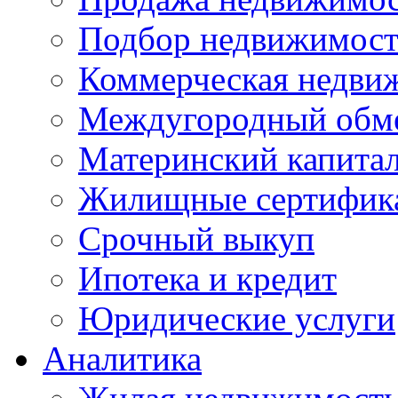
Подбор недвижимос
Коммерческая недви
Междугородный обм
Материнский капита
Жилищные сертифик
Срочный выкуп
Ипотека и кредит
Юридические услуги
Аналитика