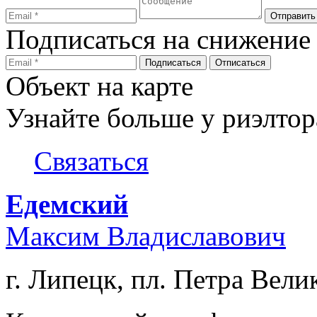
Подписаться на снижение
Объект на карте
Узнайте больше у риэлтор
Связаться
Едемский
Максим Владиславович
г. Липецк, пл. Петра Велик