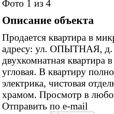
Фото
1
из 4
Описание объекта
Продается квартира в мик
адресу: ул. ОПЫТНАЯ, д. 
двухкомнатная квартира в 
угловая. В квартиру полн
электрика, чистовая отдел
храмом. Просмотр в любое
Отправить по e-mail