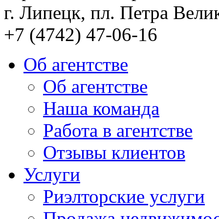
г. Липецк, пл. Петра Велик
+7 (4742) 47-06-16
Об агентстве
Об агентстве
Наша команда
Работа в агентстве
Отзывы клиентов
Услуги
Риэлторские услуги
Продажа недвижимо