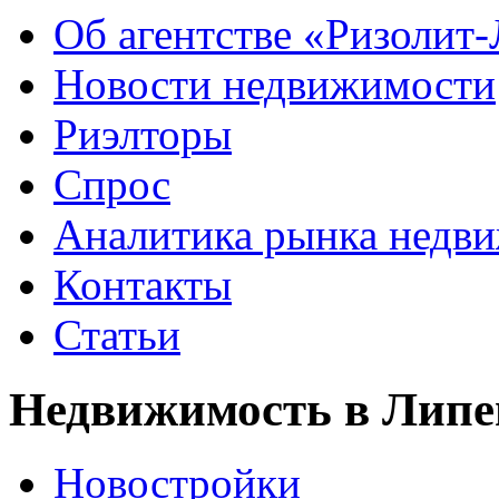
Об агентстве «Ризолит
Новости недвижимости
Риэлторы
Спрос
Аналитика рынка недв
Контакты
Статьи
Недвижимость в Липе
Новостройки