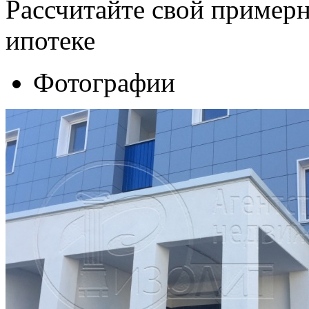
Рассчитайте свой пример
ипотеке
Фотографии