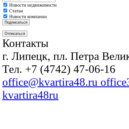
Новости недвижимости
Статьи
Новости компании
Контакты
г. Липецк, пл. Петра Велик
Тел. +7 (4742) 47-06-16
office@kvartira48.ru offic
kvartira48ru