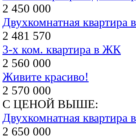
2 450 000
Двухкомнатная квартира 
2 481 570
3-х ком. квартира в ЖК
2 560 000
Живите красиво!
2 570 000
С ЦЕНОЙ ВЫШЕ:
Двухкомнатная квартира в
2 650 000