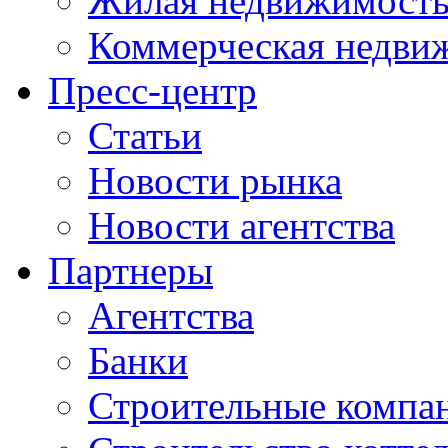
Жилая недвижимост
Коммерческая недви
Пресс-центр
Статьи
Новости рынка
Новости агентства
Партнеры
Агентства
Банки
Строительные компа