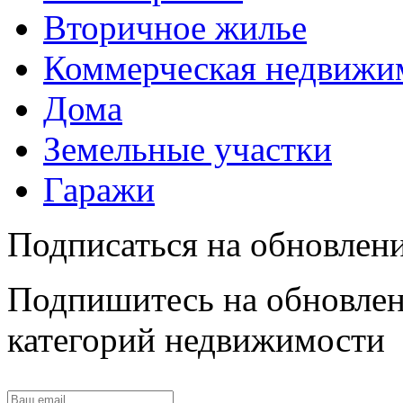
Вторичное жилье
Коммерческая недвижи
Дома
Земельные участки
Гаражи
Подписаться на обновлен
Подпишитесь на обновлен
категорий недвижимости