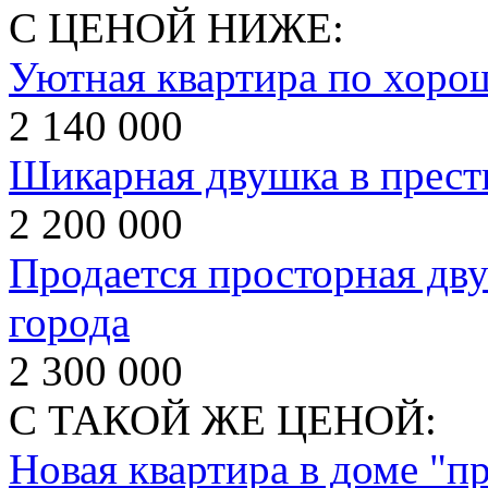
С ЦЕНОЙ НИЖЕ:
Уютная квартира по хорош
2 140 000
Шикарная двушка в прест
2 200 000
Продается просторная дву
города
2 300 000
С ТАКОЙ ЖЕ ЦЕНОЙ:
Новая квартира в доме "пр