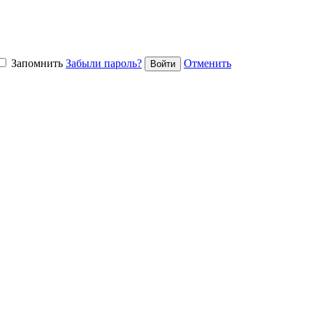
Запомнить
Забыли пароль?
Отменить