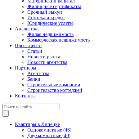
Материнский капитал
Жилищные сертификаты
Срочный выкуп
Ипотека и кредит
Юридические услуги
Аналитика
Жилая недвижимость
Коммерческая недвижимость
Пресс-центр
Статьи
Новости рынка
Новости агентства
Партнеры
Агентства
Банки
Строительные компании
Строительство коттеджей
Контакты
Квартиры в Липецке
Однокомнатные
(46)
Двухкомнатные
(40)