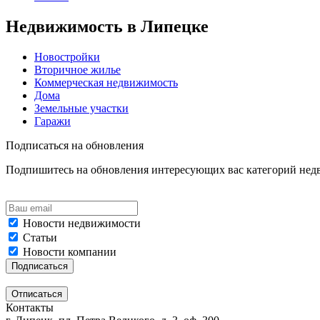
Недвижимость в Липецке
Новостройки
Вторичное жилье
Коммерческая недвижимость
Дома
Земельные участки
Гаражи
Подписаться на обновления
Подпишитесь на обновления интересующих вас категорий не
Новости недвижимости
Статьи
Новости компании
Контакты